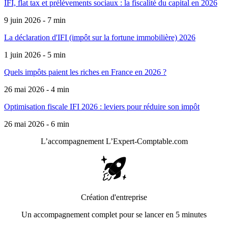
IFI, flat tax et prélèvements sociaux : la fiscalité du capital en 2026
9 juin 2026 - 7 min
La déclaration d'IFI (impôt sur la fortune immobilière) 2026
1 juin 2026 - 5 min
Quels impôts paient les riches en France en 2026 ?
26 mai 2026 - 4 min
Optimisation fiscale IFI 2026 : leviers pour réduire son impôt
26 mai 2026 - 6 min
L’accompagnement
L’Expert-Comptable.com
Création d'entreprise
Un accompagnement complet pour se lancer en 5 minutes