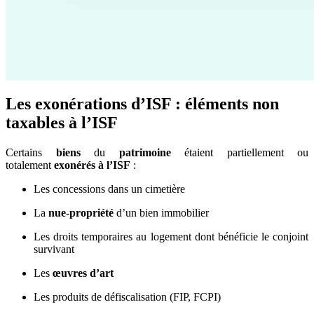
Les exonérations d’ISF : éléments non
taxables à l’ISF
Certains
biens
du
patrimoine
étaient partiellement ou
totalement
exonérés à l’ISF
:
Les concessions dans un cimetière
La
nue-propriété
d’un bien immobilier
Les droits temporaires au logement dont bénéficie le conjoint
survivant
Les
œuvres d’art
Les produits de défiscalisation (FIP, FCPI)