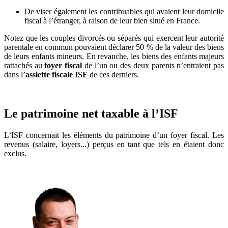
De viser également les contribuables qui avaient leur domicile
fiscal à l’étranger, à raison de leur bien situé en France.
Notez que les couples divorcés ou séparés qui exercent leur autorité
parentale en commun pouvaient déclarer 50 % de la valeur des biens
de leurs enfants mineurs. En revanche, les biens des enfants majeurs
rattachés au
foyer fiscal
de l’un ou des deux parents n’entraient pas
dans l’
assiette fiscale ISF
de ces derniers.
Le patrimoine net taxable à l’ISF
L’ISF concernait les éléments du patrimoine d’un foyer fiscal. Les
revenus (salaire, loyers...) perçus en tant que tels en étaient donc
exclus.