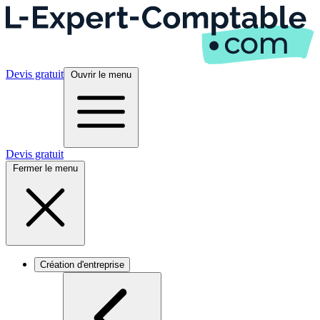
Devis gratuit
Ouvrir le menu
Devis gratuit
Fermer le menu
Création d'entreprise