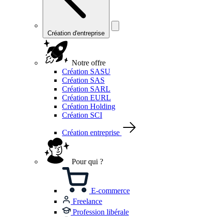
Création d'entreprise
Notre offre
Création SASU
Création SAS
Création SARL
Création EURL
Création Holding
Création SCI
Création entreprise
Pour qui ?
E-commerce
Freelance
Profession libérale