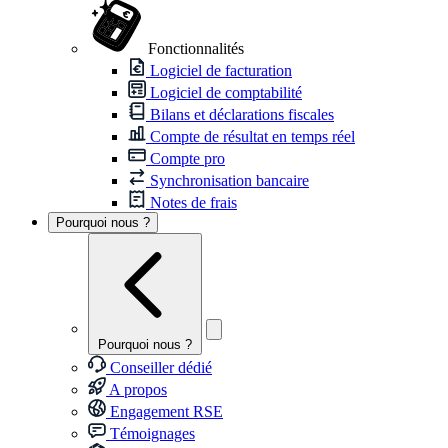
Fonctionnalités
Logiciel de facturation
Logiciel de comptabilité
Bilans et déclarations fiscales
Compte de résultat en temps réel
Compte pro
Synchronisation bancaire
Notes de frais
Pourquoi nous ?
Pourquoi nous ?
Conseiller dédié
A propos
Engagement RSE
Témoignages