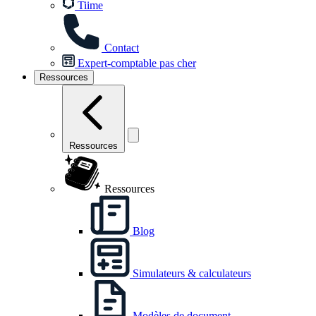
Tiime
Contact
Expert-comptable pas cher
Ressources
Ressources
Ressources
Blog
Simulateurs & calculateurs
Modèles de document