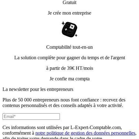
Gratuit
Je crée mon entreprise
Comptabilité tout-en-un
La solution complète pour gagner du temps et de l'argent
à partir de 39€ HT/mois
Je confie ma compta
La newsletter pour les
entrepreneurs
Plus de 50 000 entrepreneurs nous font confiance : recevez des
contenus personnalisés et des conseils adaptés à votre activité.
Ces informations sont utilisées par L-Expert-Comptable.com,
conformément à
notre politique de gestion des données personnelles
,
afin de traiter votre demande dans le cadre de votre