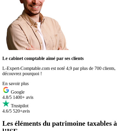
Le cabinet comptable aimé par ses clients
L-Expert-Comptable.com est noté 4,9 par plus de 700 clients,
découvrez pourquoi !
En savoir plus
Google
4.8/5
1400+ avis
Trustpilot
4.6/5
520+avis
Les éléments du patrimoine taxables à