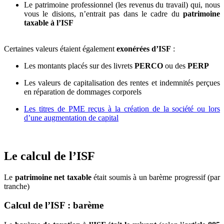
Le patrimoine professionnel (les revenus du travail) qui, nous
vous le disions, n’entrait pas dans le cadre du
patrimoine
taxable à l’ISF
Certaines valeurs étaient également
exonérées d’ISF
:
Les montants placés sur des livrets
PERCO
ou des
PERP
Les valeurs de capitalisation des rentes et indemnités perçues
en réparation de dommages corporels
Les titres de PME reçus à la création de la société ou lors
d’une augmentation de capital
Le calcul de l’ISF
Le
patrimoine net taxable
était soumis à un barème progressif (par
tranche)
Calcul de l’ISF : barème