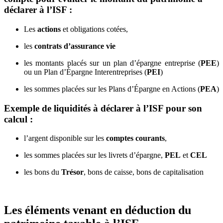
déclarer à l’ISF :
Les
actions
et obligations cotées,
les
contrats d’assurance vie
les montants placés sur un plan d’épargne entreprise (
PEE
)
ou un Plan d’Épargne Interentreprises (
PEI
)
les sommes placées sur les Plans d’Épargne en Actions (
PEA
)
Exemple de liquidités à déclarer à l’ISF pour son
calcul :
l’argent disponible sur les
comptes courants
,
les sommes placées sur les livrets d’épargne,
PEL
et
CEL
les bons du
Trésor
, bons de caisse, bons de capitalisation
Les éléments venant en déduction du