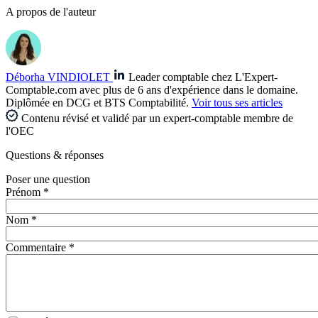
A propos de l'auteur
Déborha VINDIOLET
Leader comptable chez L'Expert-
Comptable.com avec plus de 6 ans d'expérience dans le domaine.
Diplômée en DCG et BTS Comptabilité.
Voir tous ses articles
Contenu révisé et validé par un expert-comptable membre de
l'OEC
Questions
& réponses
Poser une question
Prénom *
Nom *
Commentaire *