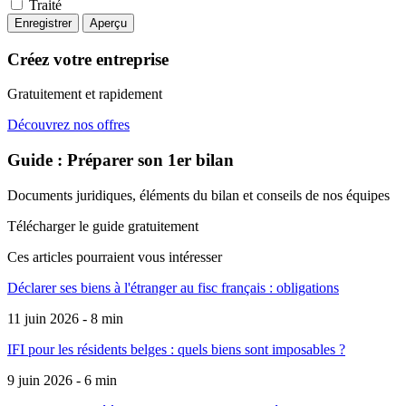
Traité
Créez votre entreprise
Gratuitement et rapidement
Découvrez nos offres
Guide : Préparer son 1er bilan
Documents juridiques, éléments du bilan et conseils de nos équipes
Télécharger le guide gratuitement
Ces articles pourraient
vous intéresser
Déclarer ses biens à l'étranger au fisc français : obligations
11 juin 2026 - 8 min
IFI pour les résidents belges : quels biens sont imposables ?
9 juin 2026 - 6 min