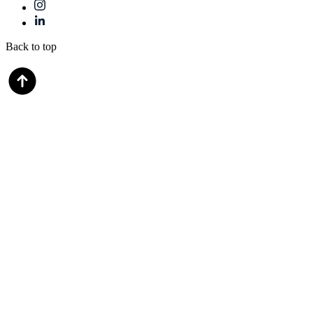
Back to top