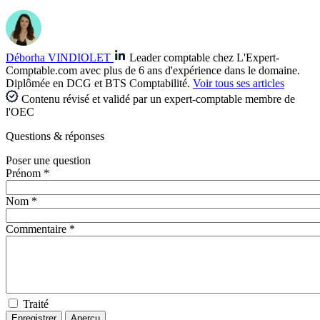
Déborha VINDIOLET
Leader comptable chez L'Expert-
Comptable.com avec plus de 6 ans d'expérience dans le domaine.
Diplômée en DCG et BTS Comptabilité.
Voir tous ses articles
Contenu révisé et validé par un expert-comptable membre de
l'OEC
Questions
& réponses
Poser une question
Prénom *
Nom *
Commentaire *
Traité