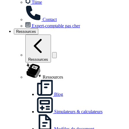
Tiime
Contact
Expert-comptable pas cher
Ressources
Ressources
Ressources
Blog
Simulateurs & calculateurs
Modèles de document