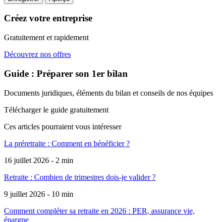
Créez votre entreprise
Gratuitement et rapidement
Découvrez nos offres
Guide : Préparer son 1er bilan
Documents juridiques, éléments du bilan et conseils de nos équipes
Télécharger le guide gratuitement
Ces articles pourraient
vous intéresser
La préretraite : Comment en bénéficier ?
16 juillet 2026 - 2 min
Retraite : Combien de trimestres dois-je valider ?
9 juillet 2026 - 10 min
Comment compléter sa retraite en 2026 : PER, assurance vie,
épargne