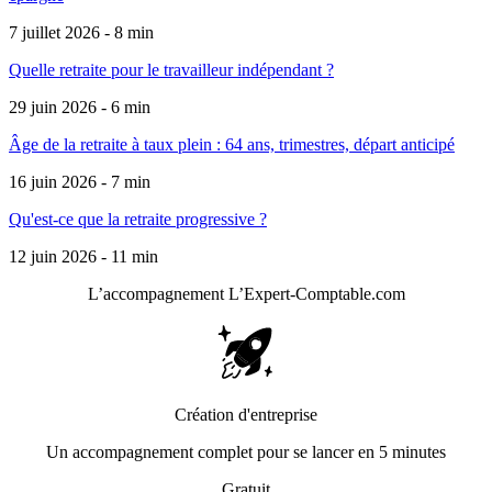
7 juillet 2026 - 8 min
Quelle retraite pour le travailleur indépendant ?
29 juin 2026 - 6 min
Âge de la retraite à taux plein : 64 ans, trimestres, départ anticipé
16 juin 2026 - 7 min
Qu'est-ce que la retraite progressive ?
12 juin 2026 - 11 min
L’accompagnement
L’Expert-Comptable.com
Création d'entreprise
Un accompagnement complet pour se lancer en 5 minutes
Gratuit