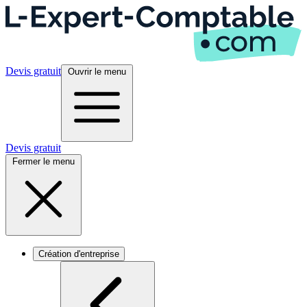
Devis gratuit
Ouvrir le menu
Devis gratuit
Fermer le menu
Création d'entreprise