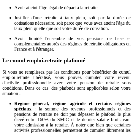
Avoir atteint l'âge légal de départ à la retraite.
Justifier d'une retraite à taux plein, soit par la durée de
cotisations nécessaire, soit parce que vous avez atteint l'âge du
taux plein quelle que soit votre durée de cotisation.
Avoir liquidé l'ensemble de vos pensions de base et
complémentaires auprès des régimes de retraite obligatoires en
France et à l'étranger.
Le cumul emploi-retraite plafonné
Si vous ne remplissez pas les conditions pour bénéficier du cumul
emploi-retraite libéralisé, vous pouvez cumuler votre revenu
d'activité professionnelle avec votre pension de retraite sous
conditions. Dans ce cas, des plafonds sont applicables selon votre
situation :
Régime général, régime agricole et certains régimes
spéciaux
: la somme des revenus professionnels et des
pensions de retraite ne doit pas dépasser le plafond le plus
élevé entre 160% du SMIC et le dernier salaire brut avant
votre admission à la retraite. À noter que bien que certaines
activités professionnelles permettent de cumuler librement les