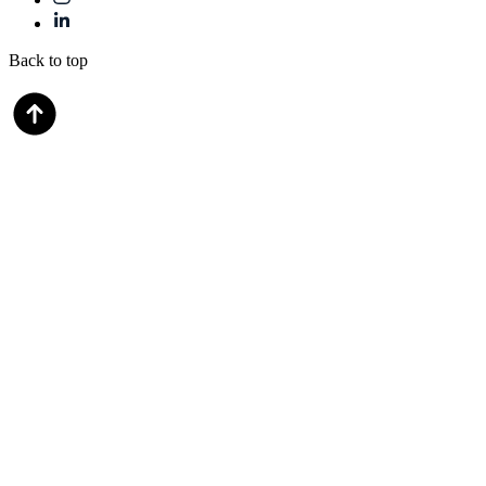
Back to top