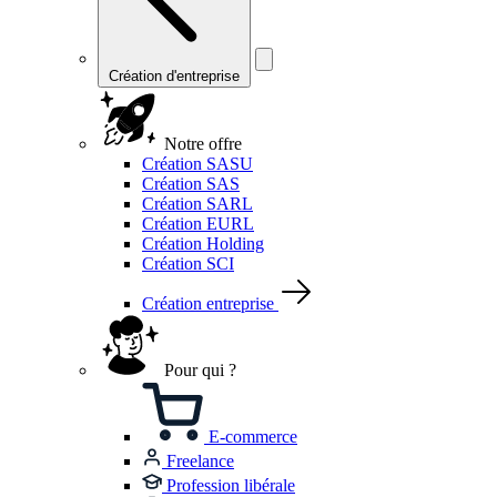
Création d'entreprise
Notre offre
Création SASU
Création SAS
Création SARL
Création EURL
Création Holding
Création SCI
Création entreprise
Pour qui ?
E-commerce
Freelance
Profession libérale