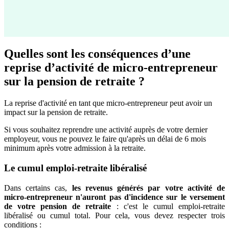
Quelles sont les conséquences d’une
reprise d’activité de micro-entrepreneur
sur la pension de retraite ?
La reprise d'activité en tant que micro-entrepreneur peut avoir un
impact sur la pension de retraite.
Si vous souhaitez reprendre une activité auprès de votre dernier
employeur, vous ne pouvez le faire qu'après un délai de 6 mois
minimum après votre admission à la retraite.
Le cumul emploi-retraite libéralisé
Dans certains cas,
les revenus générés par votre activité de
micro-entrepreneur n'auront pas d'incidence sur le versement
de votre pension de retraite
: c'est le cumul emploi-retraite
libéralisé ou cumul total. Pour cela, vous devez respecter trois
conditions :