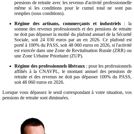
pensions de retraite avec les revenus d'activité professionnelle
même si les conditions pour le cumul total ne sont pas
remplies (sous conditions).
Régime des artisans, commerçants et industriels
: la
somme des revenus professionnels et des pensions de retraite
ne doit pas dépasser la moitié du plafond annuel de la Sécurité
Sociale, soit 24 030 euros par an en 2026. Ce plafond est
porté à 100% du PASS, soit 48 060 euros en 2026, si l'activité
est exercée dans une Zone de Revitalisation Rurale (ZRR) ou
une Zone Urbaine Prioritaire (ZUP).
Régime des professionnels libéraux
: pour les professionnels
affiliés à la CNAVPL, le montant annuel des pensions de
retraite et des revenus ne doit pas dépasser 100% du PASS,
soit 48 060 euros en 2026.
Lorsque vous dépassez le seuil correspondant à votre situation, vos
pensions de retraite sont diminuées.