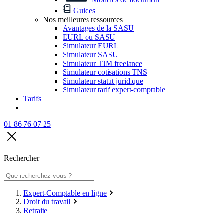
Guides
Nos meilleures ressources
Avantages de la SASU
EURL ou SASU
Simulateur EURL
Simulateur SASU
Simulateur TJM freelance
Simulateur cotisations TNS
Simulateur statut juridique
Simulateur tarif expert-comptable
Tarifs
01 86 76 07 25
Rechercher
Expert-Comptable en ligne
Droit du travail
Retraite