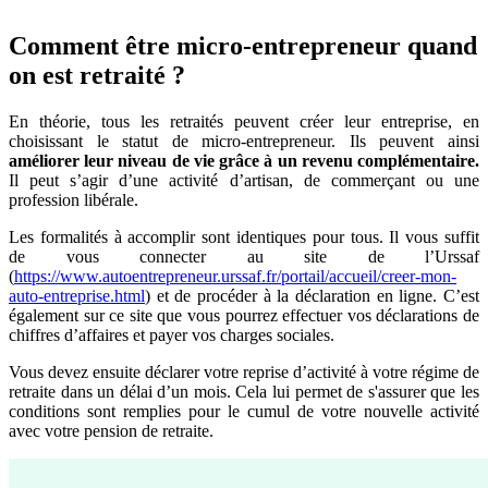
Comment être micro-entrepreneur quand
on est retraité ?
En théorie, tous les retraités peuvent créer leur entreprise, en
choisissant le statut de micro-entrepreneur. Ils peuvent ainsi
améliorer leur niveau de vie grâce à un revenu complémentaire.
Il peut s’agir d’une activité d’artisan, de commerçant ou une
profession libérale.
Les formalités à accomplir sont identiques pour tous. Il vous suffit
de vous connecter au site de l’Urssaf
(
https://www.autoentrepreneur.urssaf.fr/portail/accueil/creer-mon-
auto-entreprise.html
) et de procéder à la déclaration en ligne. C’est
également sur ce site que vous pourrez effectuer vos déclarations de
chiffres d’affaires et payer vos charges sociales.
Vous devez ensuite déclarer votre reprise d’activité à votre régime de
retraite dans un délai d’un mois. Cela lui permet de s'assurer que les
conditions sont remplies pour le cumul de votre nouvelle activité
avec votre pension de retraite.