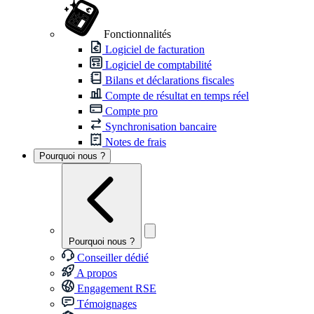
Fonctionnalités
Logiciel de facturation
Logiciel de comptabilité
Bilans et déclarations fiscales
Compte de résultat en temps réel
Compte pro
Synchronisation bancaire
Notes de frais
Pourquoi nous ?
Pourquoi nous ?
Conseiller dédié
A propos
Engagement RSE
Témoignages