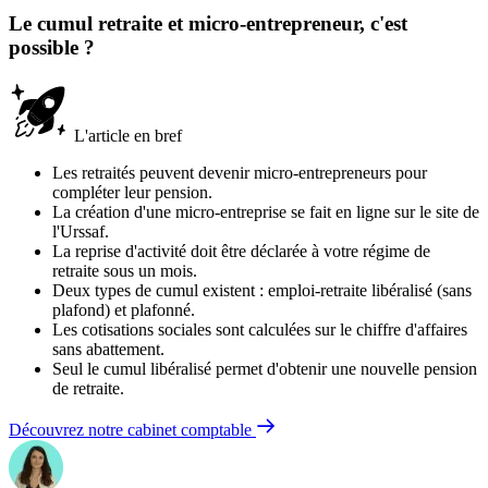
Le cumul retraite et micro-entrepreneur, c'est
possible ?
L'article en bref
Les retraités peuvent devenir micro-entrepreneurs pour
compléter leur pension.
La création d'une micro-entreprise se fait en ligne sur le site de
l'Urssaf.
La reprise d'activité doit être déclarée à votre régime de
retraite sous un mois.
Deux types de cumul existent : emploi-retraite libéralisé (sans
plafond) et plafonné.
Les cotisations sociales sont calculées sur le chiffre d'affaires
sans abattement.
Seul le cumul libéralisé permet d'obtenir une nouvelle pension
de retraite.
Découvrez notre cabinet comptable