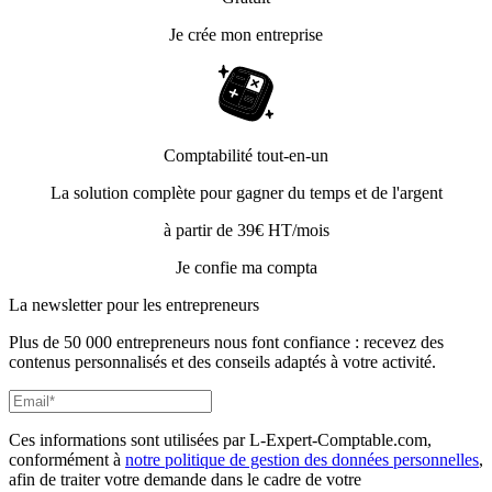
Je crée mon entreprise
Comptabilité tout-en-un
La solution complète pour gagner du temps et de l'argent
à partir de 39€ HT/mois
Je confie ma compta
La newsletter pour les
entrepreneurs
Plus de 50 000 entrepreneurs nous font confiance : recevez des
contenus personnalisés et des conseils adaptés à votre activité.
Ces informations sont utilisées par L-Expert-Comptable.com,
conformément à
notre politique de gestion des données personnelles
,
afin de traiter votre demande dans le cadre de votre