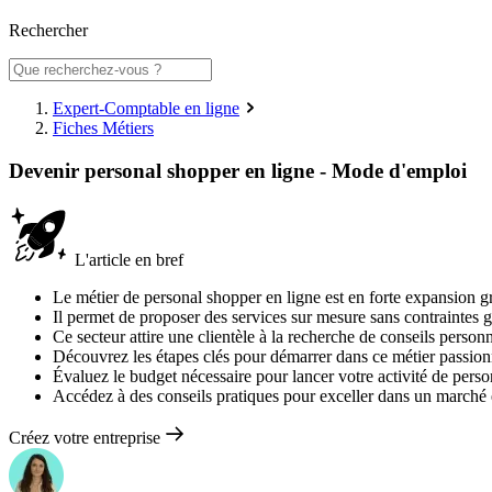
Rechercher
Expert-Comptable en ligne
Fiches Métiers
Devenir personal shopper en ligne - Mode d'emploi
L'article en bref
Le métier de personal shopper en ligne est en forte expansion g
Il permet de proposer des services sur mesure sans contraintes 
Ce secteur attire une clientèle à la recherche de conseils personna
Découvrez les étapes clés pour démarrer dans ce métier passion
Évaluez le budget nécessaire pour lancer votre activité de perso
Accédez à des conseils pratiques pour exceller dans un marché 
Créez votre entreprise