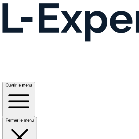
Ouvrir le menu
Fermer le menu