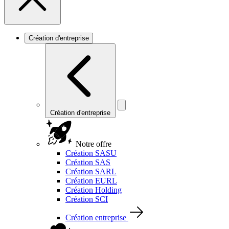
Création d'entreprise
Création d'entreprise
Notre offre
Création SASU
Création SAS
Création SARL
Création EURL
Création Holding
Création SCI
Création entreprise