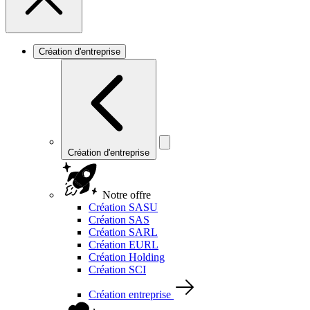
Création d'entreprise
Création d'entreprise
Notre offre
Création SASU
Création SAS
Création SARL
Création EURL
Création Holding
Création SCI
Création entreprise