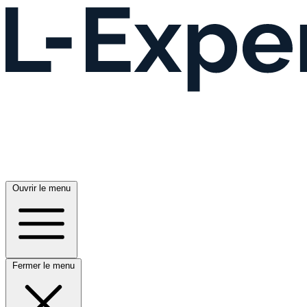
Ouvrir le menu
Fermer le menu