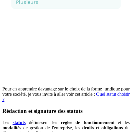
Pour en apprendre davantage sur le choix de la forme juridique pour
votre société, je vous invite à aller voir cet article :
Quel statut choisir
?
Rédaction et signature des statuts
Les
statuts
définissent les
règles de fonctionnement
et les
modalités
de gestion de l'entreprise, les
droits
et
obligations
du