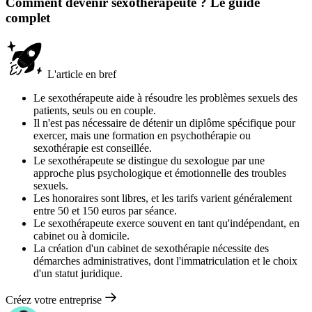
Comment devenir sexothérapeute ? Le guide
complet
L'article en bref
Le sexothérapeute aide à résoudre les problèmes sexuels des
patients, seuls ou en couple.
Il n'est pas nécessaire de détenir un diplôme spécifique pour
exercer, mais une formation en psychothérapie ou
sexothérapie est conseillée.
Le sexothérapeute se distingue du sexologue par une
approche plus psychologique et émotionnelle des troubles
sexuels.
Les honoraires sont libres, et les tarifs varient généralement
entre 50 et 150 euros par séance.
Le sexothérapeute exerce souvent en tant qu'indépendant, en
cabinet ou à domicile.
La création d'un cabinet de sexothérapie nécessite des
démarches administratives, dont l'immatriculation et le choix
d'un statut juridique.
Créez votre entreprise