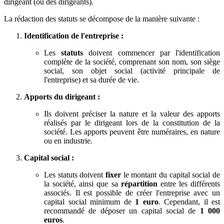
dirigeant (ou des dirigeants).
La rédaction des statuts se décompose de la manière suivante :
Identification de l'entreprise :
Les
statuts
doivent commencer par l'identification
complète de la société, comprenant son nom, son siège
social, son objet social (activité principale de
l'entreprise) et sa durée de vie.
Apports du dirigeant :
Ils doivent préciser la nature et la valeur des apports
réalisés par le dirigeant lors de la constitution de la
société. Les apports peuvent être numéraires, en nature
ou en industrie.
Capital social :
Les statuts doivent
fixer
le montant du capital social de
la société, ainsi que sa
répartition
entre les différents
associés. Il est possible de créer l'entreprise avec un
capital social minimum de
1 euro
. Cependant, il est
recommandé de déposer un capital social de
1 000
euros
.