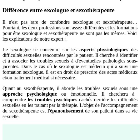
Différence entre sexologue et sexothérapeute
Il n'est pas rare de confondre sexologue et sexothérapeute…
Pourtant, les deux professions sont assez différentes et les formations
pour être sexologue et sexothérapeute ne sont pas les mêmes. Voici
les explications de notre expert :
Le sexologue se concentre sur les
aspects physiologiques
des
difficultés sexuelles rencontrées par le patient. Il cherche à identifier
et à associer les troubles sexuels à d'éventuelles pathologies sous-
jacentes. Dans le cas où le sexologue est médecin qui a suivi une
formation sexologue, il est en droit de prescrire des actes médicaux
et/ou traitement médical si nécessaire.
Quant au sexothérapeute, il aborde les troubles sexuels sous une
approche psychologique
ou émotionnelle. Il cherchera à
comprendre
les troubles psychiques
cachés derrière les difficultés
sexuelles en les traitant par la thérapie. L'objet de l'accompagnement
du sexothérapeute est
l'épanouissement
de son patient dans sa vie
sexuelle.