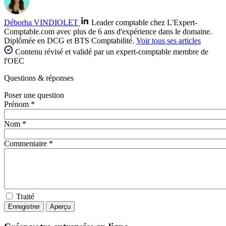
Déborha VINDIOLET
Leader comptable chez L'Expert-
Comptable.com avec plus de 6 ans d'expérience dans le domaine.
Diplômée en DCG et BTS Comptabilité.
Voir tous ses articles
Contenu révisé et validé par un expert-comptable membre de
l'OEC
Questions
& réponses
Poser une question
Prénom *
Nom *
Commentaire *
Traité