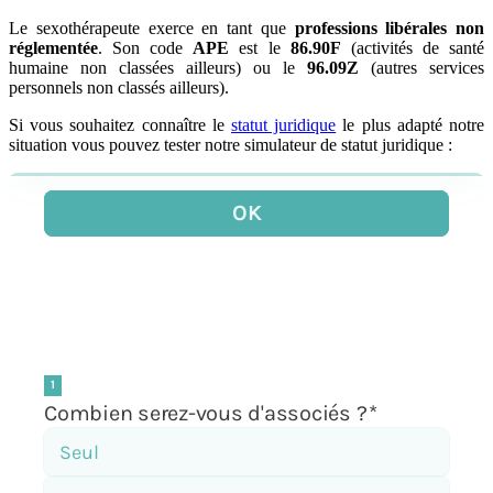
Le sexothérapeute exerce en tant que
professions libérales non
réglementée
. Son code
APE
est le
86.90F
(activités de santé
humaine non classées ailleurs) ou le
96.09Z
(autres services
personnels non classés ailleurs).
Si vous souhaitez connaître le
statut juridique
le plus adapté notre
situation vous pouvez tester notre simulateur de statut juridique :