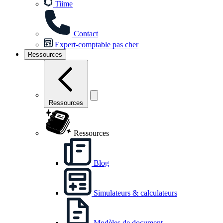
Tiime
Contact
Expert-comptable pas cher
Ressources
Ressources
Ressources
Blog
Simulateurs & calculateurs
Modèles de document