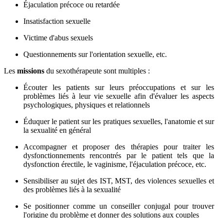
Éjaculation précoce ou retardée
Insatisfaction sexuelle
Victime d'abus sexuels
Questionnements sur l'orientation sexuelle, etc.
Les
missions
du sexothérapeute sont multiples :
Écouter les patients sur leurs préoccupations et sur les
problèmes liés à leur vie sexuelle afin d'évaluer les aspects
psychologiques, physiques et relationnels
Éduquer le patient sur les pratiques sexuelles, l'anatomie et sur
la sexualité en général
Accompagner et proposer des thérapies pour traiter les
dysfonctionnements rencontrés par le patient tels que la
dysfonction érectile, le vaginisme, l'éjaculation précoce, etc.
Sensibiliser au sujet des IST, MST, des violences sexuelles et
des problèmes liés à la sexualité
Se positionner comme un conseiller conjugal pour trouver
l'origine du problème et donner des solutions aux couples