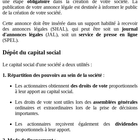
une étape
obligatoire
dans la création de votre société. La
publication de votre annonce légale est destinée à informer le public
de la création de votre société.
Cette annonce doit être insérée dans un support habilité à recevoir
des annonces légales (SHAL), qui peut être soit un
journal
d'annonces légales
(JAL), soit un
service de presse en ligne
(SPEL).
Dépôt du capital social
Le capital social d'une société a deux utilités :
1. Répartition des pouvoirs au sein de la société
:
Les actionnaires obtiennent
des droits de vote
proportionnels
à leur apport au capital social.
Les droits de vote sont utiles lors des
assemblées générales
ordinaires et extraordinaires lors de la prise de décisions
importantes.
Les actionnaires reçoivent également des
dividendes
proportionnels à leur apport.