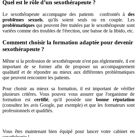
Quel est le rôle d’un sexothérapeute ?
Le sexothérapeute accompagne des patients confrontés à
des
problèmes sexuels
, qu'ils soient seuls ou en couple. Les
problématiques
qui peuvent être traitées par le sexothérapeute sont
variées comme des troubles de l'érection, une baisse de la libido, etc.
Comment choisir la formation adaptée pour devenir
sexothérapeute ?
Même si la profession de sexothérapeute n'est pas réglementée, il est
important de se former afin de proposer un accompagnement
qualitatif et de répondre au mieux aux différentes problématiques
que peuvent rencontrer les patients.
Pour choisir au mieux sa formation, il est important de vérifier
plusieurs critères. Vous pouvez vous assurer que l'organisme de
formation est
certifié
, qu'il possède une
bonne réputation
(consultez les avis Google, par exemple) et que les formateurs sont
professionnels et qualifiés.
Vous êtes maintenant bien équipé pour lancer votre cabinet en
sexothérapie !