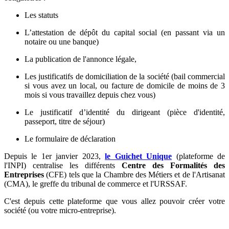
Les statuts
L’attestation de dépôt du capital social (en passant via un
notaire ou une banque)
La publication de l'annonce légale,
Les justificatifs de domiciliation de la société (bail commercial
si vous avez un local, ou facture de domicile de moins de 3
mois si vous travaillez depuis chez vous)
Le justificatif d’identité du dirigeant (pièce d'identité,
passeport, titre de séjour)
Le formulaire de déclaration
Depuis le 1er janvier 2023,
le Guichet Unique
(plateforme de
l'INPI) centralise les différents
Centre des Formalités des
Entreprises
(CFE) tels que la Chambre des Métiers et de l'Artisanat
(CMA), le greffe du tribunal de commerce et l'URSSAF.
C'est depuis cette plateforme que vous allez pouvoir créer votre
société (ou votre micro-entreprise).