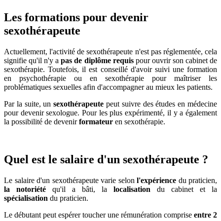
Les formations pour devenir
sexothérapeute
Actuellement, l'activité de sexothérapeute n'est pas réglementée, cela
signifie qu'il n'y a
pas de diplôme requis
pour ouvrir son cabinet de
sexothérapie. Toutefois, il est conseillé d'avoir suivi une formation
en psychothérapie ou en sexothérapie pour maîtriser les
problématiques sexuelles afin d'accompagner au mieux les patients.
Par la suite, un
sexothérapeute
peut suivre des études en médecine
pour devenir sexologue. Pour les plus expérimenté, il y a également
la possibilité de devenir
formateur
en sexothérapie.
Quel est le salaire d'un sexothérapeute ?
Le salaire d'un sexothérapeute varie selon
l'expérience
du praticien,
la notoriété
qu'il a bâti, la
localisation
du cabinet et la
spécialisation
du praticien.
Le débutant peut espérer toucher une rémunération comprise
entre 2