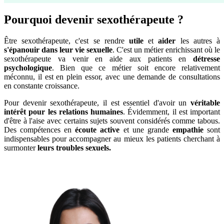
Pourquoi devenir sexothérapeute ?
Être sexothérapeute, c'est se rendre
utile
et
aider
les autres à
s'épanouir dans leur vie sexuelle
. C'est un métier enrichissant où le
sexothérapeute va venir en aide aux patients en
détresse
psychologique
. Bien que ce métier soit encore relativement
méconnu, il est en plein essor, avec une demande de consultations
en constante croissance.
Pour devenir sexothérapeute, il est essentiel d'avoir un
véritable
intérêt pour les relations humaines
. Évidemment, il est important
d'être à l'aise avec certains sujets souvent considérés comme tabous.
Des compétences en
écoute active
et une grande
empathie
sont
indispensables pour accompagner au mieux les patients cherchant à
surmonter
leurs troubles sexuels.