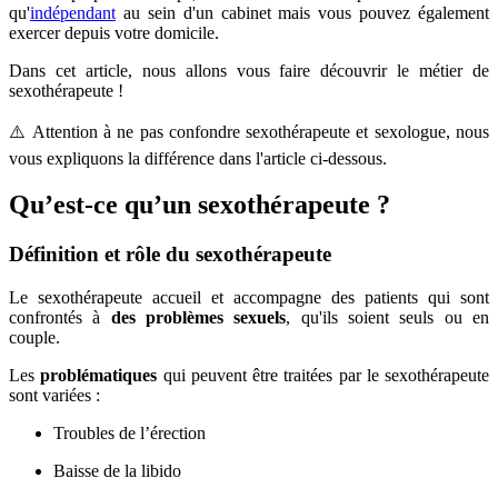
qu'
indépendant
au sein d'un cabinet mais vous pouvez également
exercer depuis votre domicile.
Dans cet article, nous allons vous faire découvrir le métier de
sexothérapeute !
⚠️ Attention à ne pas confondre sexothérapeute et sexologue, nous
vous expliquons la différence dans l'article ci-dessous.
Qu’est-ce qu’un sexothérapeute ?
Définition et rôle du sexothérapeute
Le sexothérapeute accueil et accompagne des patients qui sont
confrontés à
des problèmes sexuels
, qu'ils soient seuls ou en
couple.
Les
problématiques
qui peuvent être traitées par le sexothérapeute
sont variées :
Troubles de l’érection
Baisse de la libido