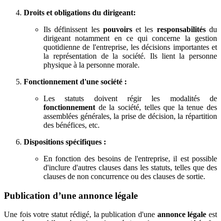
Droits et obligations du dirigeant:
Ils définissent les
pouvoirs
et les
responsabilités
du
dirigeant notamment en ce qui concerne la gestion
quotidienne de l'entreprise, les décisions importantes et
la représentation de la société. Ils lient la personne
physique à la personne morale.
Fonctionnement d'une société :
Les statuts doivent régir les modalités de
fonctionnement
de la société, telles que la tenue des
assemblées générales, la prise de décision, la répartition
des bénéfices, etc.
Dispositions spécifiques :
En fonction des besoins de l'entreprise, il est possible
d'inclure d'autres clauses dans les statuts, telles que des
clauses de non concurrence ou des clauses de sortie.
Publication d’une annonce légale
Une fois votre statut rédigé, la publication d'une
annonce légale
est