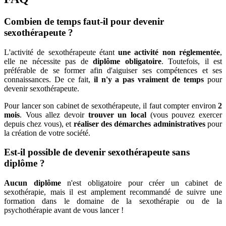
Combien de temps faut-il pour devenir
sexothérapeute ?
L'activité de sexothérapeute étant
une activité non réglementée
,
elle ne nécessite pas de
diplôme obligatoire
. Toutefois, il est
préférable de se former afin d'aiguiser ses compétences et ses
connaissances. De ce fait,
il n'y a pas vraiment de temps
pour
devenir sexothérapeute.
Pour lancer son cabinet de sexothérapeute, il faut compter environ
2
mois
. Vous allez devoir
trouver un local
(vous pouvez exercer
depuis chez vous), et
réaliser des démarches
administratives
pour
la création de votre société.
Est-il possible de devenir sexothérapeute sans
diplôme ?
Aucun diplôme
n'est obligatoire pour créer un cabinet de
sexothérapie, mais il est amplement recommandé de suivre une
formation dans le domaine de la sexothérapie ou de la
psychothérapie avant de vous lancer !