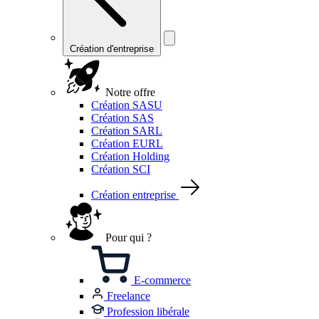
Création d'entreprise
Notre offre
Création SASU
Création SAS
Création SARL
Création EURL
Création Holding
Création SCI
Création entreprise
Pour qui ?
E-commerce
Freelance
Profession libérale