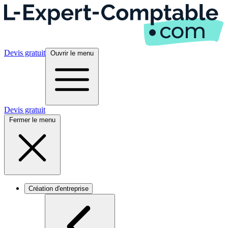
Devis gratuit
Ouvrir le menu
Devis gratuit
Fermer le menu
Création d'entreprise