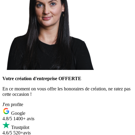
Votre création d'entreprise OFFERTE
En ce moment on vous offre les honoraires de création, ne ratez pas
cette occasion !
J'en profite
Google
4.8/5
1400+ avis
Trustpilot
4.6/5
520+avis