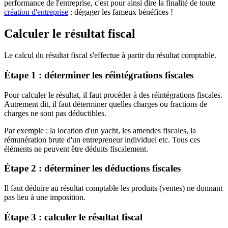
performance de l'entreprise, c'est pour ainsi dire la finalité de toute
création d'entreprise
: dégager les fameux bénéfices !
Calculer le résultat fiscal
Le calcul du résultat fiscal s'effectue à partir du résultat comptable.
Étape 1 : déterminer les réintégrations fiscales
Pour calculer le résultat, il faut procéder à des réintégrations fiscales.
Autrement dit, il faut déterminer quelles charges ou fractions de
charges ne sont pas déductibles.
Par exemple : la location d'un yacht, les amendes fiscales, la
rémunération brute d'un entrepreneur individuel etc. Tous ces
éléments ne peuvent être déduits fiscalement.
Étape 2 : déterminer les déductions fiscales
Il faut déduire au résultat comptable les produits (ventes) ne donnant
pas lieu à une imposition.
Étape 3 : calculer le résultat fiscal