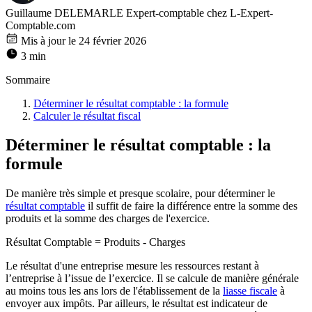
Guillaume DELEMARLE
Expert-comptable chez L-Expert-
Comptable.com
Mis à jour le 24 février 2026
3 min
Sommaire
Déterminer le résultat comptable : la formule
Calculer le résultat fiscal
Déterminer le résultat comptable : la
formule
De manière très simple et presque scolaire, pour déterminer le
résultat comptable
il suffit de faire la différence entre la somme des
produits et la somme des charges de l'exercice.
Résultat Comptable = Produits - Charges
Le résultat d'une entreprise mesure les ressources restant à
l’entreprise à l’issue de l’exercice. Il se calcule de manière générale
au moins tous les ans lors de l'établissement de la
liasse fiscale
à
envoyer aux impôts. Par ailleurs, le résultat est indicateur de