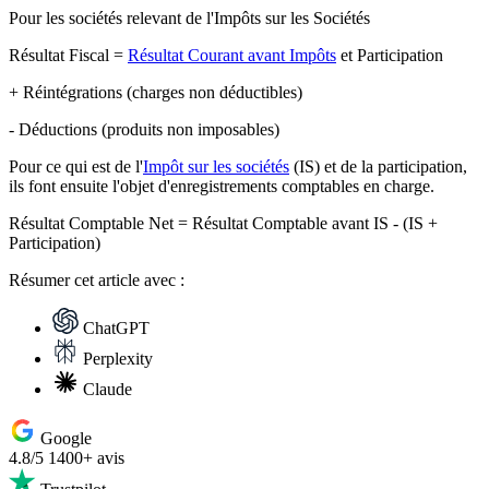
Pour les sociétés relevant de l'Impôts sur les Sociétés
Résultat Fiscal =
Résultat Courant avant Impôts
et Participation
+ Réintégrations (charges non déductibles)
- Déductions (produits non imposables)
Pour ce qui est de l'
Impôt sur les sociétés
(IS) et de la participation,
ils font ensuite l'objet d'enregistrements comptables en charge.
Résultat Comptable Net = Résultat Comptable avant IS - (IS +
Participation)
Résumer
cet article avec :
ChatGPT
Perplexity
Claude
Google
4.8/5
1400+ avis