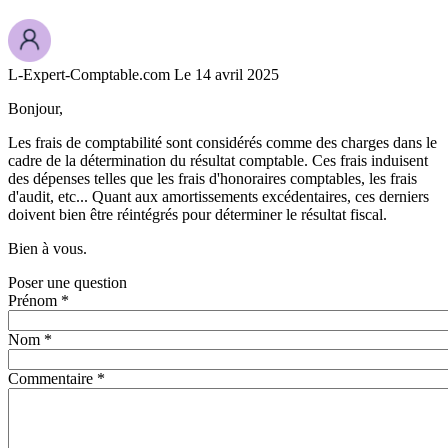
L-Expert-Comptable.com
Le 14 avril 2025
Bonjour,
Les frais de comptabilité sont considérés comme des charges dans le
cadre de la détermination du résultat comptable. Ces frais induisent
des dépenses telles que les frais d'honoraires comptables, les frais
d'audit, etc... Quant aux amortissements excédentaires, ces derniers
doivent bien être réintégrés pour déterminer le résultat fiscal.
Bien à vous.
Poser une question
Prénom *
Nom *
Commentaire *