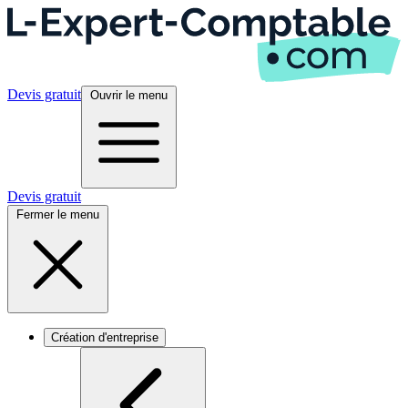
Devis gratuit
Ouvrir le menu
Devis gratuit
Fermer le menu
Création d'entreprise