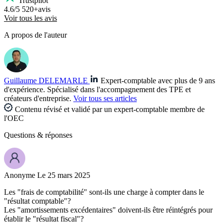
Trustpilot
4.6/5
520+avis
Voir tous les avis
A propos de l'auteur
Guillaume DELEMARLE
Expert-comptable avec plus de 9 ans
d'expérience. Spécialisé dans l'accompagnement des TPE et
créateurs d'entreprise.
Voir tous ses articles
Contenu révisé et validé par un expert-comptable membre de
l'OEC
Questions
& réponses
Anonyme
Le 25 mars 2025
Les "frais de comptabilité" sont-ils une charge à compter dans le
"résultat comptable"?
Les "amortissements excédentaires" doivent-ils être réintégrés pour
établir le "résultat fiscal"?