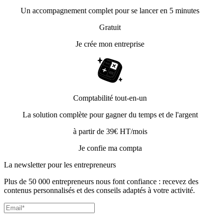
Un accompagnement complet pour se lancer en 5 minutes
Gratuit
Je crée mon entreprise
Comptabilité tout-en-un
La solution complète pour gagner du temps et de l'argent
à partir de 39€ HT/mois
Je confie ma compta
La newsletter pour les
entrepreneurs
Plus de 50 000 entrepreneurs nous font confiance : recevez des
contenus personnalisés et des conseils adaptés à votre activité.