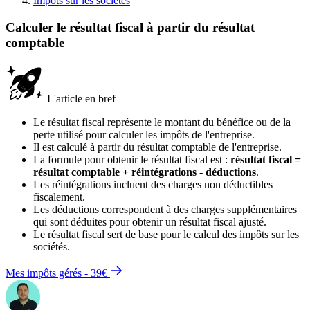
Impôts sur les sociétés
Calculer le résultat fiscal à partir du résultat
comptable
L'article en bref
Le résultat fiscal représente le montant du bénéfice ou de la
perte utilisé pour calculer les impôts de l'entreprise.
Il est calculé à partir du résultat comptable de l'entreprise.
La formule pour obtenir le résultat fiscal est :
résultat fiscal =
résultat comptable + réintégrations - déductions
.
Les réintégrations incluent des charges non déductibles
fiscalement.
Les déductions correspondent à des charges supplémentaires
qui sont déduites pour obtenir un résultat fiscal ajusté.
Le résultat fiscal sert de base pour le calcul des impôts sur les
sociétés.
Mes impôts gérés - 39€