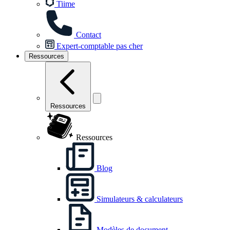
Tiime
Contact
Expert-comptable pas cher
Ressources
Ressources
Ressources
Blog
Simulateurs & calculateurs
Modèles de document