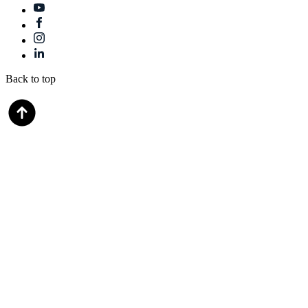
Back to top