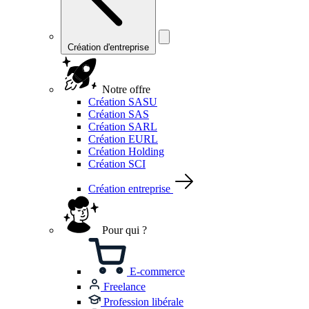
Création d'entreprise
Notre offre
Création SASU
Création SAS
Création SARL
Création EURL
Création Holding
Création SCI
Création entreprise
Pour qui ?
E-commerce
Freelance
Profession libérale