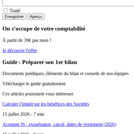
Traité
On s’occupe de votre comptabilité
À partir de 39€ par mois !
Je découvre l'offre
Guide : Préparer son 1er bilan
Documents juridiques, éléments du bilan et conseils de nos équipes
Télécharger le guide gratuitement
Ces articles pourraient
vous intéresser
Calculer l’impôt sur les bénéfices des Sociétés
15 juillet 2026 - 7 min
Acompte IS : exonération, calcul, dates de versement (2026)