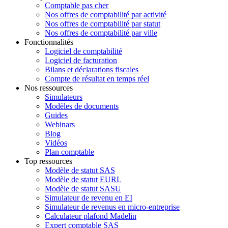
Comptable pas cher
Nos offres de comptabilité par activité
Nos offres de comptabilité par statut
Nos offres de comptabilité par ville
Fonctionnalités
Logiciel de comptabilité
Logiciel de facturation
Bilans et déclarations fiscales
Compte de résultat en temps réel
Nos ressources
Simulateurs
Modèles de documents
Guides
Webinars
Blog
Vidéos
Plan comptable
Top ressources
Modèle de statut SAS
Modèle de statut EURL
Modèle de statut SASU
Simulateur de revenu en EI
Simulateur de revenus en micro-entreprise
Calculateur plafond Madelin
Expert comptable SAS