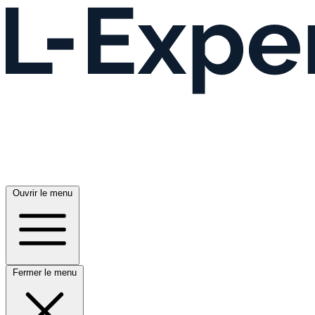
Ouvrir le menu
Fermer le menu