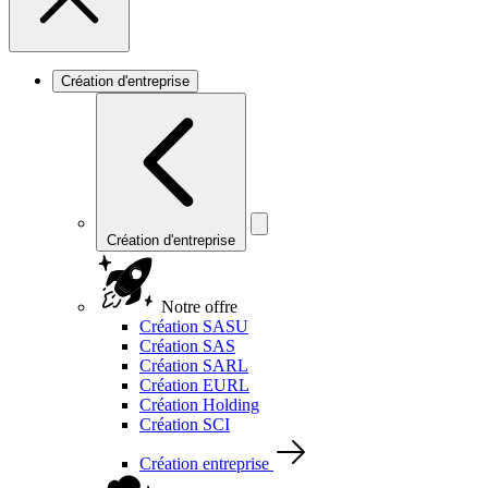
Création d'entreprise
Création d'entreprise
Notre offre
Création SASU
Création SAS
Création SARL
Création EURL
Création Holding
Création SCI
Création entreprise