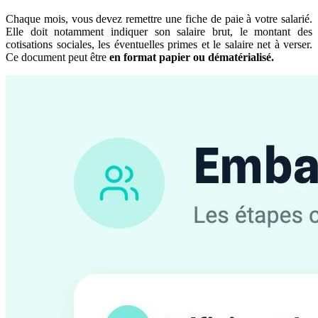
Chaque mois, vous devez remettre une fiche de paie à votre salarié.
Elle doit notamment indiquer son salaire brut, le montant des
cotisations sociales, les éventuelles primes et le salaire net à verser.
Ce document peut être
en format papier ou dématérialisé.