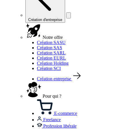
Création d'entreprise
Notre offre
Création SASU
Création SAS
Création SARL
Création EURL
Création Holding
Création SCI
Création entreprise
Pour qui ?
E-commerce
Freelance
Profession libérale