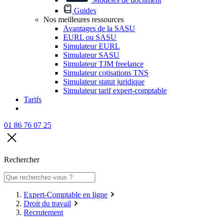
Guides
Nos meilleures ressources
Avantages de la SASU
EURL ou SASU
Simulateur EURL
Simulateur SASU
Simulateur TJM freelance
Simulateur cotisations TNS
Simulateur statut juridique
Simulateur tarif expert-comptable
Tarifs
01 86 76 07 25
Rechercher
Expert-Comptable en ligne
Droit du travail
Recrutement