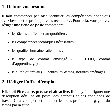
1. Définir vos besoins
Il faut commencer par bien identifier les compétences dont vous
avez besoin et le profil que vous recherchez. Pour cela, vous pouvez
rédiger
une fiche de poste
comprenant :
les tâches à effectuer au quotidien ;
les compétences techniques nécessaires ;
les qualités humaines attendues ;
le type de contrat envisagé (CDI, CDD, contrat
d’apprentissage) ;
la durée du travail (35 heures, mi-temps, horaires aménagés).
2. Rédiger l’offre d’emploi
Elle doit être claire, précise et attractive.
Il faut y faire figurer une
description détaillée du poste, des attendus et des conditions de
travail. Cela vous permet de cibler les bons profils et de gagner du
temps par la suite.