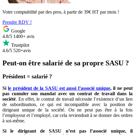
Votre comptabilité par des pros, à partir de 39€ HT par mois !
Prendre RDV !
Google
4.8/5
1400+ avis
Trustpilot
4.6/5
520+avis
Peut-on être salarié de sa propre SASU ?
Président = salarié ?
Si
le président de la SASU est aussi l’associé unique
, il ne peut
pas cumuler son mandat avec un contrat de travail dans la
société
. En effet, le contrat de travail nécessite l’existence d’un lien
de subordination, ce qui est incompatible avec la position de
dirigeant unique de la société. On ne peut pas être à la fois
l’employeur et l’employé, car cela reviendrait à se donner des ordres
à soi-même.
Si le dirigeant de SASU n’est pas l’associé unique, il