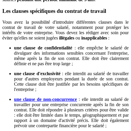
Les clauses spécifiques du contrat de travail
Vous avez la possibilité d'introduire différentes clauses dans le
contrat de travail de votre salarié, notamment pour protéger les
intérêts de votre entreprise. Vous devez les rédiger avec soin pour
éviter qu'elles ne soient jugées
illégales
ou
inapplicables
:
une clause de confidentialité
: elle empêche le salarié de
divulguer des informations sensibles concernant l'entreprise,
même après la fin de son contrat. Elle doit être clairement
définie et ne pas être trop large ;
une clause d'exclusivité
: elle interdit au salarié de travailler
pour d'autres employeurs pendant la durée de son contrat.
Cette clause doit être justifiée par les besoins spécifiques de
l'entreprise ;
une clause de non-concurrence
: elle interdit au salarié de
travailler pour une entreprise concurrente après la fin de son
contrat. Elle doit répondre à plusieurs critères pour être valide
: elle doit être limitée dans le temps, géographiquement et par
rapport à un domaine d'activité précis. Elle doit également
prévoir une contrepartie financière pour le salarié ;