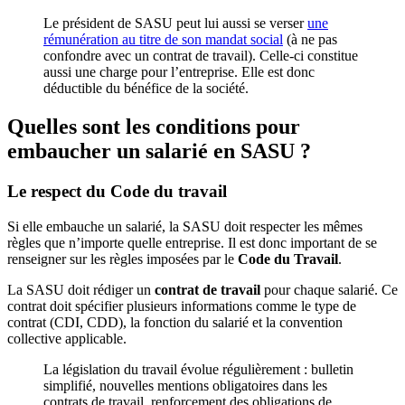
Le président de SASU peut lui aussi se verser
une
rémunération au titre de son mandat social
(à ne pas
confondre avec un contrat de travail). Celle-ci constitue
aussi une charge pour l’entreprise. Elle est donc
déductible du bénéfice de la société.
Quelles sont les conditions pour
embaucher un salarié en SASU ?
Le respect du Code du travail
Si elle embauche un salarié, la SASU doit respecter les mêmes
règles que n’importe quelle entreprise. Il est donc important de se
renseigner sur les règles imposées par le
Code du Travail
.
La SASU doit rédiger un
contrat de travail
pour chaque salarié. Ce
contrat doit spécifier plusieurs informations comme le type de
contrat (CDI, CDD), la fonction du salarié et la convention
collective applicable.
La législation du travail évolue régulièrement : bulletin
simplifié, nouvelles mentions obligatoires dans les
contrats de travail, renforcement des obligations de