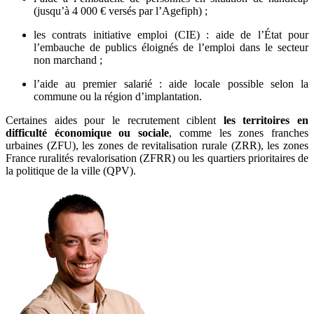
(jusqu’à 4 000 € versés par l’Agefiph) ;
les contrats initiative emploi (CIE) : aide de l’État pour
l’embauche de publics éloignés de l’emploi dans le secteur
non marchand ;
l’aide au premier salarié : aide locale possible selon la
commune ou la région d’implantation.
Certaines aides pour le recrutement ciblent
les territoires en
difficulté économique ou sociale
, comme les zones franches
urbaines (ZFU), les zones de revitalisation rurale (ZRR), les zones
France ruralités revalorisation (ZFRR) ou les quartiers prioritaires de
la politique de la ville (QPV).