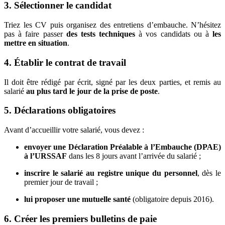
3. Sélectionner le candidat
Triez les CV puis organisez des entretiens d’embauche. N’hésitez
pas à faire passer
des tests techniques
à vos candidats ou à
les
mettre en situation
.
4. Établir le contrat de travail
Il doit être rédigé par écrit, signé par les deux parties, et remis au
salarié
au plus tard le jour de la prise de poste
.
5. Déclarations obligatoires
Avant d’accueillir votre salarié, vous devez :
envoyer une Déclaration Préalable à l’Embauche (DPAE)
à l’URSSAF
dans les 8 jours avant l’arrivée du salarié ;
inscrire le salarié au registre unique du personnel
, dès le
premier jour de travail ;
lui proposer une mutuelle santé
(obligatoire depuis 2016).
6. Créer les premiers bulletins de paie