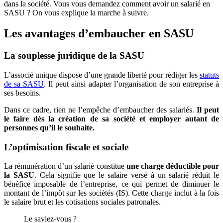
dans la société. Vous vous demandez comment avoir un salarié en
SASU ? On vous explique la marche à suivre.
Les avantages d’embaucher en SASU
La souplesse juridique de la SASU
L’associé unique dispose d’une grande liberté pour rédiger les
statuts
de sa SASU
. Il peut ainsi adapter l’organisation de son entreprise à
ses besoins.
Dans ce cadre, rien ne l’empêche d’embaucher des salariés.
Il peut
le faire dès la création de sa société et employer autant de
personnes qu’il le souhaite.
L’optimisation fiscale et sociale
La rémunération d’un salarié constitue
une charge déductible pour
la SASU
. Cela signifie que le salaire versé à un salarié réduit le
bénéfice imposable de l’entreprise, ce qui permet de diminuer le
montant de l’impôt sur les sociétés (IS). Cette charge inclut à la fois
le salaire brut et les cotisations sociales patronales.
Le saviez-vous ?