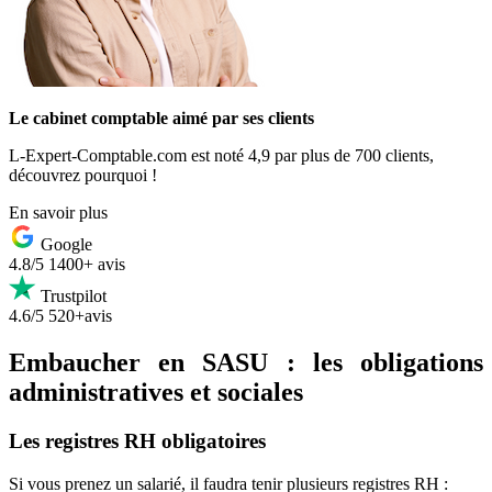
Le cabinet comptable aimé par ses clients
L-Expert-Comptable.com est noté 4,9 par plus de 700 clients,
découvrez pourquoi !
En savoir plus
Google
4.8/5
1400+ avis
Trustpilot
4.6/5
520+avis
Embaucher en SASU : les obligations
administratives et sociales
Les registres RH obligatoires
Si vous prenez un salarié, il faudra tenir plusieurs registres RH :