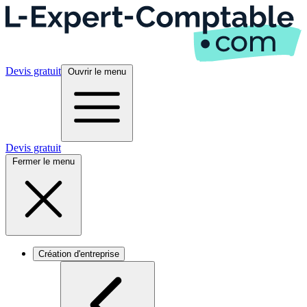
Devis gratuit
Ouvrir le menu
Devis gratuit
Fermer le menu
Création d'entreprise