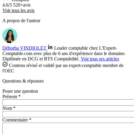
4.6/5
520+avis
Voir tous les avis
A propos de l'auteur
Déborha VINDIOLET
Leader comptable chez L'Expert-
Comptable.com avec plus de 6 ans d'expérience dans le domaine.
Diplômée en DCG et BTS Comptabilité.
Voir tous ses articles
Contenu révisé et validé par un expert-comptable membre de
l'OEC
Questions
& réponses
Poser une question
Prénom *
Nom *
Commentaire *