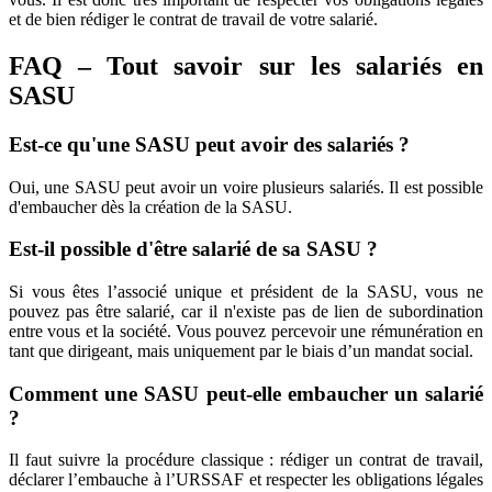
et de bien rédiger le contrat de travail de votre salarié.
FAQ – Tout savoir sur les salariés en
SASU
Est-ce qu'une SASU peut avoir des salariés ?
Oui, une SASU peut avoir un voire plusieurs salariés. Il est possible
d'embaucher dès la création de la SASU.
Est-il possible d'être salarié de sa SASU ?
Si vous êtes l’associé unique et président de la SASU, vous ne
pouvez pas être salarié, car il n'existe pas de lien de subordination
entre vous et la société. Vous pouvez percevoir une rémunération en
tant que dirigeant, mais uniquement par le biais d’un mandat social.
Comment une SASU peut-elle embaucher un salarié
?
Il faut suivre la procédure classique : rédiger un contrat de travail,
déclarer l’embauche à l’URSSAF et respecter les obligations légales