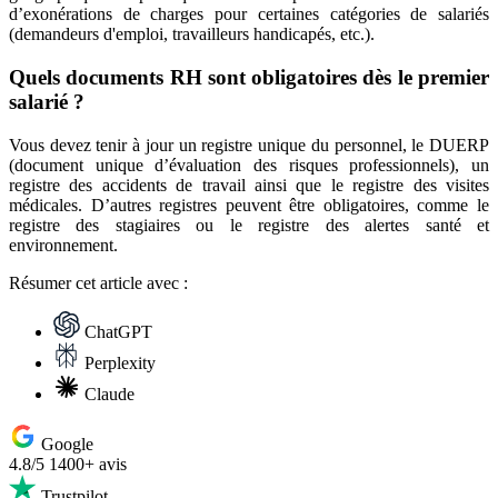
d’exonérations de charges pour certaines catégories de salariés
(demandeurs d'emploi, travailleurs handicapés, etc.).
Quels documents RH sont obligatoires dès le premier
salarié ?
Vous devez tenir à jour un registre unique du personnel, le DUERP
(document unique d’évaluation des risques professionnels), un
registre des accidents de travail ainsi que le registre des visites
médicales. D’autres registres peuvent être obligatoires, comme le
registre des stagiaires ou le registre des alertes santé et
environnement.
Résumer
cet article avec :
ChatGPT
Perplexity
Claude
Google
4.8/5
1400+ avis
Trustpilot