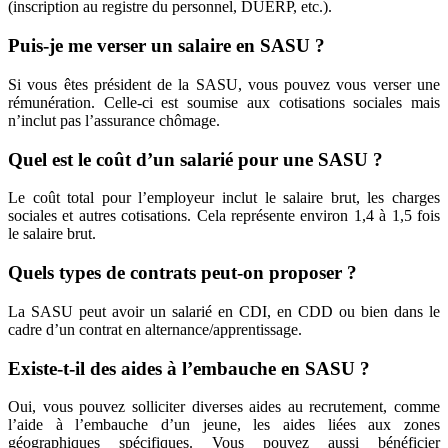
(inscription au registre du personnel, DUERP, etc.).
Puis-je me verser un salaire en SASU ?
Si vous êtes président de la SASU, vous pouvez vous verser une
rémunération. Celle-ci est soumise aux cotisations sociales mais
n’inclut pas l’assurance chômage.
Quel est le coût d’un salarié pour une SASU ?
Le coût total pour l’employeur inclut le salaire brut, les charges
sociales et autres cotisations. Cela représente environ 1,4 à 1,5 fois
le salaire brut.
Quels types de contrats peut-on proposer ?
La SASU peut avoir un salarié en CDI, en CDD ou bien dans le
cadre d’un contrat en alternance/apprentissage.
Existe-t-il des aides à l’embauche en SASU ?
Oui, vous pouvez solliciter diverses aides au recrutement, comme
l’aide à l’embauche d’un jeune, les aides liées aux zones
géographiques spécifiques. Vous pouvez aussi bénéficier