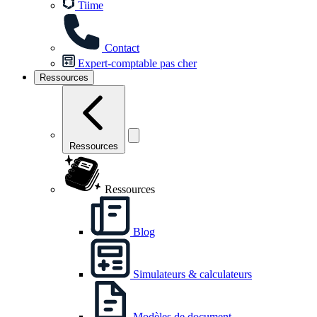
Tiime
Contact
Expert-comptable pas cher
Ressources
Ressources
Ressources
Blog
Simulateurs & calculateurs
Modèles de document