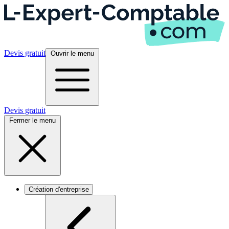
Devis gratuit
Ouvrir le menu
Devis gratuit
Fermer le menu
Création d'entreprise