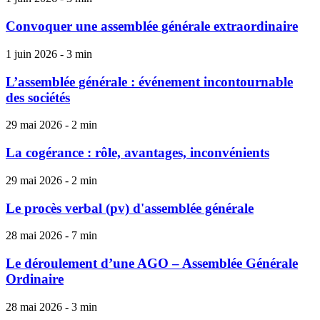
Convoquer une assemblée générale extraordinaire
1 juin 2026 - 3 min
L’assemblée générale : événement incontournable
des sociétés
29 mai 2026 - 2 min
La cogérance : rôle, avantages, inconvénients
29 mai 2026 - 2 min
Le procès verbal (pv) d'assemblée générale
28 mai 2026 - 7 min
Le déroulement d’une AGO – Assemblée Générale
Ordinaire
28 mai 2026 - 3 min