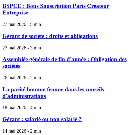
BSPCE : Bons Souscription Parts Créateur
Entreprise
27 mai 2026 - 5 min
Gérant de société : droits et obligations
27 mai 2026 - 3 min
Assemblée générale de fin d'année : Obligation des
sociétés
26 mai 2026 - 2 min
La parité homme-femme dans les conseils
d'administrations
18 mai 2026 - 4 min
Gérant : salarié ou non salarié ?
14 mai 2026 - 2 min