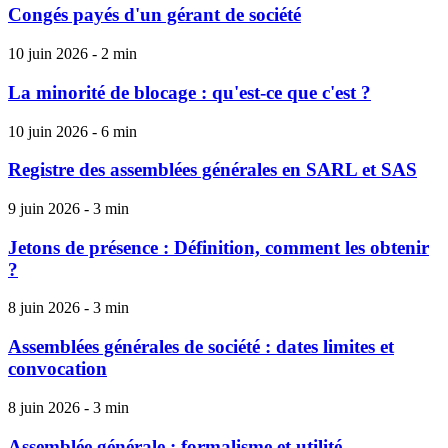
Congés payés d'un gérant de société
10 juin 2026 - 2 min
La minorité de blocage : qu'est-ce que c'est ?
10 juin 2026 - 6 min
Registre des assemblées générales en SARL et SAS
9 juin 2026 - 3 min
Jetons de présence : Définition, comment les obtenir
?
8 juin 2026 - 3 min
Assemblées générales de société : dates limites et
convocation
8 juin 2026 - 3 min
Assemblée générale : formalisme et utilité