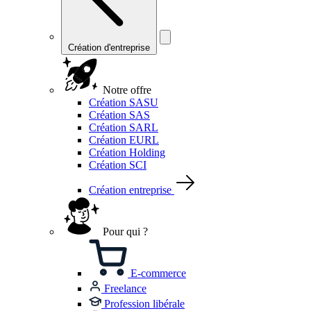
Création d'entreprise
Notre offre
Création SASU
Création SAS
Création SARL
Création EURL
Création Holding
Création SCI
Création entreprise
Pour qui ?
E-commerce
Freelance
Profession libérale