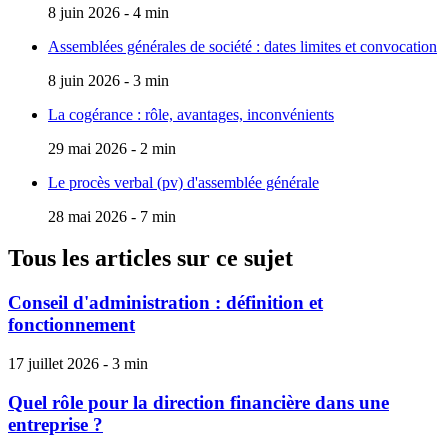
8 juin 2026 - 4 min
Assemblées générales de société : dates limites et convocation
8 juin 2026 - 3 min
La cogérance : rôle, avantages, inconvénients
29 mai 2026 - 2 min
Le procès verbal (pv) d'assemblée générale
28 mai 2026 - 7 min
Tous les articles sur ce sujet
Conseil d'administration : définition et
fonctionnement
17 juillet 2026 - 3 min
Quel rôle pour la direction financière dans une
entreprise ?