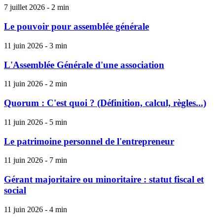
7 juillet 2026 - 2 min
Le pouvoir pour assemblée générale
11 juin 2026 - 3 min
L'Assemblée Générale d'une association
11 juin 2026 - 2 min
Quorum : C'est quoi ? (Définition, calcul, règles...)
11 juin 2026 - 5 min
Le patrimoine personnel de l'entrepreneur
11 juin 2026 - 7 min
Gérant majoritaire ou minoritaire : statut fiscal et
social
11 juin 2026 - 4 min