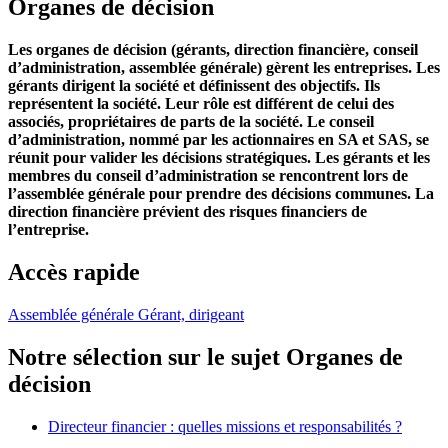
Organes de décision
Les organes de décision (gérants, direction financière, conseil
d’administration, assemblée générale) gèrent les entreprises. Les
gérants dirigent la société et définissent des objectifs. Ils
représentent la société. Leur rôle est différent de celui des
associés, propriétaires de parts de la société. Le conseil
d’administration, nommé par les actionnaires en SA et SAS, se
réunit pour valider les décisions stratégiques. Les gérants et les
membres du conseil d’administration se rencontrent lors de
l’assemblée générale pour prendre des décisions communes. La
direction financière prévient des risques financiers de
l’entreprise.
Accès rapide
Assemblée générale
Gérant, dirigeant
Notre sélection sur le sujet
Organes de
décision
Directeur financier : quelles missions et responsabilités ?