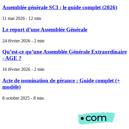
Assemblée générale SCI : le guide complet (2026)
11 mai 2026 - 12 min
Le report d’une Assemblée Générale
24 février 2026 - 2 min
Qu’est-ce qu’une Assemblée Générale Extraordinaire
- AGE ?
16 février 2026 - 2 min
Acte de nomination de gérance : Guide complet (+
modèle)
8 octobre 2025 - 8 min