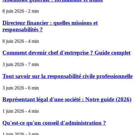
8 juin 2026 - 2 min
Directeur financier : quelles missions et
responsabilités ?
8 juin 2026 - 4 min
Comment devenir chef d'entreprise ? Guide complet
3 juin 2026 - 7 min
Tout savoir sur la responsabilité civile professionnelle
3 juin 2026 - 6 min
Représentant légal d'une société : Notre guide (2026)
1 juin 2026 - 4 min
Qu'est-ce qu'un conseil d'administration ?
1 juin 2026 - 3 min