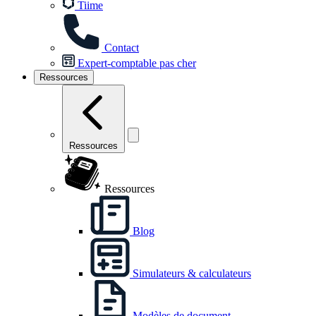
Tiime
Contact
Expert-comptable pas cher
Ressources
Ressources
Ressources
Blog
Simulateurs & calculateurs
Modèles de document