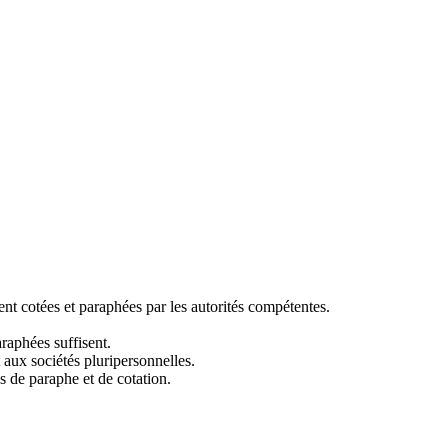
ment cotées et paraphées par les autorités compétentes.
raphées suffisent.
 aux sociétés pluripersonnelles.
s de paraphe et de cotation.