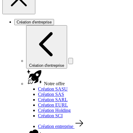
Création d'entreprise
Création d'entreprise
Notre offre
Création SASU
Création SAS
Création SARL
Création EURL
Création Holding
Création SCI
Création entreprise