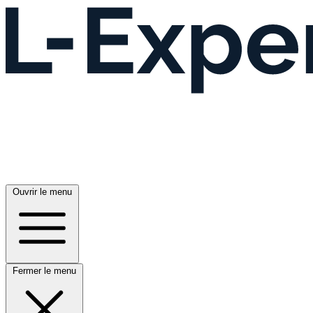
Ouvrir le menu
Fermer le menu