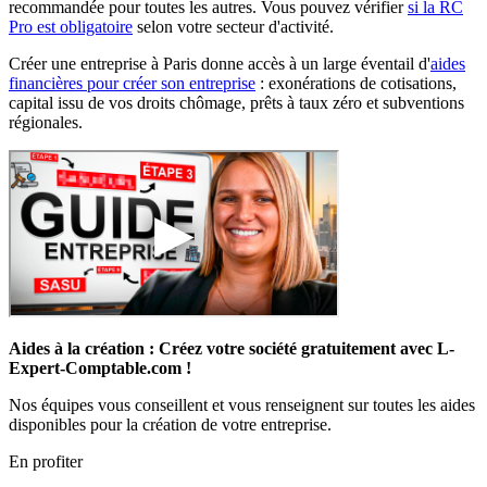
recommandée pour toutes les autres. Vous pouvez vérifier
si la RC
Pro est obligatoire
selon votre secteur d'activité.
Créer une entreprise à Paris donne accès à un large éventail d'
aides
financières pour créer son entreprise
: exonérations de cotisations,
capital issu de vos droits chômage, prêts à taux zéro et subventions
régionales.
Aides à la création : Créez votre société gratuitement avec L-
Expert-Comptable.com !
Nos équipes vous conseillent et vous renseignent sur toutes les aides
disponibles pour la création de votre entreprise.
En profiter