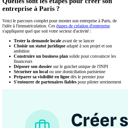
Quelles sont les étapes pour créer son
entreprise à Paris ?
Voici le parcours complet pour monter son entreprise à Paris, de
l'idée à l'immatriculation. Ces
étapes de création d'entreprise
s'appliquent quel que soit votre secteur d'activité :
Tester la demande locale
avant de se lancer
Choisir un statut juridique
adapté à son projet et son
ambition
Construire un business plan
solide pour convaincre les
financeurs
Déposer son dossier
sur le guichet unique de l'INPI
Sécuriser un local
ou une domiciliation parisienne
Préparer sa visibilité en ligne
dès le premier jour
S'entourer de partenaires fiables
pour piloter sereinement