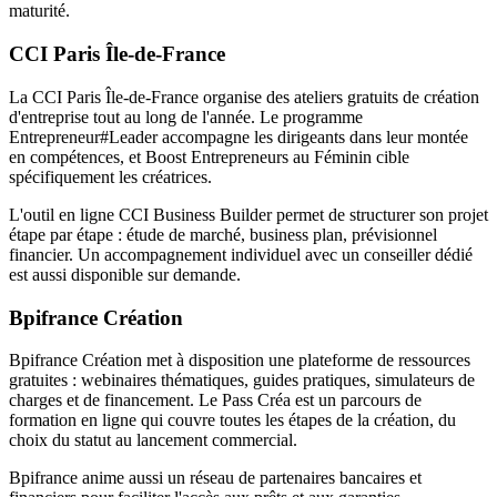
maturité.
CCI Paris Île-de-France
La CCI Paris Île-de-France organise des ateliers gratuits de création
d'entreprise tout au long de l'année. Le programme
Entrepreneur#Leader accompagne les dirigeants dans leur montée
en compétences, et Boost Entrepreneurs au Féminin cible
spécifiquement les créatrices.
L'outil en ligne CCI Business Builder permet de structurer son projet
étape par étape : étude de marché, business plan, prévisionnel
financier. Un accompagnement individuel avec un conseiller dédié
est aussi disponible sur demande.
Bpifrance Création
Bpifrance Création met à disposition une plateforme de ressources
gratuites : webinaires thématiques, guides pratiques, simulateurs de
charges et de financement. Le Pass Créa est un parcours de
formation en ligne qui couvre toutes les étapes de la création, du
choix du statut au lancement commercial.
Bpifrance anime aussi un réseau de partenaires bancaires et