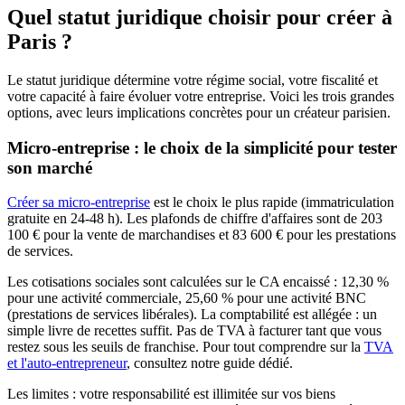
Quel statut juridique choisir pour créer à
Paris ?
Le statut juridique détermine votre régime social, votre fiscalité et
votre capacité à faire évoluer votre entreprise. Voici les trois grandes
options, avec leurs implications concrètes pour un créateur parisien.
Micro-entreprise : le choix de la simplicité pour tester
son marché
Créer sa micro-entreprise
est le choix le plus rapide (immatriculation
gratuite en 24-48 h). Les plafonds de chiffre d'affaires sont de 203
100 € pour la vente de marchandises et 83 600 € pour les prestations
de services.
Les cotisations sociales sont calculées sur le CA encaissé : 12,30 %
pour une activité commerciale, 25,60 % pour une activité BNC
(prestations de services libérales). La comptabilité est allégée : un
simple livre de recettes suffit. Pas de TVA à facturer tant que vous
restez sous les seuils de franchise. Pour tout comprendre sur la
TVA
et l'auto-entrepreneur
, consultez notre guide dédié.
Les limites : votre responsabilité est illimitée sur vos biens