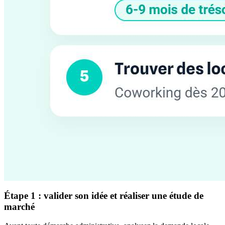
Étape 1 : valider son idée et réaliser une étude de
marché