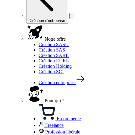
Création d'entreprise
Notre offre
Création SASU
Création SAS
Création SARL
Création EURL
Création Holding
Création SCI
Création entreprise
Pour qui ?
E-commerce
Freelance
Profession libérale