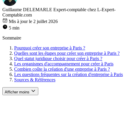
Guillaume DELEMARLE
Expert-comptable chez L-Expert-
Comptable.com
Mis à jour le 2 juillet 2026
5 min
Sommaire
Pourquoi créer son entreprise à Paris ?
Quelles sont les étapes pour créer son entreprise à Paris ?
Quel statut juridique choisir pour créer à Paris ?
Les organismes d'accompagnement pour créer à Paris
Combien coûte la création d'une entreprise à Paris ?
Les questions fréquentes sur la création d'entreprise à Paris
Sources & Références
Afficher moins