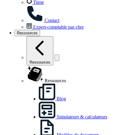
Tiime
Contact
Expert-comptable pas cher
Ressources
Ressources
Ressources
Blog
Simulateurs & calculateurs
Modèles de document