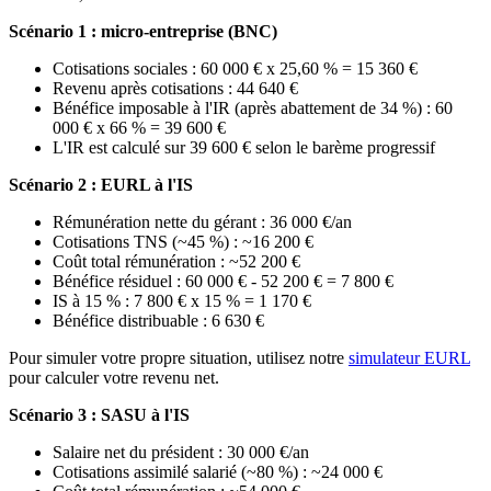
Scénario 1 : micro-entreprise (BNC)
Cotisations sociales : 60 000 € x 25,60 % = 15 360 €
Revenu après cotisations : 44 640 €
Bénéfice imposable à l'IR (après abattement de 34 %) : 60
000 € x 66 % = 39 600 €
L'IR est calculé sur 39 600 € selon le barème progressif
Scénario 2 : EURL à l'IS
Rémunération nette du gérant : 36 000 €/an
Cotisations TNS (~45 %) : ~16 200 €
Coût total rémunération : ~52 200 €
Bénéfice résiduel : 60 000 € - 52 200 € = 7 800 €
IS à 15 % : 7 800 € x 15 % = 1 170 €
Bénéfice distribuable : 6 630 €
Pour simuler votre propre situation, utilisez notre
simulateur EURL
pour calculer votre revenu net.
Scénario 3 : SASU à l'IS
Salaire net du président : 30 000 €/an
Cotisations assimilé salarié (~80 %) : ~24 000 €