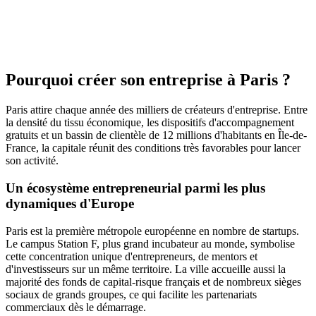
Pourquoi créer son entreprise à Paris ?
Paris attire chaque année des milliers de créateurs d'entreprise. Entre
la densité du tissu économique, les dispositifs d'accompagnement
gratuits et un bassin de clientèle de 12 millions d'habitants en Île-de-
France, la capitale réunit des conditions très favorables pour lancer
son activité.
Un écosystème entrepreneurial parmi les plus
dynamiques d'Europe
Paris est la première métropole européenne en nombre de startups.
Le campus Station F, plus grand incubateur au monde, symbolise
cette concentration unique d'entrepreneurs, de mentors et
d'investisseurs sur un même territoire. La ville accueille aussi la
majorité des fonds de capital-risque français et de nombreux sièges
sociaux de grands groupes, ce qui facilite les partenariats
commerciaux dès le démarrage.