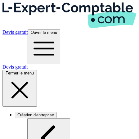
Devis gratuit
Ouvrir le menu
Devis gratuit
Fermer le menu
Création d'entreprise