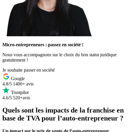
Micro-entrepreneurs : passez en société !
Nous vous accompagnons sur le choix du bon statut juridique
gratuitement !
Je souhaite passer en société
Google
4.8/5
1400+ avis
Trustpilot
4.6/5
520+avis
Quels sont les impacts de la franchise en
base de TVA pour l’auto-entrepreneur ?
Un impact sur le prix de vente de l’auto-entrepreneur