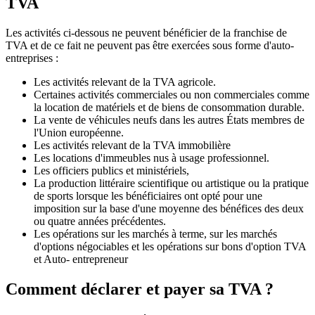
TVA
Les activités ci-dessous ne peuvent bénéficier de la franchise de
TVA et de ce fait ne peuvent pas être exercées sous forme d'auto-
entreprises :
Les activités relevant de la TVA agricole.
Certaines activités commerciales ou non commerciales comme
la location de matériels et de biens de consommation durable.
La vente de véhicules neufs dans les autres États membres de
l'Union européenne.
Les activités relevant de la TVA immobilière
Les locations d'immeubles nus à usage professionnel.
Les officiers publics et ministériels,
La production littéraire scientifique ou artistique ou la pratique
de sports lorsque les bénéficiaires ont opté pour une
imposition sur la base d'une moyenne des bénéfices des deux
ou quatre années précédentes.
Les opérations sur les marchés à terme, sur les marchés
d'options négociables et les opérations sur bons d'option TVA
et Auto- entrepreneur
Comment déclarer et payer sa TVA ?