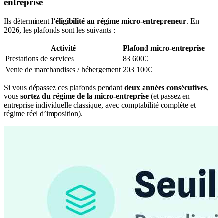
entreprise
Ils déterminent
l’éligibilité au régime micro-entrepreneur
. En
2026, les plafonds sont les suivants :
Activité
Plafond micro-entreprise
Prestations de services
83 600€
Vente de marchandises / hébergement
203 100€
Si vous dépassez ces plafonds pendant
deux années consécutives
,
vous
sortez du régime de la micro-entreprise
(et passez en
entreprise individuelle classique, avec comptabilité complète et
régime réel d’imposition).