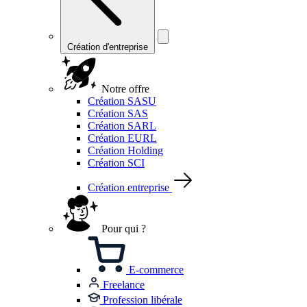
Création d'entreprise
Notre offre
Création SASU
Création SAS
Création SARL
Création EURL
Création Holding
Création SCI
Création entreprise
Pour qui ?
E-commerce
Freelance
Profession libérale