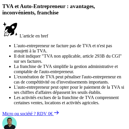
TVA et Auto-Entrepreneur : avantages,
inconvénients, franchise
L'article en bref
L'auto-entrepreneur ne facture pas de TVA et n'est pas
assujetti à la TVA.
Il doit indiquer "TVA non applicable, article 293B du CGI"
sur ses factures.
La franchise de TVA simplifie la gestion administrative et
comptable de l'auto-entrepreneur.
L'exonération de TVA peut pénaliser l'auto-entrepreneur en
cas de compétitivité ou d'investissements importants.
L'auto-entrepreneur peut opter pour le paiement de la TVA si
ses chiffres d'affaires dépassent les seuils établis.
Les activités exclues de la franchise de TVA comprennent
certaines ventes, locations et activités agricoles.
Micro ou société ? RDV 0€