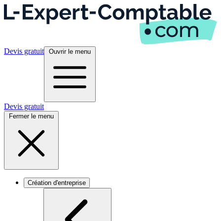
Devis gratuit
Ouvrir le menu
Devis gratuit
Fermer le menu
Création d'entreprise