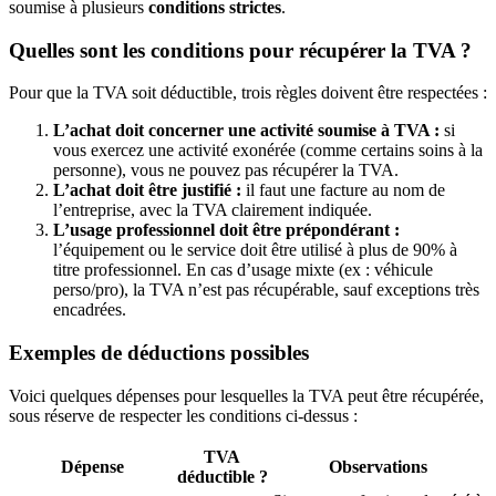
soumise à plusieurs
conditions strictes
.
Quelles sont les conditions pour récupérer la TVA ?
Pour que la TVA soit déductible, trois règles doivent être respectées :
L’achat doit concerner une activité soumise à TVA :
si
vous exercez une activité exonérée (comme certains soins à la
personne), vous ne pouvez pas récupérer la TVA.
L’achat doit être justifié :
il faut une
facture au nom de
l’entreprise, avec la TVA clairement indiquée.
L’usage professionnel doit être prépondérant :
l’équipement ou le service doit être utilisé à plus de 90% à
titre professionnel. En cas d’usage mixte (ex : véhicule
perso/pro), la TVA n’est pas récupérable, sauf exceptions très
encadrées.
Exemples de déductions possibles
Voici quelques dépenses pour lesquelles la TVA peut être récupérée,
sous réserve de respecter les conditions ci-dessus :
TVA
Dépense
Observations
déductible ?