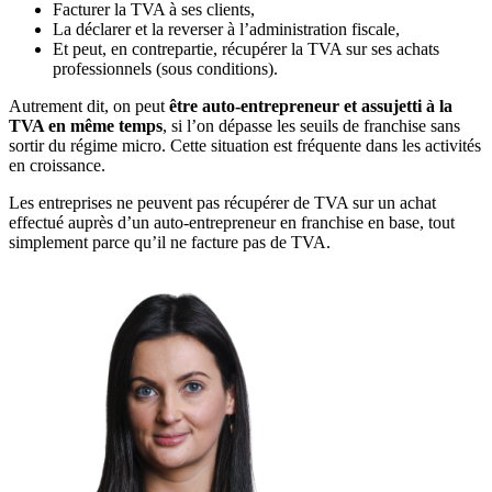
Facturer la TVA à ses clients,
La déclarer et la reverser à l’administration fiscale,
Et peut, en contrepartie, récupérer la TVA sur ses achats
professionnels (sous conditions).
Autrement dit, on peut
être auto-entrepreneur et assujetti à la
TVA en même temps
, si l’on dépasse les seuils de franchise sans
sortir du régime micro. Cette situation est fréquente dans les activités
en croissance.
Les entreprises ne peuvent pas récupérer de TVA sur un achat
effectué auprès d’un auto-entrepreneur en franchise en base, tout
simplement parce qu’il ne facture pas de TVA.