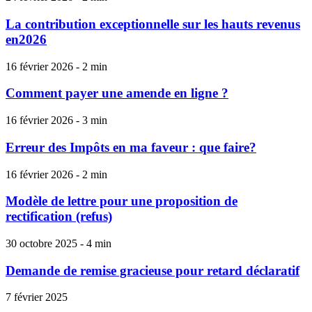
La contribution exceptionnelle sur les hauts revenus
en2026
16 février 2026 - 2 min
Comment payer une amende en ligne ?
16 février 2026 - 3 min
Erreur des Impôts en ma faveur : que faire?
16 février 2026 - 2 min
Modèle de lettre pour une proposition de
rectification (refus)
30 octobre 2025 - 4 min
Demande de remise gracieuse pour retard déclaratif
7 février 2025