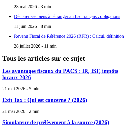
28 mai 2026 - 3 min
Déclarer ses biens à l'étranger au fisc français : obligations
11 juin 2026 - 8 min
Revenu Fiscal de Référence 2026 (RFR) : Calcul, définition
28 juillet 2026 - 11 min
Tous les articles sur ce sujet
Les avantages fiscaux du PACS : IR, ISF, impôts
locaux 2026
21 mai 2026 - 5 min
Exit Tax : Qui est concerné ? (2026)
21 mai 2026 - 2 min
Simulateur de prélèvement à la source (2026)