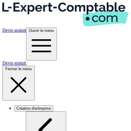
Devis gratuit
Ouvrir le menu
Devis gratuit
Fermer le menu
Création d'entreprise