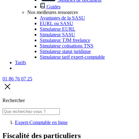
Guides
Nos meilleures ressources
Avantages de la SASU
EURL ou SASU
Simulateur EURL
Simulateur SASU
Simulateur TJM freelance
Simulateur cotisations TNS
Simulateur statut juridique
Simulateur tarif expert-comptable
Tarifs
01 86 76 07 25
Rechercher
Expert-Comptable en ligne
Fiscalité des particuliers