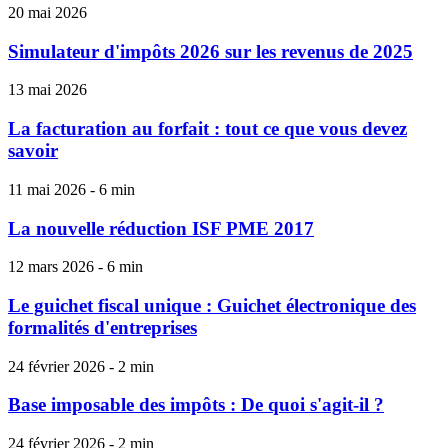
20 mai 2026
Simulateur d'impôts 2026 sur les revenus de 2025
13 mai 2026
La facturation au forfait : tout ce que vous devez
savoir
11 mai 2026 - 6 min
La nouvelle réduction ISF PME 2017
12 mars 2026 - 6 min
Le guichet fiscal unique : Guichet électronique des
formalités d'entreprises
24 février 2026 - 2 min
Base imposable des impôts : De quoi s'agit-il ?
24 février 2026 - 2 min