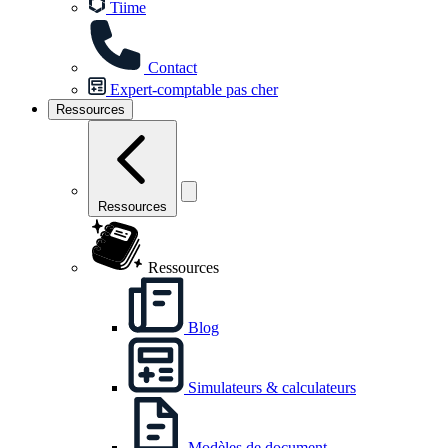
Tiime
Contact
Expert-comptable pas cher
Ressources
Ressources
Ressources
Blog
Simulateurs & calculateurs
Modèles de document