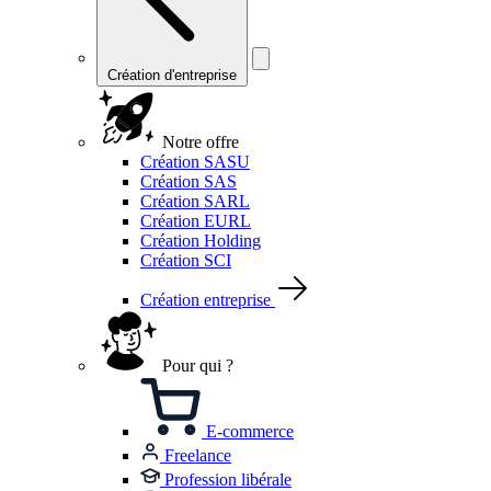
Création d'entreprise
Notre offre
Création SASU
Création SAS
Création SARL
Création EURL
Création Holding
Création SCI
Création entreprise
Pour qui ?
E-commerce
Freelance
Profession libérale