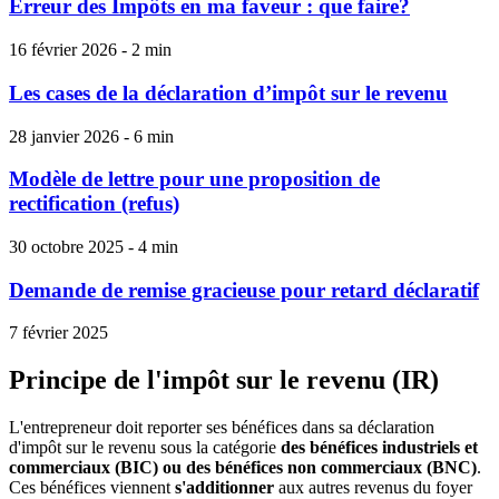
Erreur des Impôts en ma faveur : que faire?
16 février 2026 - 2 min
Les cases de la déclaration d’impôt sur le revenu
28 janvier 2026 - 6 min
Modèle de lettre pour une proposition de
rectification (refus)
30 octobre 2025 - 4 min
Demande de remise gracieuse pour retard déclaratif
7 février 2025
Principe de l'impôt sur le revenu (IR)
L'entrepreneur doit reporter ses bénéfices dans sa déclaration
d'impôt sur le revenu sous la catégorie
des bénéfices industriels et
commerciaux (BIC) ou des bénéfices non commerciaux (BNC)
.
Ces bénéfices viennent
s'additionner
aux autres revenus du foyer