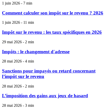
1 juin 2026 - 7 min
Comment calculer son impôt sur le revenu ? 2026
1 juin 2026 - 11 min
Impôt sur le revenu : les taux spécifiques en 2026
29 mai 2026 - 2 min
Impôts : le changement d'adresse
28 mai 2026 - 4 min
Sanctions pour impayés ou retard concernant
l’impôt sur le revenu
28 mai 2026 - 2 min
L’imposition des gains aux jeux de hasard
28 mai 2026 - 3 min