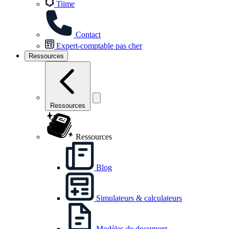
Tiime
Contact
Expert-comptable pas cher
Ressources
Ressources
Ressources
Blog
Simulateurs & calculateurs
Modèles de document