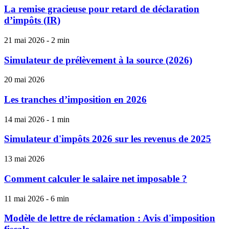
La remise gracieuse pour retard de déclaration
d’impôts (IR)
21 mai 2026 - 2 min
Simulateur de prélèvement à la source (2026)
20 mai 2026
Les tranches d’imposition en 2026
14 mai 2026 - 1 min
Simulateur d'impôts 2026 sur les revenus de 2025
13 mai 2026
Comment calculer le salaire net imposable ?
11 mai 2026 - 6 min
Modèle de lettre de réclamation : Avis d'imposition