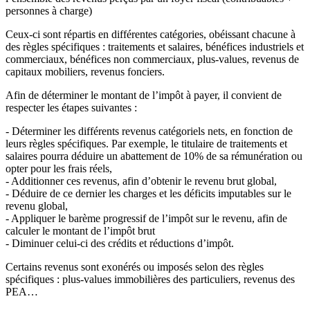
personnes à charge)
Ceux-ci sont répartis en différentes catégories, obéissant chacune à
des règles spécifiques : traitements et salaires, bénéfices industriels et
commerciaux, bénéfices non commerciaux, plus-values, revenus de
capitaux mobiliers, revenus fonciers.
Afin de déterminer le montant de l’impôt à payer, il convient de
respecter les étapes suivantes :
- Déterminer les différents revenus catégoriels nets, en fonction de
leurs règles spécifiques. Par exemple, le titulaire de traitements et
salaires pourra déduire un abattement de 10% de sa rémunération ou
opter pour les frais réels,
- Additionner ces revenus, afin d’obtenir le revenu brut global,
- Déduire de ce dernier les charges et les déficits imputables sur le
revenu global,
- Appliquer le barème progressif de l’impôt sur le revenu, afin de
calculer le montant de l’impôt brut
- Diminuer celui-ci des crédits et réductions d’impôt.
Certains revenus sont exonérés ou imposés selon des règles
spécifiques : plus-values immobilières des particuliers, revenus des
PEA…