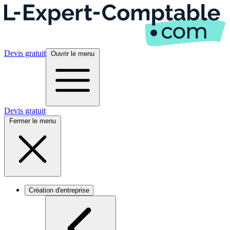
Devis gratuit
Ouvrir le menu
Devis gratuit
Fermer le menu
Création d'entreprise