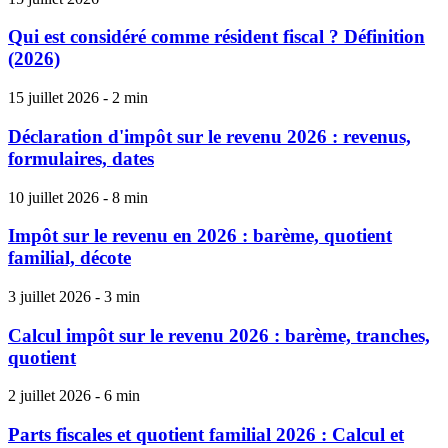
Qui est considéré comme résident fiscal ? Définition
(2026)
15 juillet 2026 - 2 min
Déclaration d'impôt sur le revenu 2026 : revenus,
formulaires, dates
10 juillet 2026 - 8 min
Impôt sur le revenu en 2026 : barème, quotient
familial, décote
3 juillet 2026 - 3 min
Calcul impôt sur le revenu 2026 : barème, tranches,
quotient
2 juillet 2026 - 6 min
Parts fiscales et quotient familial 2026 : Calcul et