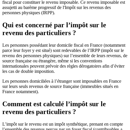
fiscal pour constituer le revenu imposable. Ce revenu imposable est
assujetti au barème progressif de l'Impôt sur les revenus des
personnes physiques (IRPP).
Qui est concerné par l’impôt sur le
revenu des particuliers ?
Les personnes possédant leur domicile fiscal en France (notamment
parce leur foyer y est situé) sont redevables de l’IRPP (impôt sur le
revenu des personnes physiques) sur l’ensemble de leurs revenus, de
source française ou étrangère, même si les conventions
internationales peuvent prévoir des règles dérogatoires afin d’éviter
les cas de double imposition.
Les personnes domiciliées à l’étranger sont imposables en France
sur leurs seuls revenus de source française (immeubles situés en
France notamment).
Comment est calculé l’impôt sur le
revenu des particuliers ?
L’impôt sur le revenu est un impôt synthétique, prenant en compte
l’ensemble des revenus perçus par un foyer fiscal (contribuables +