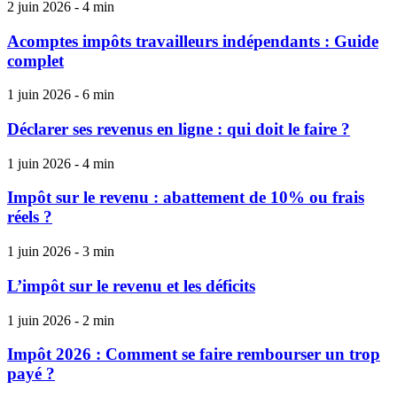
2 juin 2026 - 4 min
Acomptes impôts travailleurs indépendants : Guide
complet
1 juin 2026 - 6 min
Déclarer ses revenus en ligne : qui doit le faire ?
1 juin 2026 - 4 min
Impôt sur le revenu : abattement de 10% ou frais
réels ?
1 juin 2026 - 3 min
L’impôt sur le revenu et les déficits
1 juin 2026 - 2 min
Impôt 2026 : Comment se faire rembourser un trop
payé ?