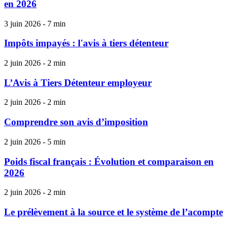
en 2026
3 juin 2026 - 7 min
Impôts impayés : l'avis à tiers détenteur
2 juin 2026 - 2 min
L’Avis à Tiers Détenteur employeur
2 juin 2026 - 2 min
Comprendre son avis d’imposition
2 juin 2026 - 5 min
Poids fiscal français : Évolution et comparaison en
2026
2 juin 2026 - 2 min
Le prélèvement à la source et le système de l’acompte