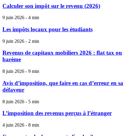
Calculer son impôt sur le revenu (2026)
9 juin 2026 - 4 min
Les impôts locaux pour les étudiants
9 juin 2026 - 2 min
Revenus de capitaux mobiliers 2026 : flat tax ou
barème
8 juin 2026 - 9 min
Avis d’imposition, que faire en cas d’erreur en sa
défaveur
8 juin 2026 - 5 min
L’imposition des revenus perçus à l’étranger
4 juin 2026 - 8 min