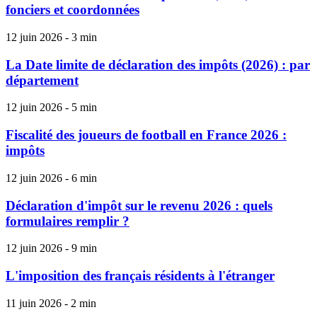
fonciers et coordonnées
12 juin 2026 - 3 min
La Date limite de déclaration des impôts (2026) : par
département
12 juin 2026 - 5 min
Fiscalité des joueurs de football en France 2026 :
impôts
12 juin 2026 - 6 min
Déclaration d'impôt sur le revenu 2026 : quels
formulaires remplir ?
12 juin 2026 - 9 min
L'imposition des français résidents à l'étranger
11 juin 2026 - 2 min