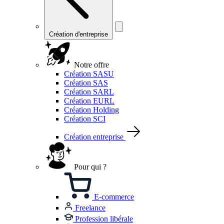
Création d'entreprise
Notre offre
Création SASU
Création SAS
Création SARL
Création EURL
Création Holding
Création SCI
Création entreprise
Pour qui ?
E-commerce
Freelance
Profession libérale