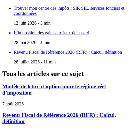
Trouver mon centre des impôts : SIP, SIE, services fonciers et
coordonnées
12 juin 2026 - 3 min
L’imposition des gains aux jeux de hasard
28 mai 2026 - 3 min
Revenu Fiscal de Référence 2026 (RFR) : Calcul, définition
28 juillet 2026 - 11 min
Tous les articles sur ce sujet
Modèle de lettre d’option pour le régime réel
d’imposition
7 août 2026
Revenu Fiscal de Référence 2026 (RFR) : Calcul,
définition