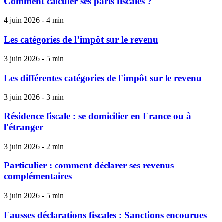
Comment calculer ses parts fiscales ?
4 juin 2026 - 4 min
Les catégories de l’impôt sur le revenu
3 juin 2026 - 5 min
Les différentes catégories de l'impôt sur le revenu
3 juin 2026 - 3 min
Résidence fiscale : se domicilier en France ou à
l'étranger
3 juin 2026 - 2 min
Particulier : comment déclarer ses revenus
complémentaires
3 juin 2026 - 5 min
Fausses déclarations fiscales : Sanctions encourues