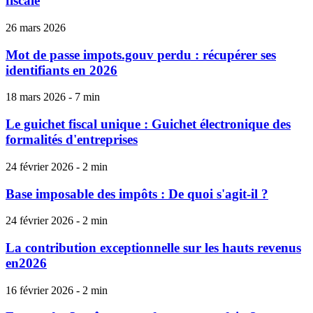
fiscale
26 mars 2026
Mot de passe impots.gouv perdu : récupérer ses
identifiants en 2026
18 mars 2026 - 7 min
Le guichet fiscal unique : Guichet électronique des
formalités d'entreprises
24 février 2026 - 2 min
Base imposable des impôts : De quoi s'agit-il ?
24 février 2026 - 2 min
La contribution exceptionnelle sur les hauts revenus
en2026
16 février 2026 - 2 min