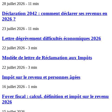
28 juillet 2026 - 11 min
Déclaration 2042 : comment déclarer ses revenus en
2026 ?
23 juillet 2026 - 11 min
Lettre dégrèvement difficultés économiques 2026
22 juillet 2026 - 3 min
Modèle de lettre de Réclamation aux Impôts
22 juillet 2026 - 3 min
Impôt sur le revenu et personnes âgées
16 juillet 2026 - 1 min
Foyer fiscal : calcul, définition et impôt sur le revenu
2026
15 juillet 2026