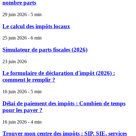
nombre parts
29 juin 2026 - 5 min
Le calcul des impôts locaux
25 juin 2026 - 6 min
Simulateur de parts fiscales (2026)
23 juin 2026
Le formulaire de déclaration d'impôt (2026) :
comment le remplir ?
16 juin 2026 - 5 min
Délai de paiement des impôts : Combien de temps
pour les payer ?
16 juin 2026 - 4 min
Trouver mon centre des impôts : SIP, SIE, services