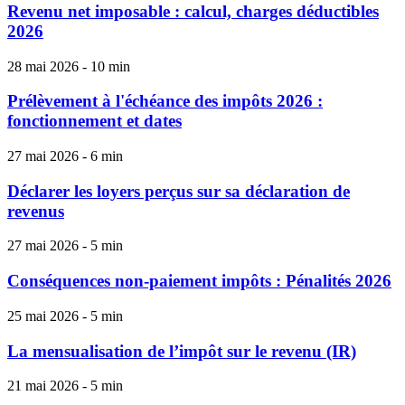
Revenu net imposable : calcul, charges déductibles
2026
28 mai 2026 - 10 min
Prélèvement à l'échéance des impôts 2026 :
fonctionnement et dates
27 mai 2026 - 6 min
Déclarer les loyers perçus sur sa déclaration de
revenus
27 mai 2026 - 5 min
Conséquences non-paiement impôts : Pénalités 2026
25 mai 2026 - 5 min
La mensualisation de l’impôt sur le revenu (IR)
21 mai 2026 - 5 min