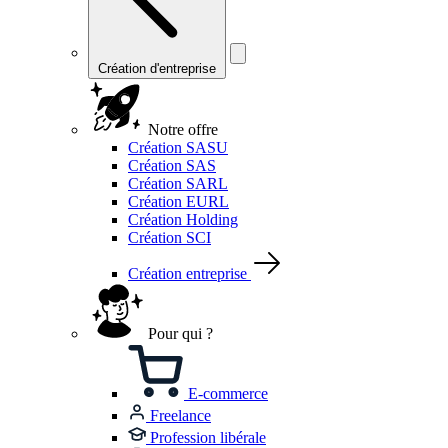
Création d'entreprise
Notre offre
Création SASU
Création SAS
Création SARL
Création EURL
Création Holding
Création SCI
Création entreprise
Pour qui ?
E-commerce
Freelance
Profession libérale