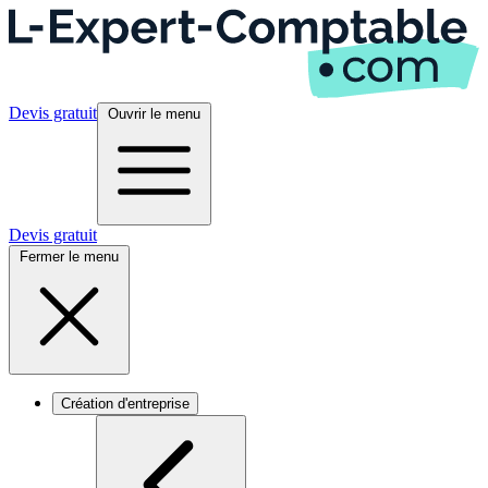
Devis gratuit
Ouvrir le menu
Devis gratuit
Fermer le menu
Création d'entreprise