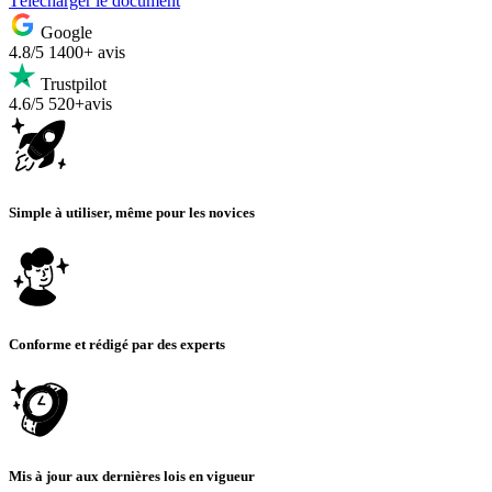
Télécharger le document
Google
4.8/5
1400+ avis
Trustpilot
4.6/5
520+avis
Simple à utiliser, même pour les novices
Conforme et rédigé par des experts
Mis à jour aux dernières lois en vigueur