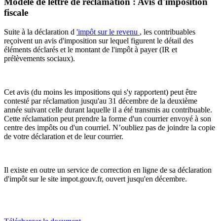
Modèle de lettre de réclamation : Avis d'imposition
fiscale
Suite à la déclaration d
'impôt sur le revenu
, les contribuables
reçoivent un avis d'imposition sur lequel figurent le détail des
éléments déclarés et le montant de l'impôt à payer (IR et
prélèvements sociaux).
Cet avis (du moins les impositions qui s'y rapportent) peut être
contesté par réclamation jusqu'au 31 décembre de la deuxième
année suivant celle durant laquelle il a été transmis au contribuable.
Cette réclamation peut prendre la forme d'un courrier envoyé à son
centre des impôts ou d'un courriel. N’oubliez pas de joindre la copie
de votre déclaration et de leur courrier.
Il existe en outre un service de correction en ligne de sa déclaration
d'impôt sur le site impot.gouv.fr, ouvert jusqu'en décembre.