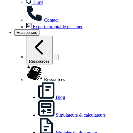
Tiime
Contact
Expert-comptable pas cher
Ressources
Ressources
Ressources
Blog
Simulateurs & calculateurs
Modèles de document