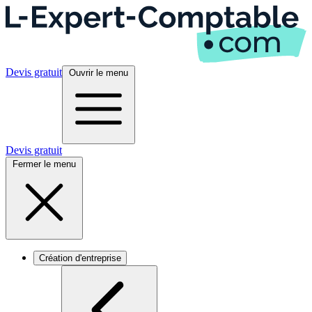
Devis gratuit
Ouvrir le menu
Devis gratuit
Fermer le menu
Création d'entreprise