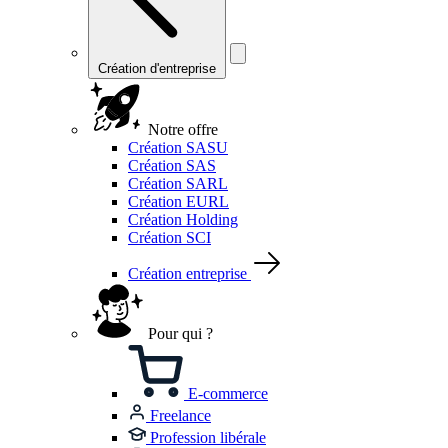
Création d'entreprise
Notre offre
Création SASU
Création SAS
Création SARL
Création EURL
Création Holding
Création SCI
Création entreprise
Pour qui ?
E-commerce
Freelance
Profession libérale