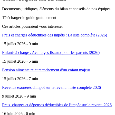
Documents juridiques, éléments du bilan et conseils de nos équipes
Télécharger le guide gratuitement
Ces articles pourraient
vous intéresser
Frais et charges déductibles des impôts : La liste complète (2026)
15 juillet 2026 - 9 min
Enfants à charge : Avantages fiscaux pour les parents (2026)
15 juillet 2026 - 5 min
Pension alimentaire et rattachement d'un enfant majeur
15 juillet 2026 - 7 min
Revenus exonérés d'impôt sur le revenu : liste complète 2026
9 juillet 2026 - 9 min
Frais, charges et dépenses déductibles de l’impôt sur le revenu 2026
16 juin 2026 - 6 min