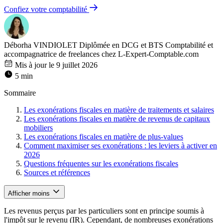
Confiez votre comptabilité
Déborha VINDIOLET
Diplômée en DCG et BTS Comptabilité et
accompagnatrice de freelances chez L-Expert-Comptable.com
Mis à jour le 9 juillet 2026
5 min
Sommaire
Les exonérations fiscales en matière de traitements et salaires
Les exonérations fiscales en matière de revenus de capitaux
mobiliers
Les exonérations fiscales en matière de plus-values
Comment maximiser ses exonérations : les leviers à activer en
2026
Questions fréquentes sur les exonérations fiscales
Sources et références
Afficher moins
Les revenus perçus par les particuliers sont en principe soumis à
l'impôt sur le revenu (IR). Cependant, de nombreuses exonérations