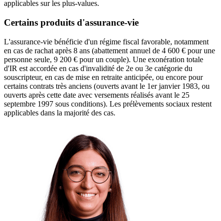
applicables sur les plus-values.
Certains produits d'assurance-vie
L'assurance-vie bénéficie d'un régime fiscal favorable, notamment
en cas de rachat après 8 ans (abattement annuel de 4 600 € pour une
personne seule, 9 200 € pour un couple). Une exonération totale
d'IR est accordée en cas d'invalidité de 2e ou 3e catégorie du
souscripteur, en cas de mise en retraite anticipée, ou encore pour
certains contrats très anciens (ouverts avant le 1er janvier 1983, ou
ouverts après cette date avec versements réalisés avant le 25
septembre 1997 sous conditions). Les prélèvements sociaux restent
applicables dans la majorité des cas.