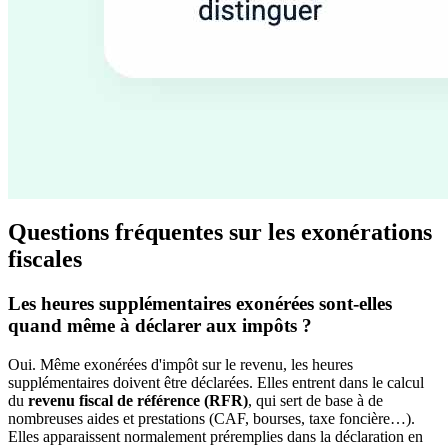
Questions fréquentes sur les exonérations
fiscales
Les heures supplémentaires exonérées sont-elles
quand même à déclarer aux impôts ?
Oui. Même exonérées d'impôt sur le revenu, les heures
supplémentaires doivent être déclarées. Elles entrent dans le calcul
du
revenu fiscal de référence (RFR)
, qui sert de base à de
nombreuses aides et prestations (CAF, bourses, taxe foncière…).
Elles apparaissent normalement préremplies dans la déclaration en