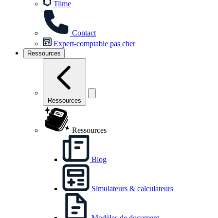
Tiime
Contact
Expert-comptable pas cher
Ressources
Ressources
Ressources
Blog
Simulateurs & calculateurs
Modèles de document