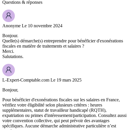
Questions
& réponses
Anonyme
Le 10 novembre 2024
Bonjour.
Quelle(s) démarche(s) entreprendre pour bénéficier d'exonérations
fiscales en matière de traitements et salaires ?
Merci.
Salutations.
L-Expert-Comptable.com
Le 19 mars 2025
Bonjour,
Pour bénéficier d'exonérations fiscales sur les salaires en France,
vérifiez votre éligibilité selon plusieurs critères : heures
supplémentaires, statut de travailleur handicapé (RQTH),
expatriation ou primes d'intéressement/participation. Consultez aussi
votre convention collective, qui peut prévoir des avantages
spécifiques. Aucune démarche administrative particulière n’est