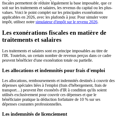
fiscales permettent de réduire légalement la base imposable, que ce
soit sur les traitements et salaires, les revenus du capital ou les plus-
values. Voici le point complet sur les principales exonérations
applicables en 2026, avec les plafonds à jour. Pour simuler votre
impôt, utilisez notre
simulateur d'impôt sur le revenu 2026
.
Les exonérations fiscales en matière de
traitements et salaires
Les traitements et salaires sont en principe imposables au titre de
l'IR. Toutefois, un certain nombre de revenus perçus dans ce cadre
peuvent bénéficier d'une exonération totale ou partielle.
Les allocations et indemnités pour frais d'emploi
Les allocations, remboursements et indemnités destinés à couvrir des
dépenses spéciales liées à l'emploi (frais d'hébergement, frais de
transport…) peuvent être exonérés d'IR à condition qu'ils soient
utilisés exclusivement pour couvrir ces dépenses et que le
bénéficiaire pratique la déduction forfaitaire de 10 % sur ses
dépenses courantes professionnelles.
Les indemnités de licenciement