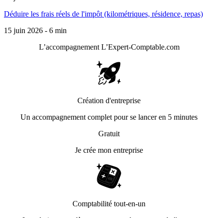
Déduire les frais réels de l'impôt (kilométriques, résidence, repas)
15 juin 2026 - 6 min
L’accompagnement
L’Expert-Comptable.com
Création d'entreprise
Un accompagnement complet pour se lancer en 5 minutes
Gratuit
Je crée mon entreprise
Comptabilité tout-en-un