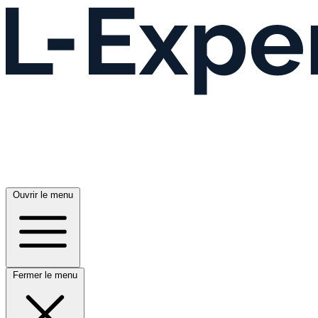
Ouvrir le menu
Fermer le menu