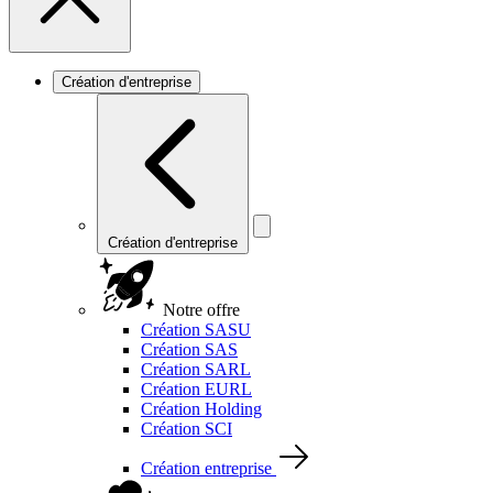
Création d'entreprise
Création d'entreprise
Notre offre
Création SASU
Création SAS
Création SARL
Création EURL
Création Holding
Création SCI
Création entreprise