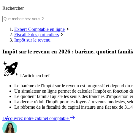
Rechercher
Expert-Comptable en ligne
Fiscalité des particuliers
Impôt sur le revenu
Impôt sur le revenu en 2026 : barème, quotient familia
L'article en bref
Le barème de l'impôt sur le revenu est progressif et dépend du 
Un simulateur en ligne permet de calculer l'impôt en fonction du
Le quotient familial ajuste les seuils des tranches d'imposition 
La décote réduit l'impôt pour les foyers à revenus modestes, sel
La réforme de la fiscalité du capital instaure une flat tax de 3
Découvrez notre cabinet comptable