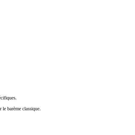
cifiques.
r le barème classique.