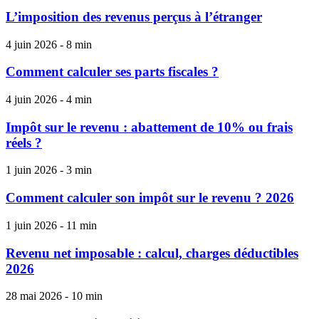
L’imposition des revenus perçus à l’étranger
4 juin 2026 - 8 min
Comment calculer ses parts fiscales ?
4 juin 2026 - 4 min
Impôt sur le revenu : abattement de 10% ou frais
réels ?
1 juin 2026 - 3 min
Comment calculer son impôt sur le revenu ? 2026
1 juin 2026 - 11 min
Revenu net imposable : calcul, charges déductibles
2026
28 mai 2026 - 10 min