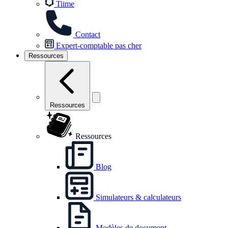
Tiime
Contact
Expert-comptable pas cher
Ressources
Ressources
Ressources
Blog
Simulateurs & calculateurs
Modèles de document