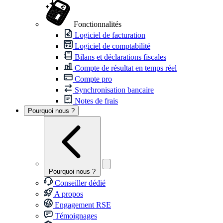
Fonctionnalités
Logiciel de facturation
Logiciel de comptabilité
Bilans et déclarations fiscales
Compte de résultat en temps réel
Compte pro
Synchronisation bancaire
Notes de frais
Pourquoi nous ?
Pourquoi nous ?
Conseiller dédié
A propos
Engagement RSE
Témoignages