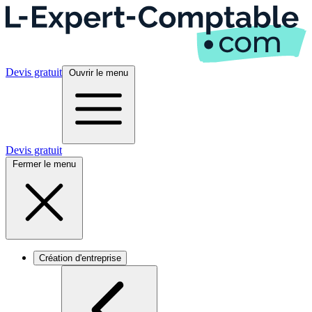
Devis gratuit
Ouvrir le menu
Devis gratuit
Fermer le menu
Création d'entreprise