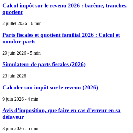
Calcul impôt sur le revenu 2026 : barème, tranches,
quotient
2 juillet 2026 - 6 min
Parts fiscales et quotient familial 2026 : Calcul et
nombre parts
29 juin 2026 - 5 min
Simulateur de parts fiscales (2026)
23 juin 2026
Calculer son impôt sur le revenu (2026)
9 juin 2026 - 4 min
Avis d’imposition, que faire en cas d’erreur en sa
défaveur
8 juin 2026 - 5 min