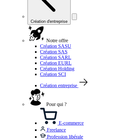
Création d'entreprise
Notre offre
Création SASU
Création SAS
Création SARL
Création EURL
Création Holding
Création SCI
Création entreprise
Pour qui ?
E-commerce
Freelance
Profession libérale