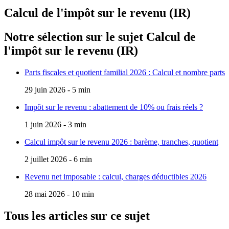
Calcul de l'impôt sur le revenu (IR)
Notre sélection sur le sujet
Calcul de
l'impôt sur le revenu (IR)
Parts fiscales et quotient familial 2026 : Calcul et nombre parts
29 juin 2026 - 5 min
Impôt sur le revenu : abattement de 10% ou frais réels ?
1 juin 2026 - 3 min
Calcul impôt sur le revenu 2026 : barème, tranches, quotient
2 juillet 2026 - 6 min
Revenu net imposable : calcul, charges déductibles 2026
28 mai 2026 - 10 min
Tous les articles sur ce sujet