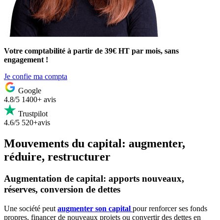
Votre comptabilité à partir de 39€ HT par mois, sans
engagement !
Je confie ma compta
Google
4.8/5
1400+ avis
Trustpilot
4.6/5
520+avis
Mouvements du capital: augmenter,
réduire, restructurer
Augmentation de capital: apports nouveaux,
réserves, conversion de dettes
Une société peut
augmenter son capital
pour renforcer ses fonds
propres, financer de nouveaux projets ou convertir des dettes en