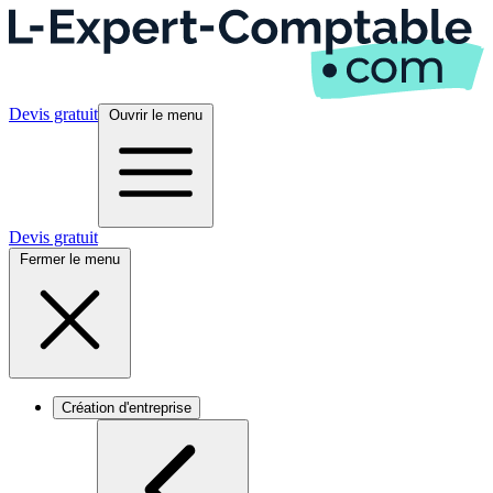
Devis gratuit
Ouvrir le menu
Devis gratuit
Fermer le menu
Création d'entreprise