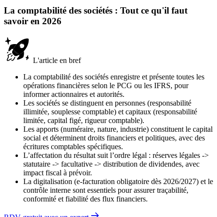
La comptabilité des sociétés : Tout ce qu'il faut
savoir en 2026
L'article en bref
La comptabilité des sociétés enregistre et présente toutes les
opérations financières selon le PCG ou les IFRS, pour
informer actionnaires et autorités.
Les sociétés se distinguent en personnes (responsabilité
illimitée, souplesse comptable) et capitaux (responsabilité
limitée, capital figé, rigueur comptable).
Les apports (numéraire, nature, industrie) constituent le capital
social et déterminent droits financiers et politiques, avec des
écritures comptables spécifiques.
L’affectation du résultat suit l’ordre légal : réserves légales ->
statutaire -> facultative -> distribution de dividendes, avec
impact fiscal à prévoir.
La digitalisation (e-facturation obligatoire dès 2026/2027) et le
contrôle interne sont essentiels pour assurer traçabilité,
conformité et fiabilité des flux financiers.