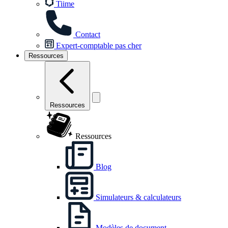
Tiime
Contact
Expert-comptable pas cher
Ressources
Ressources
Ressources
Blog
Simulateurs & calculateurs
Modèles de document