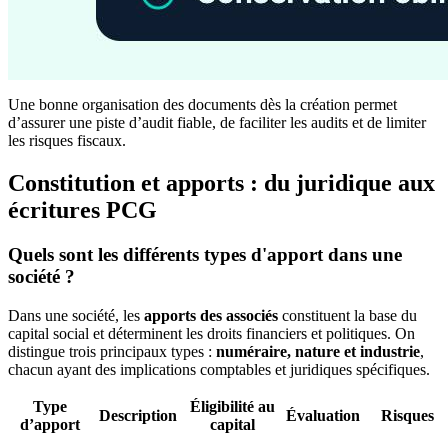
Une bonne organisation des documents dès la création permet
d’assurer une piste d’audit fiable, de faciliter les audits et de limiter
les risques fiscaux.
Constitution et apports : du juridique aux
écritures PCG
Quels sont les différents types d'apport dans une
société ?
Dans une société, les
apports des associés
constituent la base du
capital social et déterminent les droits financiers et politiques. On
distingue trois principaux types :
numéraire, nature et industrie
,
chacun ayant des implications comptables et juridiques spécifiques.
Type
Éligibilité au
Description
Évaluation
Risques
d’apport
capital