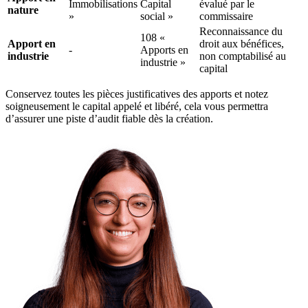
Immobilisations
Capital
évalué par le
nature
»
social »
commissaire
Reconnaissance du
108 «
Apport en
droit aux bénéfices,
-
Apports en
industrie
non comptabilisé au
industrie »
capital
Conservez toutes les pièces justificatives des apports et notez
soigneusement le capital appelé et libéré, cela vous permettra
d’assurer une piste d’audit fiable dès la création.