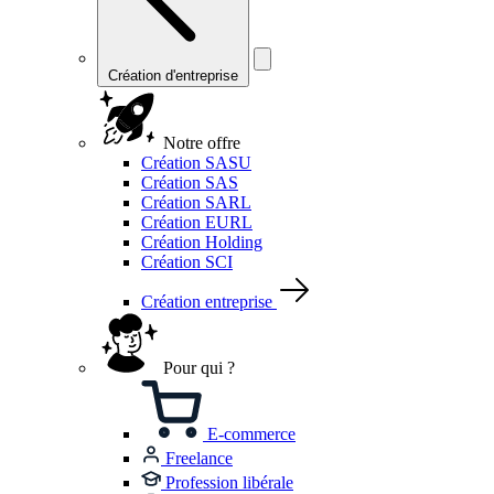
Création d'entreprise
Notre offre
Création SASU
Création SAS
Création SARL
Création EURL
Création Holding
Création SCI
Création entreprise
Pour qui ?
E-commerce
Freelance
Profession libérale