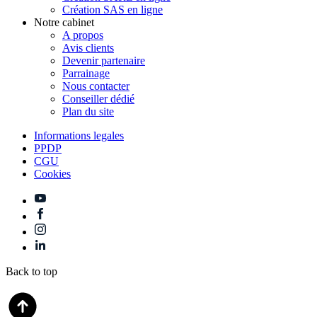
Création SAS en ligne
Notre cabinet
A propos
Avis clients
Devenir partenaire
Parrainage
Nous contacter
Conseiller dédié
Plan du site
Informations legales
PPDP
CGU
Cookies
Back to top