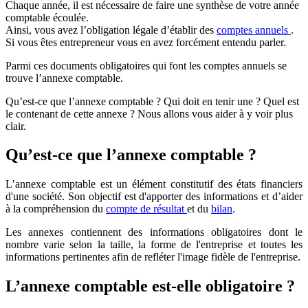
Chaque année, il est nécessaire de faire une synthèse de votre année
comptable écoulée.
Ainsi, vous avez l’obligation légale d’établir des
comptes annuels
.
Si vous êtes entrepreneur vous en avez forcément entendu parler.
Parmi ces documents obligatoires qui font les comptes annuels se
trouve l’annexe comptable.
Qu’est-ce que l’annexe comptable ? Qui doit en tenir une ? Quel est
le contenant de cette annexe ? Nous allons vous aider à y voir plus
clair.
Qu’est-ce que l’annexe comptable ?
L’annexe comptable est un élément constitutif des états financiers
d'une société. Son objectif est d'apporter des informations et d’aider
à la compréhension du
compte de résultat
et du
bilan
.
Les annexes contiennent des informations obligatoires dont le
nombre varie selon la taille, la forme de l'entreprise et toutes les
informations pertinentes afin de refléter l'image fidèle de l'entreprise.
L’annexe comptable est-elle obligatoire ?