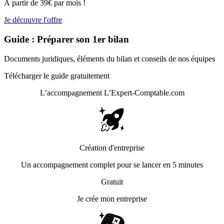
À partir de 39€ par mois !
Je découvre l'offre
Guide : Préparer son 1er bilan
Documents juridiques, éléments du bilan et conseils de nos équipes
Télécharger le guide gratuitement
L’accompagnement
L’Expert-Comptable.com
Création d'entreprise
Un accompagnement complet pour se lancer en 5 minutes
Gratuit
Je crée mon entreprise