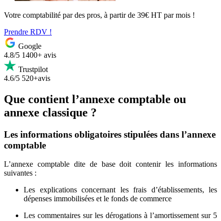
Votre comptabilité par des pros, à partir de 39€ HT par mois !
Prendre RDV !
Google
4.8/5
1400+ avis
Trustpilot
4.6/5
520+avis
Que contient l’annexe comptable ou
annexe classique ?
Les informations obligatoires stipulées dans l’annexe
comptable
L’annexe comptable dite de base doit contenir les informations
suivantes :
Les explications concernant les frais d’établissements, les
dépenses immobilisées et le fonds de commerce
Les commentaires sur les dérogations à l’amortissement sur 5