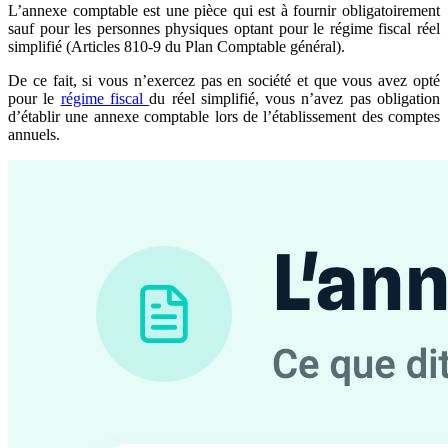
L’annexe comptable est une pièce qui est à fournir obligatoirement
sauf pour les personnes physiques optant pour le régime fiscal réel
simplifié (Articles 810-9 du Plan Comptable général).
De ce fait, si vous n’exercez pas en société et que vous avez opté
pour le
régime fiscal
du réel simplifié, vous n’avez pas obligation
d’établir une annexe comptable lors de l’établissement des comptes
annuels.