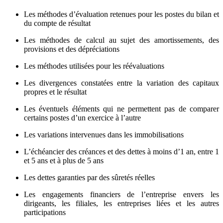
Les méthodes d’évaluation retenues pour les postes du bilan et
du compte de résultat
Les méthodes de calcul au sujet des amortissements, des
provisions et des dépréciations
Les méthodes utilisées pour les réévaluations
Les divergences constatées entre la variation des capitaux
propres et le résultat
Les éventuels éléments qui ne permettent pas de comparer
certains postes d’un exercice à l’autre
Les variations intervenues dans les immobilisations
L’échéancier des créances et des dettes à moins d’1 an, entre 1
et 5 ans et à plus de 5 ans
Les dettes garanties par des sûretés réelles
Les engagements financiers de l’entreprise envers les
dirigeants, les filiales, les entreprises liées et les autres
participations