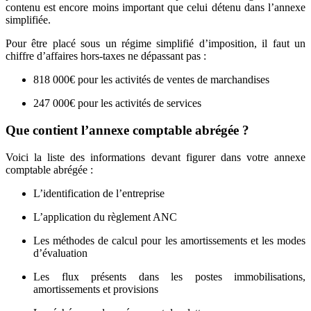
contenu est encore moins important que celui détenu dans l’annexe
simplifiée.
Pour être placé sous un régime simplifié d’imposition, il faut un
chiffre d’affaires hors-taxes ne dépassant pas :
818 000€ pour les activités de ventes de marchandises
247 000€ pour les activités de services
Que contient l’annexe comptable abrégée ?
Voici la liste des informations devant figurer dans votre annexe
comptable abrégée :
L’identification de l’entreprise
L’application du règlement ANC
Les méthodes de calcul pour les amortissements et les modes
d’évaluation
Les flux présents dans les postes immobilisations,
amortissements et provisions