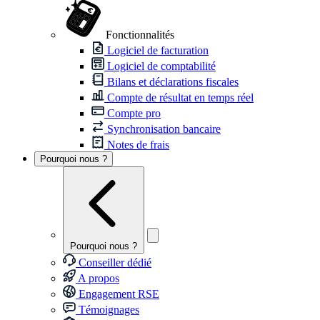
Fonctionnalités
Logiciel de facturation
Logiciel de comptabilité
Bilans et déclarations fiscales
Compte de résultat en temps réel
Compte pro
Synchronisation bancaire
Notes de frais
Pourquoi nous ?
Pourquoi nous ?
Conseiller dédié
A propos
Engagement RSE
Témoignages