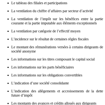
Le tableau des filiales et participations
La ventilation du chiffre d’affaires par secteur d’activité
La ventilation de l’impôt sur les bénéfices entre la partie
courante et la partie imputable aux éléments exceptionnels
La ventilation par catégorie de l’effectif moyen
L’incidence sur le résultat de certaines règles fiscales
Le montant des rémunérations versées à certains dirigeants de
société anonyme
Les informations sur les titres composant le capital social
Les informations sur les parts bénéficiaires
Les informations sur les obligations convertibles
L’indication d’une société consolidante
L’indication des allègements et accroissements de la dette
future d’impôt
Les montants des avances et crédits alloués aux dirigeants