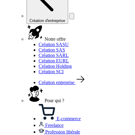
Création d'entreprise
Notre offre
Création SASU
Création SAS
Création SARL
Création EURL
Création Holding
Création SCI
Création entreprise
Pour qui ?
E-commerce
Freelance
Profession libérale