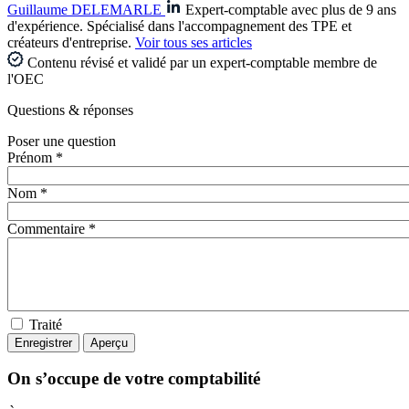
Guillaume DELEMARLE
Expert-comptable avec plus de 9 ans
d'expérience. Spécialisé dans l'accompagnement des TPE et
créateurs d'entreprise.
Voir tous ses articles
Contenu révisé et validé par un expert-comptable membre de
l'OEC
Questions
& réponses
Poser une question
Prénom *
Nom *
Commentaire *
Traité
On s’occupe de votre comptabilité