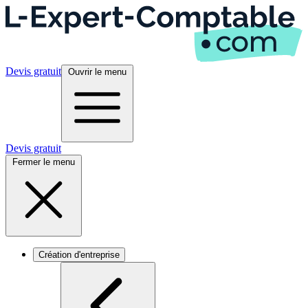
Devis gratuit
Ouvrir le menu
Devis gratuit
Fermer le menu
Création d'entreprise