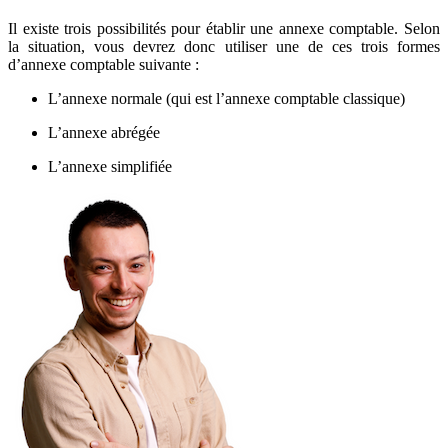
Il existe trois possibilités pour établir une annexe comptable. Selon
la situation, vous devrez donc utiliser une de ces trois formes
d’annexe comptable suivante :
L’annexe normale (qui est l’annexe comptable classique)
L’annexe abrégée
L’annexe simplifiée