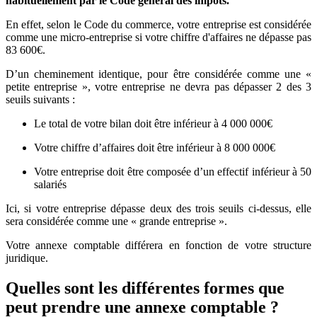
habituellement par le Code général des impôts.
En effet, selon le Code du commerce, votre entreprise est considérée
comme une micro-entreprise si votre chiffre d'affaires ne dépasse pas
83 600€.
D’un cheminement identique, pour être considérée comme une «
petite entreprise », votre entreprise ne devra pas dépasser 2 des 3
seuils suivants :
Le total de votre bilan doit être inférieur à 4 000 000€
Votre chiffre d’affaires doit être inférieur à 8 000 000€
Votre entreprise doit être composée d’un effectif inférieur à 50
salariés
Ici, si votre entreprise dépasse deux des trois seuils ci-dessus, elle
sera considérée comme une « grande entreprise ».
Votre annexe comptable différera en fonction de votre structure
juridique.
Quelles sont les différentes formes que
peut prendre une annexe comptable ?