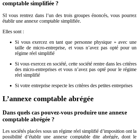
comptable simplifiée ?
SI vous rentrez dans l’un des trois groupes énoncés, vous pourrez
établir une annexe comptable simplifiée.
Elles sont :
Si vous exercez en tant que personne physique » avec une
taille de micro-entreprise, et vous n’avez pas opté pour un
régime réel simplifié
Si vous exercez en société, cette société rentre dans les critères
des micro-entreprises et vous n’avez pas opté pour le régime
réel simplifié
Si votre entreprise respecte les critères des petites entreprises
L’annexe comptable abrégée
Dans quels cas pouvez-vous produire une annexe
comptable abrégée ?
Les sociétés placées sous un régime réel simplifié d’imposition ont la
possibilité d’établir une annexe comptable dite abrégée, dont le