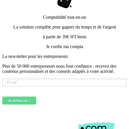
Comptabilité tout-en-un
La solution complète pour gagner du temps et de l'argent
à partir de 39€ HT/mois
Je confie ma compta
La newsletter pour les
entrepreneurs
Plus de 50 000 entrepreneurs nous font confiance : recevez des
contenus personnalisés et des conseils adaptés à votre activité.