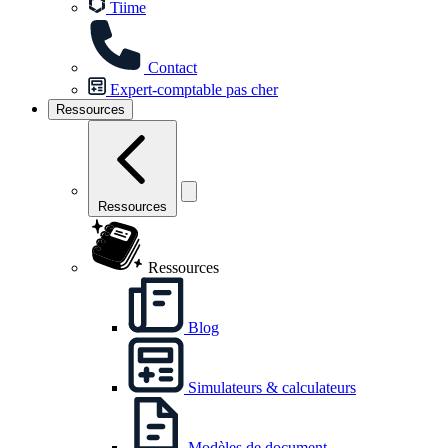
Tiime
Contact
Expert-comptable pas cher
Ressources
Ressources
Ressources
Blog
Simulateurs & calculateurs
Modèles de document