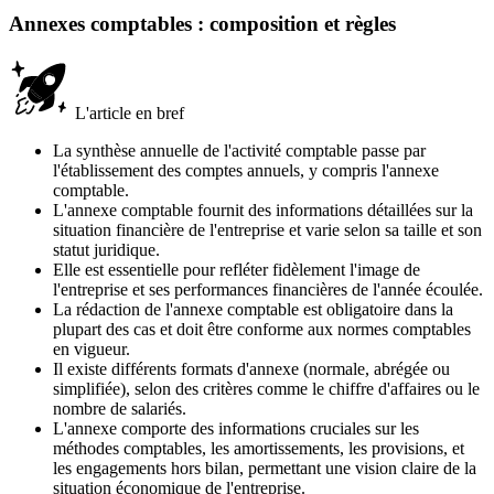
Annexes comptables : composition et règles
L'article en bref
La synthèse annuelle de l'activité comptable passe par
l'établissement des comptes annuels, y compris l'annexe
comptable.
L'annexe comptable fournit des informations détaillées sur la
situation financière de l'entreprise et varie selon sa taille et son
statut juridique.
Elle est essentielle pour refléter fidèlement l'image de
l'entreprise et ses performances financières de l'année écoulée.
La rédaction de l'annexe comptable est obligatoire dans la
plupart des cas et doit être conforme aux normes comptables
en vigueur.
Il existe différents formats d'annexe (normale, abrégée ou
simplifiée), selon des critères comme le chiffre d'affaires ou le
nombre de salariés.
L'annexe comporte des informations cruciales sur les
méthodes comptables, les amortissements, les provisions, et
les engagements hors bilan, permettant une vision claire de la
situation économique de l'entreprise.