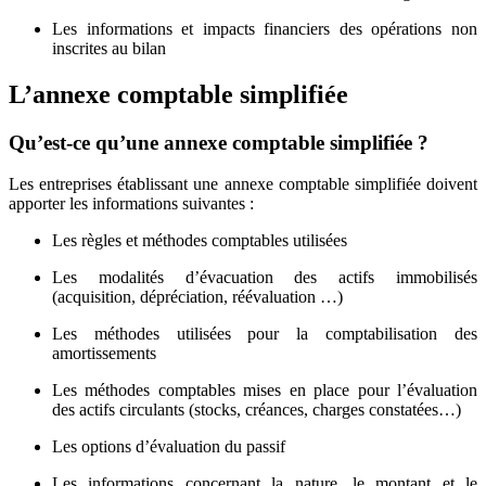
Les informations et impacts financiers des opérations non
inscrites au bilan
L’annexe comptable simplifiée
Qu’est-ce qu’une annexe comptable simplifiée ?
Les entreprises établissant une annexe comptable simplifiée doivent
apporter les informations suivantes :
Les règles et méthodes comptables utilisées
Les modalités d’évacuation des actifs immobilisés
(acquisition, dépréciation, réévaluation …)
Les méthodes utilisées pour la comptabilisation des
amortissements
Les méthodes comptables mises en place pour l’évaluation
des actifs circulants (stocks, créances, charges constatées…)
Les options d’évaluation du passif
Les informations concernant la nature, le montant et le