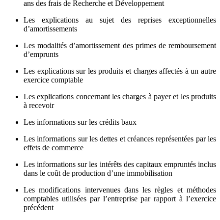
ans des frais de Recherche et Développement
Les explications au sujet des reprises exceptionnelles
d’amortissements
Les modalités d’amortissement des primes de remboursement
d’emprunts
Les explications sur les produits et charges affectés à un autre
exercice comptable
Les explications concernant les charges à payer et les produits
à recevoir
Les informations sur les crédits baux
Les informations sur les dettes et créances représentées par les
effets de commerce
Les informations sur les intérêts des capitaux empruntés inclus
dans le coût de production d’une immobilisation
Les modifications intervenues dans les règles et méthodes
comptables utilisées par l’entreprise par rapport à l’exercice
précédent