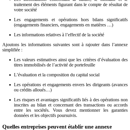
traitement des éléments figurant dans le compte de résultat de
votre société
Les engagements et opérations hors bilans significatifs
(engagements financiers, engagements en matières …)
Les informations relatives à l’effectif de la société
Ajoutons les informations suivantes sont à rajouter dans l’annexe
simplifiée :
Les valeurs estimatives ainsi que les critères d’évaluation des
titres immobilisés de l’activité de portefeuille
L’évaluation et la composition du capital social
Les opérations et engagements envers les dirigeants (avances
ou crédits alloués…)
Les risques et avantages significatifs liés à des opérations non
inscrites au bilan et concernant des transactions ou accords
entre les sociétés. Vous devez mentionner les garanties
données et les objectifs poursuivis.
Quelles entreprises peuvent établir une annexe