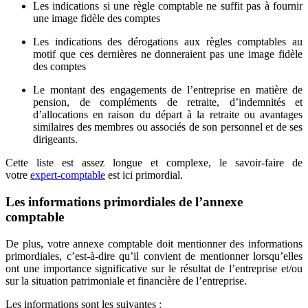
Les indications si une règle comptable ne suffit pas à fournir
une image fidèle des comptes
Les indications des dérogations aux règles comptables au
motif que ces dernières ne donneraient pas une image fidèle
des comptes
Le montant des engagements de l’entreprise en matière de
pension, de compléments de retraite, d’indemnités et
d’allocations en raison du départ à la retraite ou avantages
similaires des membres ou associés de son personnel et de ses
dirigeants.
Cette liste est assez longue et complexe, le savoir-faire de
votre
expert-comptable
est ici primordial.
Les informations primordiales de l’annexe
comptable
De plus, votre annexe comptable doit mentionner des informations
primordiales, c’est-à-dire qu’il convient de mentionner lorsqu’elles
ont une importance significative sur le résultat de l’entreprise et/ou
sur la situation patrimoniale et financière de l’entreprise.
Les informations sont les suivantes :