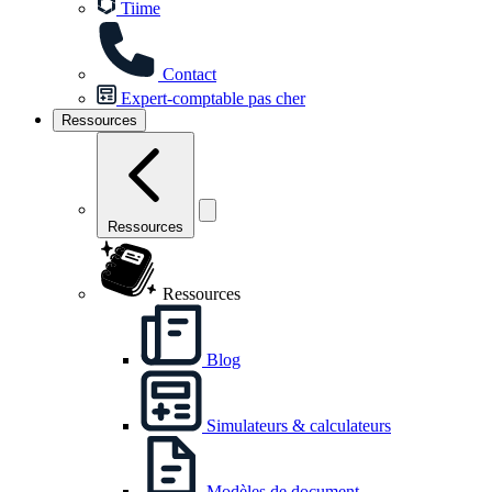
Tiime
Contact
Expert-comptable pas cher
Ressources
Ressources
Ressources
Blog
Simulateurs & calculateurs
Modèles de document