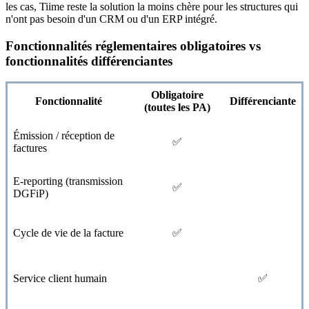
les cas, Tiime reste la solution la moins chère pour les structures qui
n'ont pas besoin d'un CRM ou d'un ERP intégré.
Fonctionnalités réglementaires obligatoires vs
fonctionnalités différenciantes
Obligatoire
Fonctionnalité
Différenciante
(toutes les PA)
Émission / réception de
✅
factures
E-reporting (transmission
✅
DGFiP)
Cycle de vie de la facture
✅
Service client humain
✅