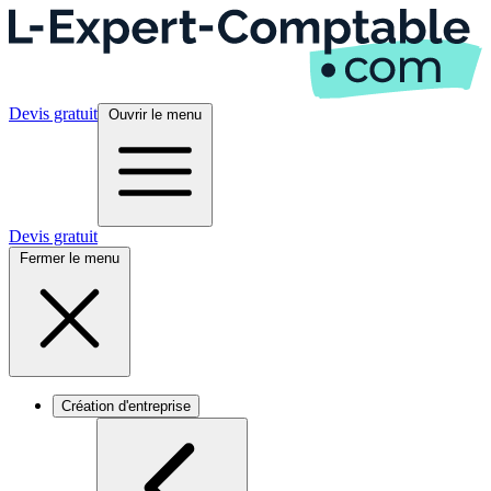
Devis gratuit
Ouvrir le menu
Devis gratuit
Fermer le menu
Création d'entreprise