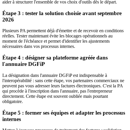
aider à structurer l'ensemble de vos choix d'outils dès le départ.
Étape 3 : tester la solution choisie avant septembre
2026
Plusieurs PA permettent déjà d'émettre et de recevoir en conditions
réelles. Tester maintenant évite les blocages opérationnels au
moment de l'échéance et permet d'identifier les ajustements
nécessaires dans vos processus internes.
Étape 4 : désigner sa plateforme agréée dans
l'annuaire DGFiP
La désignation dans l'annuaire DGFiP est indispensable à
l'interopérabilité : sans cette étape, vos partenaires commerciaux ne
peuvent pas vous adresser leurs factures électroniques. C'est la PA
qui procède à l'inscription dans l'annuaire, pas l'entrepreneur
directement. Cette étape est souvent oubliée mais pourtant
obligatoire.
Étape 5 : former ses équipes et adapter les processus
internes