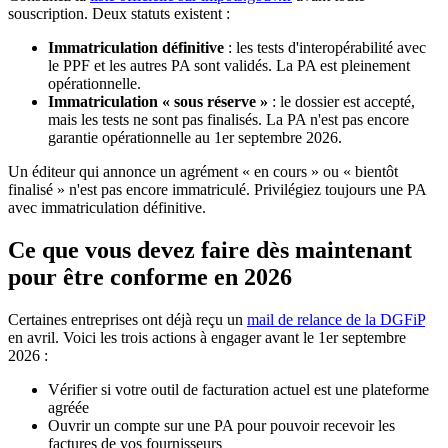
souscription. Deux statuts existent :
Immatriculation définitive
: les tests d'interopérabilité avec
le PPF et les autres PA sont validés. La PA est pleinement
opérationnelle.
Immatriculation « sous réserve »
: le dossier est accepté,
mais les tests ne sont pas finalisés. La PA n'est pas encore
garantie opérationnelle au 1er septembre 2026.
Un éditeur qui annonce un agrément « en cours » ou « bientôt
finalisé » n'est pas encore immatriculé. Privilégiez toujours une PA
avec immatriculation définitive.
Ce que vous devez faire dès maintenant
pour être conforme en 2026
Certaines entreprises ont déjà reçu un
mail de relance de la DGFiP
en avril. Voici les trois actions à engager avant le 1er septembre
2026 :
Vérifier si votre outil de facturation actuel est une plateforme
agréée
Ouvrir un compte sur une PA pour pouvoir recevoir les
factures de vos fournisseurs