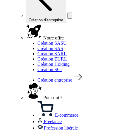
Création d'entreprise
Notre offre
Création SASU
Création SAS
Création SARL
Création EURL
Création Holding
Création SCI
Création entreprise
Pour qui ?
E-commerce
Freelance
Profession libérale