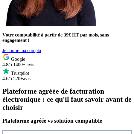
Votre comptabilité à partir de 39€ HT par mois, sans
engagement !
Je confie ma compta
Google
4.8/5
1400+ avis
Trustpilot
4.6/5
520+avis
Plateforme agréée de facturation
électronique : ce qu'il faut savoir avant de
choisir
Plateforme agréée vs solution compatible