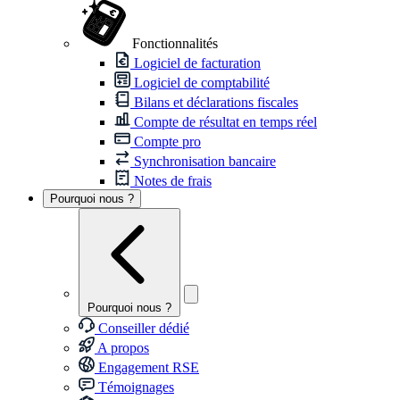
Fonctionnalités
Logiciel de facturation
Logiciel de comptabilité
Bilans et déclarations fiscales
Compte de résultat en temps réel
Compte pro
Synchronisation bancaire
Notes de frais
Pourquoi nous ?
Pourquoi nous ?
Conseiller dédié
A propos
Engagement RSE
Témoignages