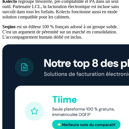
Kolecto
regroupe trésorerie, pré-comptabilité et PA dans un seul
outil. Partenaire LCL, la facturation électronique est incluse sans
surcoût dans tous les forfaits. Kolecto fonctionne aussi en mode
solution compatible pour les cabinets.
Seqino
est un éditeur 100 % français adossé à un groupe solide.
C'est un argument de pérennité sur un marché en consolidation.
L'accompagnement humain dédié est inclus.