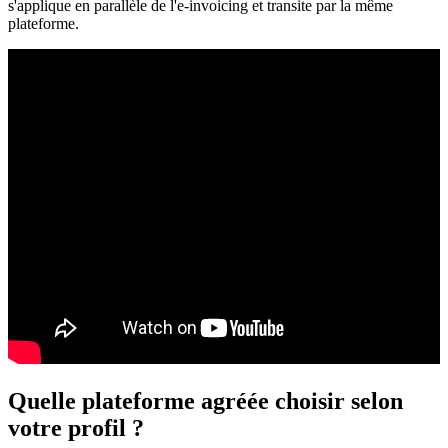
s'applique en parallèle de l'e-invoicing et transite par la même
plateforme.
Quelle plateforme agréée choisir selon
votre profil ?