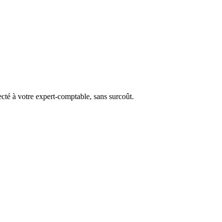
ecté à votre expert-comptable, sans surcoût.