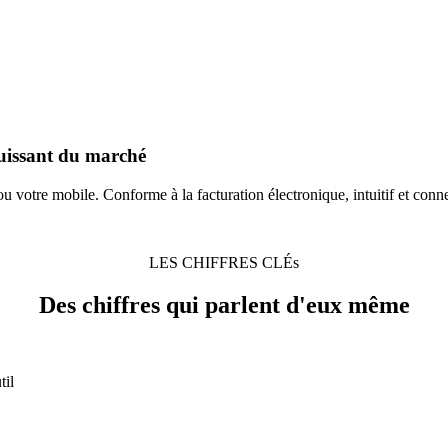
puissant du marché
ou votre mobile. Conforme à la facturation électronique, intuitif et conn
LES CHIFFRES CLÉs
Des chiffres qui
parlent d'eux même
til