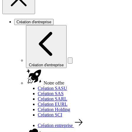
Création d'entreprise
Création d'entreprise
Notre offre
Création SASU
Création SAS
Création SARL
Création EURL
Création Holding
Création SCI
Création entreprise