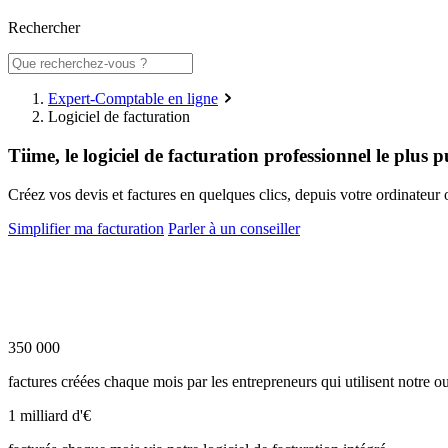
Rechercher
Expert-Comptable en ligne
Logiciel de facturation
Tiime, le logiciel de facturation professionnel
le plus 
Créez vos devis et factures en quelques clics, depuis votre ordinateur 
Simplifier ma facturation
Parler à un conseiller
350 000
factures créées chaque mois par les entrepreneurs qui utilisent notre ou
1 milliard d'€