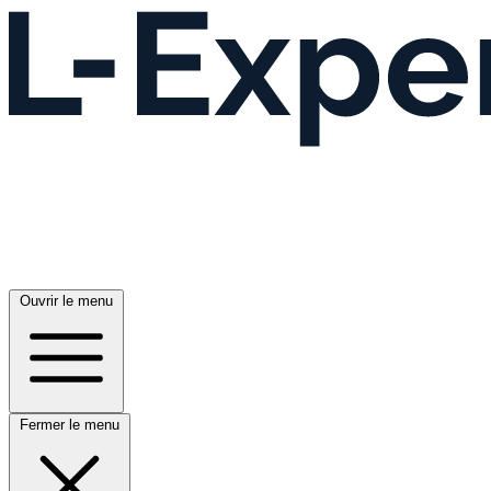
Ouvrir le menu
Fermer le menu