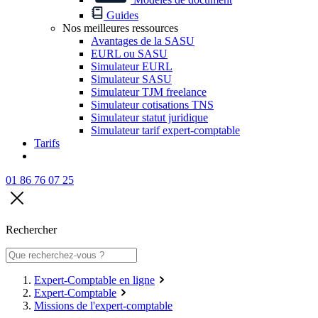
Guides
Nos meilleures ressources
Avantages de la SASU
EURL ou SASU
Simulateur EURL
Simulateur SASU
Simulateur TJM freelance
Simulateur cotisations TNS
Simulateur statut juridique
Simulateur tarif expert-comptable
Tarifs
01 86 76 07 25
Rechercher
Expert-Comptable en ligne
Expert-Comptable
Missions de l'expert-comptable