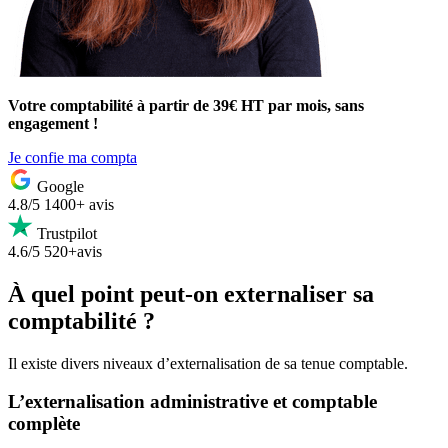
Votre comptabilité à partir de 39€ HT par mois, sans
engagement !
Je confie ma compta
Google
4.8/5
1400+ avis
Trustpilot
4.6/5
520+avis
À quel point peut-on externaliser sa
comptabilité ?
Il existe divers niveaux d’externalisation de sa tenue comptable.
L’externalisation administrative et comptable
complète