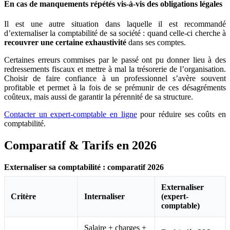
En cas de manquements répétés vis-à-vis des obligations légales
Il est une autre situation dans laquelle il est recommandé
d’externaliser la comptabilité de sa société : quand celle-ci cherche à
recouvrer une certaine exhaustivité
dans ses comptes.
Certaines erreurs commises par le passé ont pu donner lieu à des
redressements fiscaux et mettre à mal la trésorerie de l’organisation.
Choisir de faire confiance à un professionnel s’avère souvent
profitable et permet à la fois de se prémunir de ces désagréments
coûteux, mais aussi de garantir la pérennité de sa structure.
Contacter un expert-comptable en ligne
pour réduire ses coûts en
comptabilité.
Comparatif & Tarifs en 2026
Externaliser sa comptabilité : comparatif 2026
Externaliser
Critère
Internaliser
(expert-
comptable)
Salaire + charges +