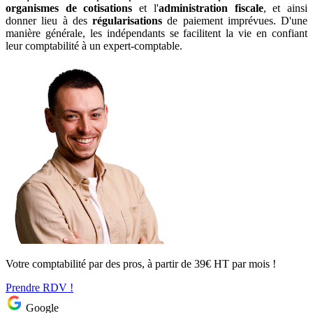
organismes de cotisations
et l'
administration fiscale
, et ainsi
donner lieu à des
régularisations
de paiement imprévues. D'une
manière générale, les indépendants se facilitent la vie en confiant
leur comptabilité à un expert-comptable.
Votre comptabilité par des pros, à partir de 39€ HT par mois !
Prendre RDV !
Google