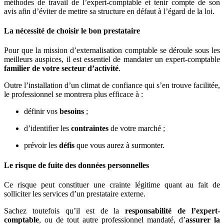
méthodes de travail de l’expert-comptable et tenir compte de son
avis afin d’éviter de mettre sa structure en défaut à l’égard de la loi.
La nécessité de choisir le bon prestataire
Pour que la mission d’externalisation comptable se déroule sous les
meilleurs auspices, il est essentiel de mandater un expert-comptable
familier de votre secteur d’activité
.
Outre l’installation d’un climat de confiance qui s’en trouve facilitée,
le professionnel se montrera plus efficace à :
définir vos
besoins
;
d’identifier les
contraintes
de votre marché ;
prévoir les
défis
que vous aurez à surmonter.
Le risque de fuite des données personnelles
Ce risque peut constituer une crainte légitime quant au fait de
solliciter les services d’un prestataire externe.
Sachez toutefois qu’il est de la
responsabilité de l’expert-
comptable
, ou de tout autre professionnel mandaté, d’
assurer la