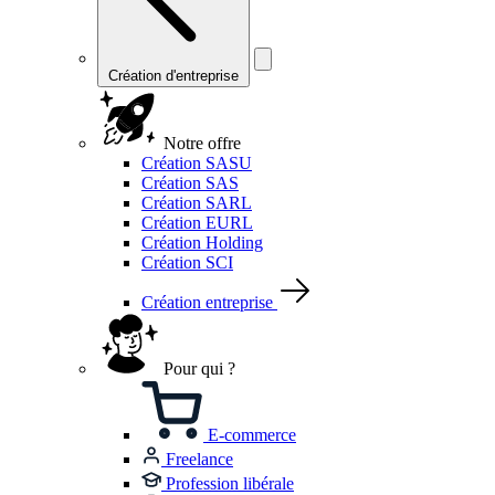
Création d'entreprise
Notre offre
Création SASU
Création SAS
Création SARL
Création EURL
Création Holding
Création SCI
Création entreprise
Pour qui ?
E-commerce
Freelance
Profession libérale