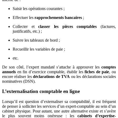
Saisir les opérations courantes ;
Effectuer les
rapprochements bancaires
;
Collecter et
classer les pièces comptables
(factures,
justificatifs, etc.) ;
Suivre les tableaux de bord ;
Recueillir les variables de paie ;
etc.
De son côté, l’expert mandaté s’attache à approuver les
comptes
annuels
en fin d’exercice comptable, établir les
fiches de paie
, ou
encore réaliser les
déclarations de TVA
ou les déclarations sociales
nominatives (DSN).
L’externalisation comptable en ligne
Lorsqu’il est question d’externaliser sa comptabilité, il est fréquent
de penser à solliciter les services d’un expert-comptable au sein d’un
cabinet physique. Pour autant, une autre alternative existe et s’avère
le plus souvent moins onéreuse : les
cabinets d’expertise-