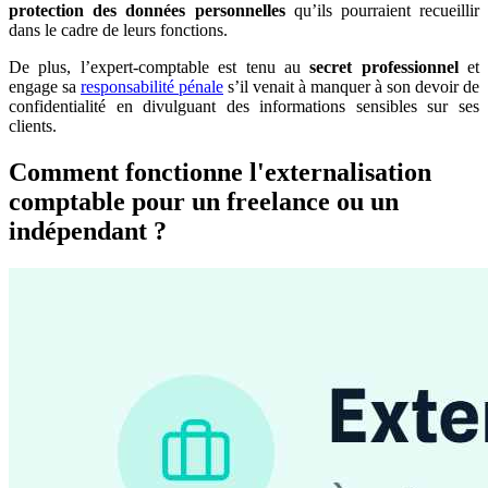
protection des données personnelles
qu’ils pourraient recueillir
dans le cadre de leurs fonctions.
De plus, l’expert-comptable est tenu au
secret professionnel
et
engage sa
responsabilité pénale
s’il venait à manquer à son devoir de
confidentialité en divulguant des informations sensibles sur ses
clients.
Comment fonctionne l'externalisation
comptable pour un freelance ou un
indépendant ?