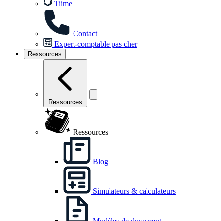
Tiime
Contact
Expert-comptable pas cher
Ressources
Ressources
Ressources
Blog
Simulateurs & calculateurs
Modèles de document