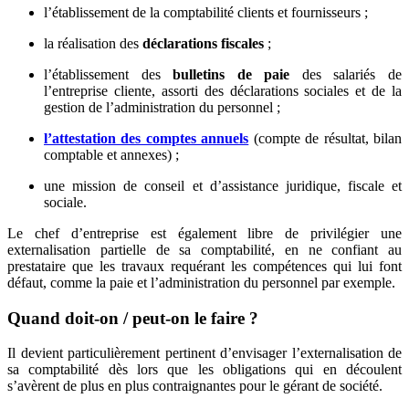
l’établissement de la comptabilité clients et fournisseurs ;
la réalisation des
déclarations fiscales
;
l’établissement des
bulletins de paie
des salariés de
l’entreprise cliente, assorti des déclarations sociales et de la
gestion de l’administration du personnel ;
l’attestation des comptes annuels
(compte de résultat, bilan
comptable et annexes) ;
une mission de conseil et d’assistance juridique, fiscale et
sociale.
Le chef d’entreprise est également libre de privilégier une
externalisation partielle de sa comptabilité, en ne confiant au
prestataire que les travaux requérant les compétences qui lui font
défaut, comme la paie et l’administration du personnel par exemple.
Quand doit-on / peut-on le faire ?
Il devient particulièrement pertinent d’envisager l’externalisation de
sa comptabilité dès lors que les obligations qui en découlent
s’avèrent de plus en plus contraignantes pour le gérant de société.