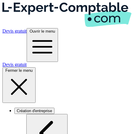
Devis gratuit
Ouvrir le menu
Devis gratuit
Fermer le menu
Création d'entreprise