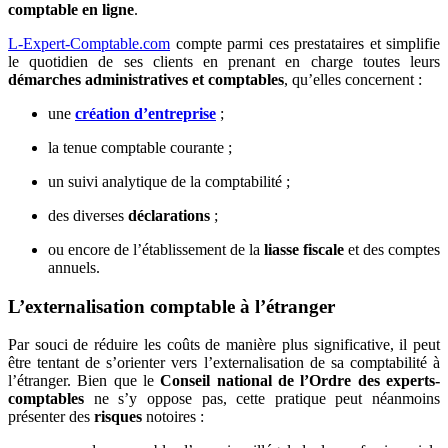
comptable en ligne
.
L-Expert-Comptable.com
compte parmi ces prestataires et simplifie
le quotidien de ses clients en prenant en charge toutes leurs
démarches administratives et comptables
, qu’elles concernent :
une
création d’entreprise
;
la tenue comptable courante ;
un suivi analytique de la comptabilité ;
des diverses
déclarations
;
ou encore de l’établissement de la
liasse fiscale
et des comptes
annuels.
L’externalisation comptable à l’étranger
Par souci de réduire les coûts de manière plus significative, il peut
être tentant de s’orienter vers l’externalisation de sa comptabilité à
l’étranger. Bien que le
Conseil national de l’Ordre des experts-
comptables
ne s’y oppose pas, cette pratique peut néanmoins
présenter des
risques
notoires :