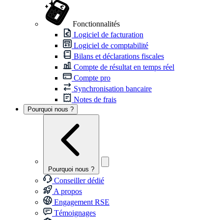
Fonctionnalités
Logiciel de facturation
Logiciel de comptabilité
Bilans et déclarations fiscales
Compte de résultat en temps réel
Compte pro
Synchronisation bancaire
Notes de frais
Pourquoi nous ?
Pourquoi nous ?
Conseiller dédié
A propos
Engagement RSE
Témoignages