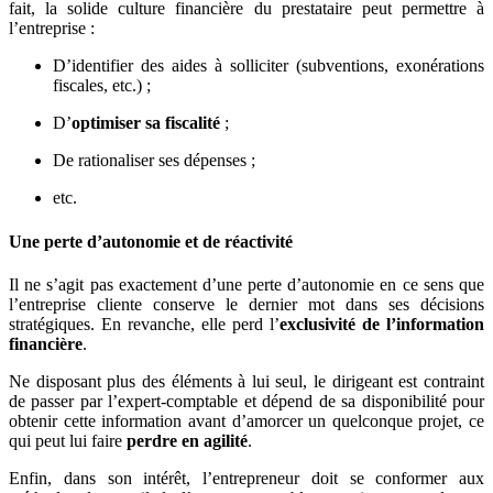
fait, la solide culture financière du prestataire peut permettre à
l’entreprise :
D’identifier des aides à solliciter (subventions, exonérations
fiscales, etc.) ;
D’
optimiser sa fiscalité
;
De rationaliser ses dépenses ;
etc.
Une perte d’autonomie et de réactivité
Il ne s’agit pas exactement d’une perte d’autonomie en ce sens que
l’entreprise cliente conserve le dernier mot dans ses décisions
stratégiques. En revanche, elle perd l’
exclusivité de l’information
financière
.
Ne disposant plus des éléments à lui seul, le dirigeant est contraint
de passer par l’expert-comptable et dépend de sa disponibilité pour
obtenir cette information avant d’amorcer un quelconque projet, ce
qui peut lui faire
perdre en agilité
.
Enfin, dans son intérêt, l’entrepreneur doit se conformer aux