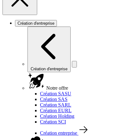
Création d'entreprise
Création d'entreprise
Notre offre
Création SASU
Création SAS
Création SARL
Création EURL
Création Holding
Création SCI
Création entreprise