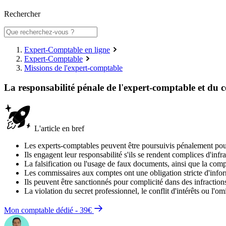
Rechercher
Expert-Comptable en ligne
Expert-Comptable
Missions de l'expert-comptable
La responsabilité pénale de l'expert-comptable et du
L'article en bref
Les experts-comptables peuvent être poursuivis pénalement pour de
Ils engagent leur responsabilité s'ils se rendent complices d'inf
La falsification ou l'usage de faux documents, ainsi que la comp
Les commissaires aux comptes ont une obligation stricte d'inform
Ils peuvent être sanctionnés pour complicité dans des infraction
La violation du secret professionnel, le conflit d'intérêts ou 
Mon comptable dédié - 39€