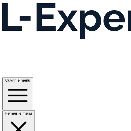
Ouvrir le menu
Fermer le menu