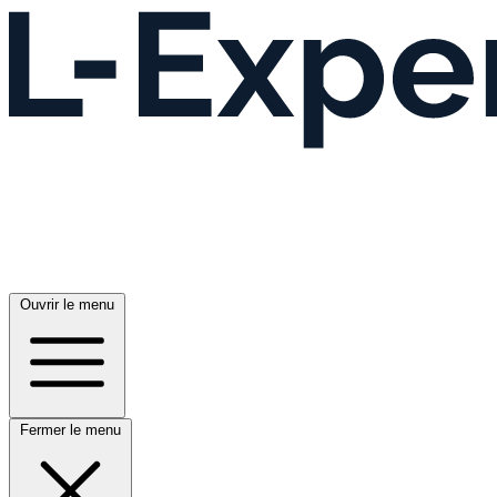
Ouvrir le menu
Fermer le menu