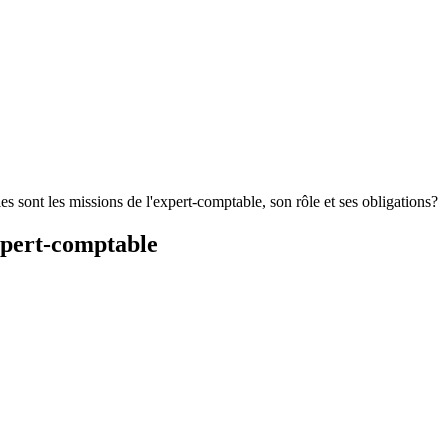
s sont les missions de l'expert-comptable, son rôle et ses obligations?
xpert-comptable