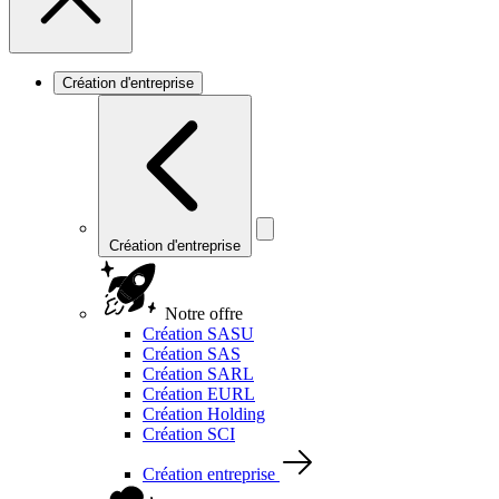
Création d'entreprise
Création d'entreprise
Notre offre
Création SASU
Création SAS
Création SARL
Création EURL
Création Holding
Création SCI
Création entreprise