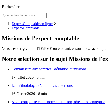
Rechercher
Expert-Comptable en ligne
Expert-Comptable
Missions de l'expert-comptable
Vous êtes dirigeant de TPE/PME ou étudiant, et souhaitez savoir quelle
Notre sélection sur le sujet
Missions de l'e
Commissaire aux comptes : définition et missions
17 juillet 2026 - 3 min
La méthodologie d'audit : Les assertions
16 février 2026 - 8 min
Audit comptable et financier : définition, rôle dans l'entreprise