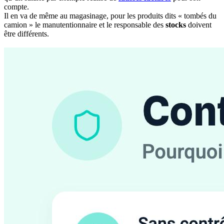
compte.
Il en va de même au magasinage, pour les produits dits « tombés du
camion » le manutentionnaire et le responsable des
stocks
doivent
être différents.