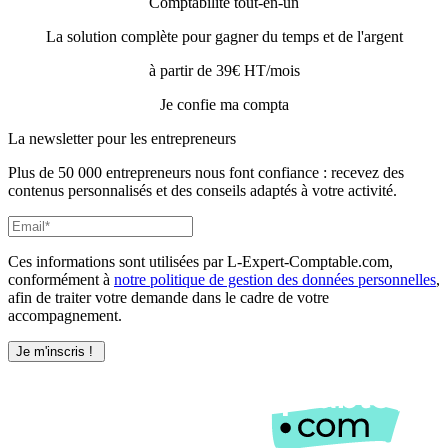
Comptabilité tout-en-un
La solution complète pour gagner du temps et de l'argent
à partir de 39€ HT/mois
Je confie ma compta
La newsletter pour les
entrepreneurs
Plus de 50 000 entrepreneurs nous font confiance : recevez des
contenus personnalisés et des conseils adaptés à votre activité.
Ces informations sont utilisées par L-Expert-Comptable.com,
conformément à
notre politique de gestion des données personnelles
,
afin de traiter votre demande dans le cadre de votre
accompagnement.