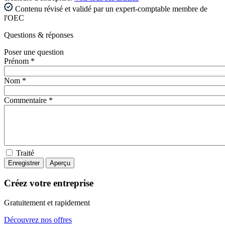
Contenu révisé et validé par un expert-comptable membre de
l'OEC
Questions
& réponses
Poser une question
Prénom *
Nom *
Commentaire *
Traité
Créez votre entreprise
Gratuitement et rapidement
Découvrez nos offres