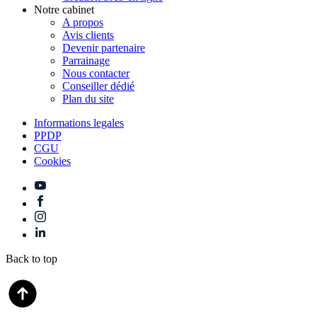
Notre cabinet
A propos
Avis clients
Devenir partenaire
Parrainage
Nous contacter
Conseiller dédié
Plan du site
Informations legales
PPDP
CGU
Cookies
Back to top