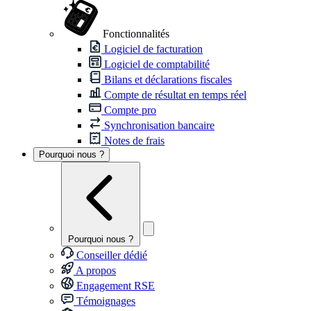
Fonctionnalités
Logiciel de facturation
Logiciel de comptabilité
Bilans et déclarations fiscales
Compte de résultat en temps réel
Compte pro
Synchronisation bancaire
Notes de frais
Pourquoi nous ?
Pourquoi nous ?
Conseiller dédié
A propos
Engagement RSE
Témoignages