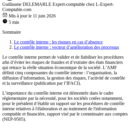
Guillaume DELEMARLE
Expert-comptable chez L-Expert-
Comptable.com
Mis à jour le 11 juin 2026
5 min
Sommaire
Le contrôle interne : les risques en cas d’absence
Le contrôle interne : vecteur d’amélioration des processus
Le contrôle interne permet de valider et de fiabiliser les procédures
afin d’éviter les risques de fraudes et d’extraire des états financiers
qui retrace la réelle situation économique de la société. L’AMF
définit cinq composantes du contrôle interne : l’organisation, la
diffusion d’information, la gestion des risques, l’activité de contrôle
et la surveillance (publication par l’IFACI).
L’importance du contrôle interne est démontrée dans le cadre
réglementaire par la nécessité, pour les sociétés cotées notamment,
pour le président d’établir un rapport sur les procédures de contrôle
interne relatives à l'élaboration et au traitement de l'information
comptable et financière, rapport visé par le commissaire aux comptes
(NEP-9505).