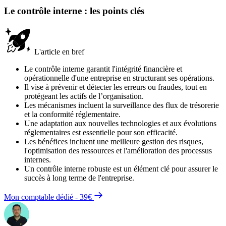
Le contrôle interne : les points clés
L'article en bref
Le contrôle interne garantit l'intégrité financière et
opérationnelle d'une entreprise en structurant ses opérations.
Il vise à prévenir et détecter les erreurs ou fraudes, tout en
protégeant les actifs de l’organisation.
Les mécanismes incluent la surveillance des flux de trésorerie
et la conformité réglementaire.
Une adaptation aux nouvelles technologies et aux évolutions
réglementaires est essentielle pour son efficacité.
Les bénéfices incluent une meilleure gestion des risques,
l'optimisation des ressources et l'amélioration des processus
internes.
Un contrôle interne robuste est un élément clé pour assurer le
succès à long terme de l'entreprise.
Mon comptable dédié - 39€