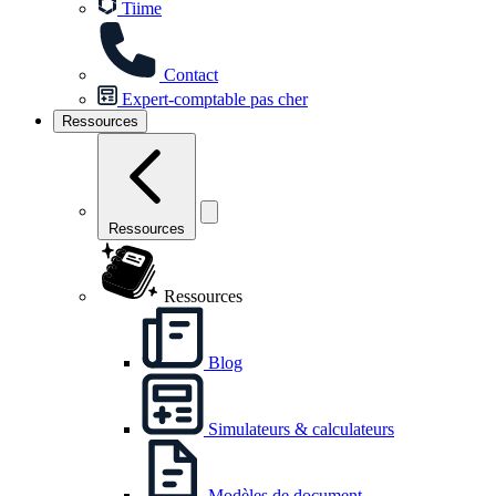
Tiime
Contact
Expert-comptable pas cher
Ressources
Ressources
Ressources
Blog
Simulateurs & calculateurs
Modèles de document