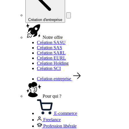
Création d'entreprise
Notre offre
Création SASU
Création SAS
Création SARL
Création EURL
Création Holding
Création SCI
Création entreprise
Pour qui ?
E-commerce
Freelance
Profession libérale