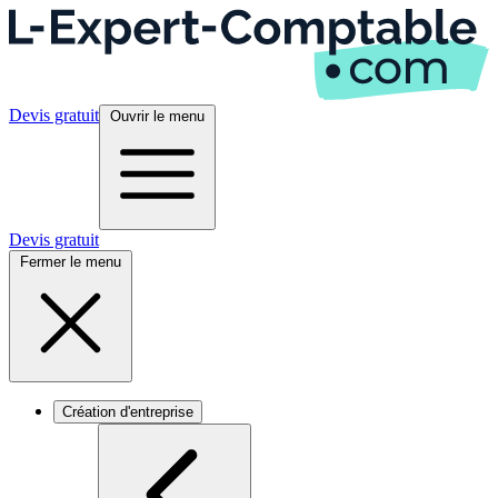
Devis gratuit
Ouvrir le menu
Devis gratuit
Fermer le menu
Création d'entreprise