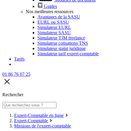
Guides
Nos meilleures ressources
Avantages de la SASU
EURL ou SASU
Simulateur EURL
Simulateur SASU
Simulateur TJM freelance
Simulateur cotisations TNS
Simulateur statut juridique
Simulateur tarif expert-comptable
Tarifs
01 86 76 07 25
Rechercher
Expert-Comptable en ligne
Expert-Comptable
Missions de l'expert-comptable