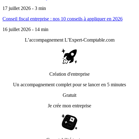
17 juillet 2026 - 3 min
Conseil fiscal entreprise : nos 10 conseils à appliquer en 2026
16 juillet 2026 - 14 min
L’accompagnement
L’Expert-Comptable.com
Création d'entreprise
Un accompagnement complet pour se lancer en 5 minutes
Gratuit
Je crée mon entreprise