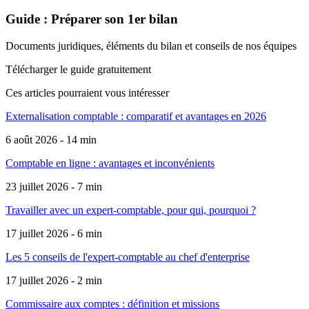
Guide : Préparer son 1er bilan
Documents juridiques, éléments du bilan et conseils de nos équipes
Télécharger le guide gratuitement
Ces articles pourraient
vous intéresser
Externalisation comptable : comparatif et avantages en 2026
6 août 2026 - 14 min
Comptable en ligne : avantages et inconvénients
23 juillet 2026 - 7 min
Travailler avec un expert-comptable, pour qui, pourquoi ?
17 juillet 2026 - 6 min
Les 5 conseils de l'expert-comptable au chef d'enterprise
17 juillet 2026 - 2 min
Commissaire aux comptes : définition et missions