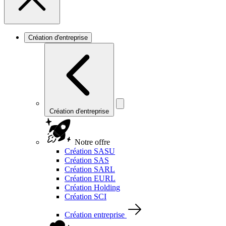
Création d'entreprise
Création d'entreprise
Notre offre
Création SASU
Création SAS
Création SARL
Création EURL
Création Holding
Création SCI
Création entreprise