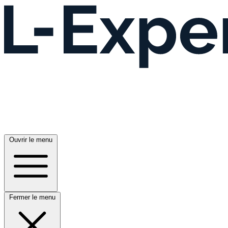
Ouvrir le menu
Fermer le menu