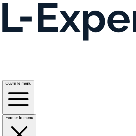
Ouvrir le menu
Fermer le menu