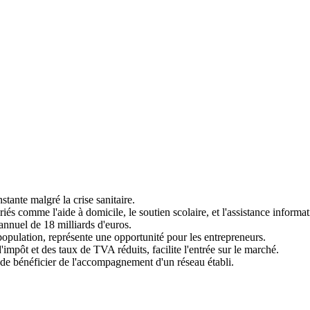
tante malgré la crise sanitaire.
iés comme l'aide à domicile, le soutien scolaire, et l'assistance informat
annuel de 18 milliards d'euros.
opulation, représente une opportunité pour les entrepreneurs.
'impôt et des taux de TVA réduits, facilite l'entrée sur le marché.
 de bénéficier de l'accompagnement d'un réseau établi.