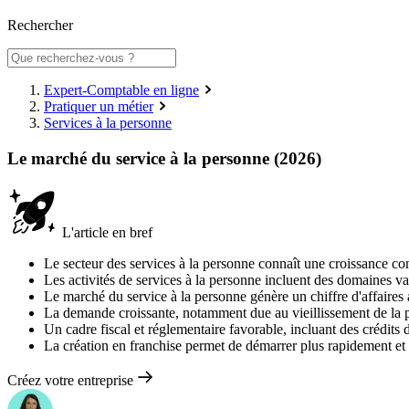
Rechercher
Expert-Comptable en ligne
Pratiquer un métier
Services à la personne
Le marché du service à la personne (2026)
L'article en bref
Le secteur des services à la personne connaît une croissance cons
Les activités de services à la personne incluent des domaines var
Le marché du service à la personne génère un chiffre d'affaires 
La demande croissante, notamment due au vieillissement de la p
Un cadre fiscal et réglementaire favorable, incluant des crédits d
La création en franchise permet de démarrer plus rapidement et
Créez votre entreprise