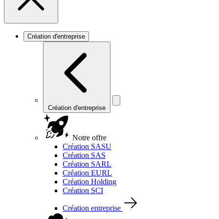
Création d'entreprise
Création d'entreprise
Notre offre
Création SASU
Création SAS
Création SARL
Création EURL
Création Holding
Création SCI
Création entreprise