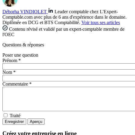
Déborha VINDIOLET
Leader comptable chez L'Expert-
Comptable.com avec plus de 6 ans d'expérience dans le domaine.
Diplômée en DCG et BTS Comptabilité.
Voir tous ses articles
Contenu révisé et validé par un expert-comptable membre de
l'OEC
Questions
& réponses
Poser une question
Prénom *
Nom *
Commentaire *
Traité
Créez votre entreprise en ligne