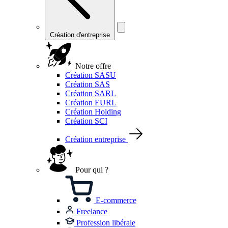
Création d'entreprise
Notre offre
Création SASU
Création SAS
Création SARL
Création EURL
Création Holding
Création SCI
Création entreprise
Pour qui ?
E-commerce
Freelance
Profession libérale