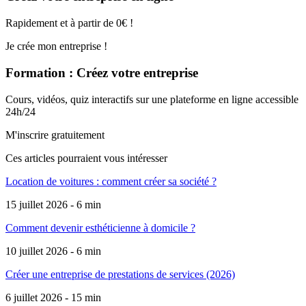
Rapidement et à partir de 0€ !
Je crée mon entreprise !
Formation : Créez votre entreprise
Cours, vidéos, quiz interactifs sur une plateforme en ligne accessible
24h/24
M'inscrire gratuitement
Ces articles pourraient
vous intéresser
Location de voitures : comment créer sa société ?
15 juillet 2026 - 6 min
Comment devenir esthéticienne à domicile ?
10 juillet 2026 - 6 min
Créer une entreprise de prestations de services (2026)
6 juillet 2026 - 15 min