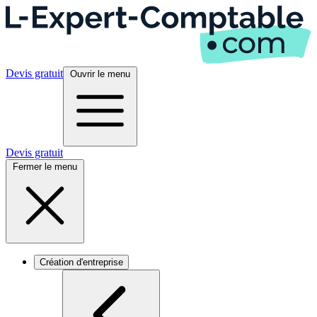
Devis gratuit
Ouvrir le menu
Devis gratuit
Fermer le menu
Création d'entreprise