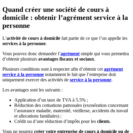
Quand créer une société de cours à
domicile : obtenir l’agrément service à la
personne
L’
activité de cours à domicile
fait partie de ce que l’on appelle les
services à la personne
.
Vous pouvez donc demander l’
agrément
simple qui vous permettra
d’obtenir plusieurs
avantages fiscaux et sociaux
.
Plusieurs conditions sont à respecter afin d’obtenir cet
agrément
service à la personne
notamment le fait que l’entreprise doit
uniquement exercer des activités de
service à la personne
.
Les avantages sont les suivants :
Application d’un taux de TVA à 5.5% ;
Réduction des cotisations patronales (exonération concernant
l’assurance maladie, maternité, vieillesse, accidents du travail
et allocations familiales) ;
Crédit ou d’une réduction d’impôts pour les
clients
.
Vous ne pourrez
créer votre entreprise de cours à domicile ou de