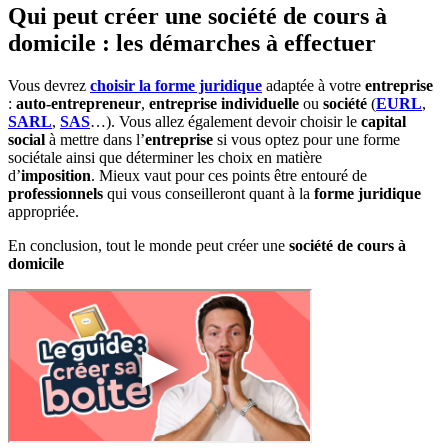
Qui peut créer une société de cours à
domicile : les démarches à effectuer
Vous devrez
choisir la forme juridique
adaptée à votre
entreprise
:
auto-entrepreneur
,
entreprise individuelle
ou
société
(
EURL
,
SARL
,
SAS
…). Vous allez également devoir choisir le
capital
social
à mettre dans l’
entreprise
si vous optez pour une forme
sociétale ainsi que déterminer les choix en matière
d’
imposition
. Mieux vaut pour ces points être entouré de
professionnels
qui vous conseilleront quant à la
forme juridique
appropriée.
En conclusion, tout le monde peut créer une
société de cours à
domicile