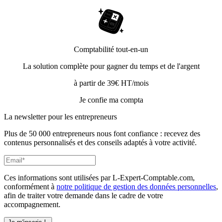
Comptabilité tout-en-un
La solution complète pour gagner du temps et de l'argent
à partir de 39€ HT/mois
Je confie ma compta
La newsletter pour les
entrepreneurs
Plus de 50 000 entrepreneurs nous font confiance : recevez des
contenus personnalisés et des conseils adaptés à votre activité.
Ces informations sont utilisées par L-Expert-Comptable.com,
conformément à
notre politique de gestion des données personnelles
,
afin de traiter votre demande dans le cadre de votre
accompagnement.