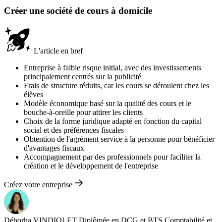
Créer une société de cours à domicile
L'article en bref
Entreprise à faible risque initial, avec des investissements
principalement centrés sur la publicité
Frais de structure réduits, car les cours se déroulent chez les
élèves
Modèle économique basé sur la qualité des cours et le
bouche-à-oreille pour attirer les clients
Choix de la forme juridique adapté en fonction du capital
social et des préférences fiscales
Obtention de l'agrément service à la personne pour bénéficier
d'avantages fiscaux
Accompagnement par des professionnels pour faciliter la
création et le développement de l'entreprise
Créez votre entreprise
Déborha VINDIOLET
Diplômée en DCG et BTS Comptabilité et