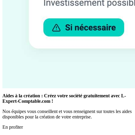
Aides à la création : Créez votre société gratuitement avec L-
Expert-Comptable.com !
Nos équipes vous conseillent et vous renseignent sur toutes les aides
disponibles pour la création de votre entreprise.
En profiter