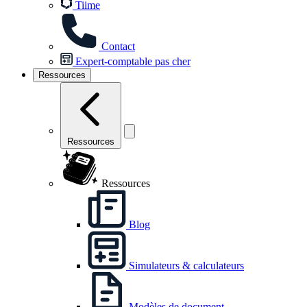
Tiime
Contact
Expert-comptable pas cher
Ressources
Ressources
Ressources
Blog
Simulateurs & calculateurs
Modèles de document