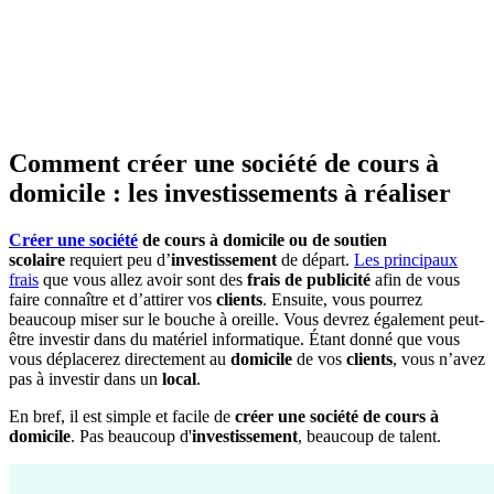
Comment créer une société de cours à
domicile : les investissements à réaliser
Créer une société
de cours à domicile ou de soutien
scolaire
requiert peu d’
investissement
de départ.
Les principaux
frais
que vous allez avoir sont des
frais de publicité
afin de vous
faire connaître et d’attirer vos
clients
. Ensuite, vous pourrez
beaucoup miser sur le bouche à oreille. Vous devrez également peut-
être investir dans du matériel informatique. Étant donné que vous
vous déplacerez directement au
domicile
de vos
clients
, vous n’avez
pas à investir dans un
local
.
En bref, il est simple et facile de
créer une société de cours à
domicile
. Pas beaucoup d'
investissement
, beaucoup de talent.