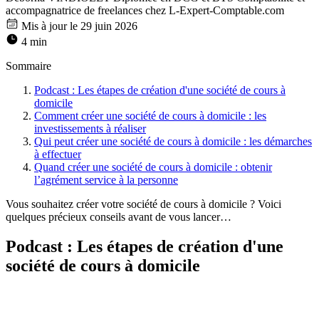
accompagnatrice de freelances chez L-Expert-Comptable.com
Mis à jour le 29 juin 2026
4 min
Sommaire
Podcast : Les étapes de création d'une société de cours à
domicile
Comment créer une société de cours à domicile : les
investissements à réaliser
Qui peut créer une société de cours à domicile : les démarches
à effectuer
Quand créer une société de cours à domicile : obtenir
l’agrément service à la personne
Vous souhaitez créer votre société de cours à domicile ? Voici
quelques précieux conseils avant de vous lancer…
Podcast : Les étapes de création d'une
société de cours à domicile