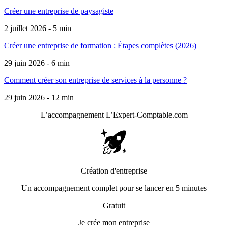
Créer une entreprise de paysagiste
2 juillet 2026 - 5 min
Créer une entreprise de formation : Étapes complètes (2026)
29 juin 2026 - 6 min
Comment créer son entreprise de services à la personne ?
29 juin 2026 - 12 min
L’accompagnement
L’Expert-Comptable.com
Création d'entreprise
Un accompagnement complet pour se lancer en 5 minutes
Gratuit
Je crée mon entreprise