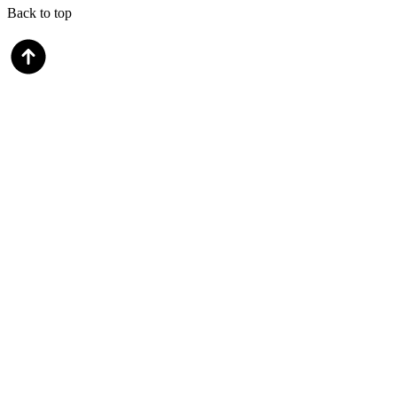
Back to top