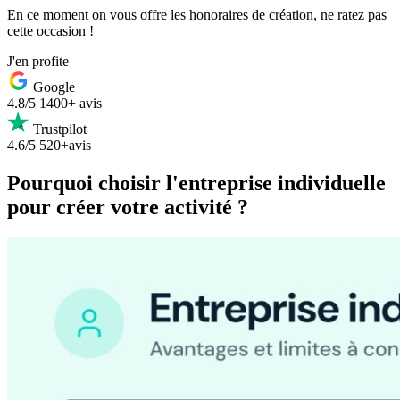
En ce moment on vous offre les honoraires de création, ne ratez pas
cette occasion !
J'en profite
Google
4.8/5
1400+ avis
Trustpilot
4.6/5
520+avis
Pourquoi choisir l'entreprise individuelle
pour créer votre activité ?