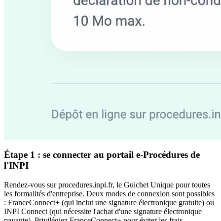
Étape 1 : se connecter au portail e-Procédures de
l'INPI
Rendez-vous sur procedures.inpi.fr, le Guichet Unique pour toutes
les formalités d'entreprise. Deux modes de connexion sont possibles
: FranceConnect+ (qui inclut une signature électronique gratuite) ou
INPI Connect (qui nécessite l'achat d'une signature électronique
payante). Privilégiez FranceConnect+ pour éviter les frais