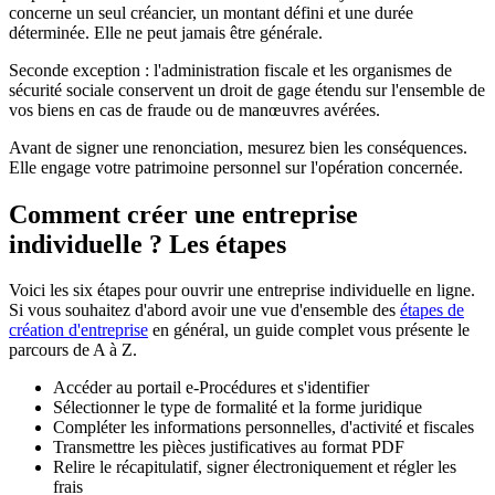
concerne un seul créancier, un montant défini et une durée
déterminée. Elle ne peut jamais être générale.
Seconde exception : l'administration fiscale et les organismes de
sécurité sociale conservent un droit de gage étendu sur l'ensemble de
vos biens en cas de fraude ou de manœuvres avérées.
Avant de signer une renonciation, mesurez bien les conséquences.
Elle engage votre patrimoine personnel sur l'opération concernée.
Comment créer une entreprise
individuelle ? Les étapes
Voici les six étapes pour ouvrir une entreprise individuelle en ligne.
Si vous souhaitez d'abord avoir une vue d'ensemble des
étapes de
création d'entreprise
en général, un guide complet vous présente le
parcours de A à Z.
Accéder au portail e-Procédures et s'identifier
Sélectionner le type de formalité et la forme juridique
Compléter les informations personnelles, d'activité et fiscales
Transmettre les pièces justificatives au format PDF
Relire le récapitulatif, signer électroniquement et régler les
frais