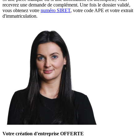
recevrez une demande de complément. Une fois le dossier validé,
vous obtenez votre
numéro SIRET
, votre code APE et votre extrait
d'immatriculation.
Votre création d'entreprise OFFERTE