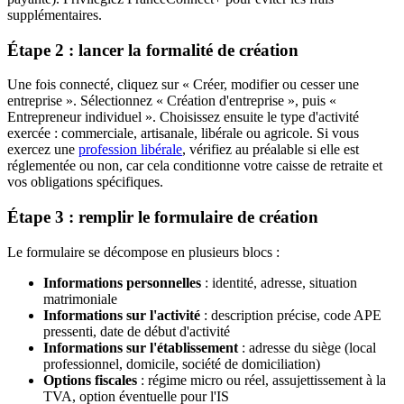
supplémentaires.
Étape 2 : lancer la formalité de création
Une fois connecté, cliquez sur « Créer, modifier ou cesser une
entreprise ». Sélectionnez « Création d'entreprise », puis «
Entrepreneur individuel ». Choisissez ensuite le type d'activité
exercée : commerciale, artisanale, libérale ou agricole. Si vous
exercez une
profession libérale
, vérifiez au préalable si elle est
réglementée ou non, car cela conditionne votre caisse de retraite et
vos obligations spécifiques.
Étape 3 : remplir le formulaire de création
Le formulaire se décompose en plusieurs blocs :
Informations personnelles
: identité, adresse, situation
matrimoniale
Informations sur l'activité
: description précise, code APE
pressenti, date de début d'activité
Informations sur l'établissement
: adresse du siège (local
professionnel, domicile, société de domiciliation)
Options fiscales
: régime micro ou réel, assujettissement à la
TVA, option éventuelle pour l'IS