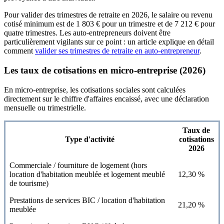
Pour valider des trimestres de retraite en 2026, le salaire ou revenu
cotisé minimum est de 1 803 € pour un trimestre et de 7 212 € pour
quatre trimestres. Les auto-entrepreneurs doivent être
particulièrement vigilants sur ce point : un article explique en détail
comment
valider ses trimestres de retraite en auto-entrepreneur
.
Les taux de cotisations en micro-entreprise (2026)
En micro-entreprise, les cotisations sociales sont calculées
directement sur le chiffre d'affaires encaissé, avec une déclaration
mensuelle ou trimestrielle.
Taux de
Type d'activité
cotisations
2026
Commerciale / fourniture de logement (hors
location d'habitation meublée et logement meublé
12,30 %
de tourisme)
Prestations de services BIC / location d'habitation
21,20 %
meublée