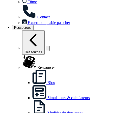
Tiime
Contact
Expert-comptable pas cher
Ressources
Ressources
Ressources
Blog
Simulateurs & calculateurs
Modèles de document