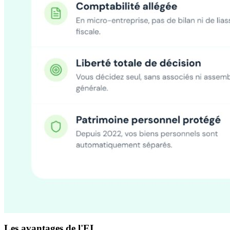
Les avantages de l'EI