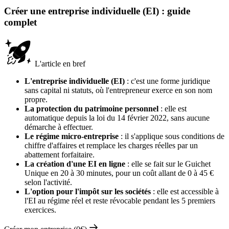
Créer une entreprise individuelle (EI) : guide
complet
L'article en bref
L'entreprise individuelle (EI)
: c'est une forme juridique
sans capital ni statuts, où l'entrepreneur exerce en son nom
propre.
La protection du patrimoine personnel
: elle est
automatique depuis la loi du 14 février 2022, sans aucune
démarche à effectuer.
Le régime micro-entreprise
: il s'applique sous conditions de
chiffre d'affaires et remplace les charges réelles par un
abattement forfaitaire.
La création d'une EI en ligne
: elle se fait sur le Guichet
Unique en 20 à 30 minutes, pour un coût allant de 0 à 45 €
selon l'activité.
L'option pour l'impôt sur les sociétés
: elle est accessible à
l'EI au régime réel et reste révocable pendant les 5 premiers
exercices.