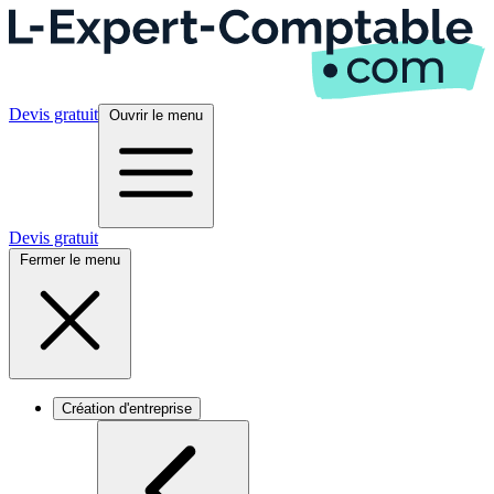
Devis gratuit
Ouvrir le menu
Devis gratuit
Fermer le menu
Création d'entreprise