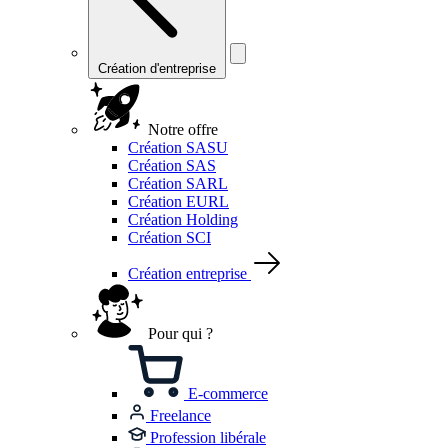
Création d'entreprise
Notre offre
Création SASU
Création SAS
Création SARL
Création EURL
Création Holding
Création SCI
Création entreprise
Pour qui ?
E-commerce
Freelance
Profession libérale