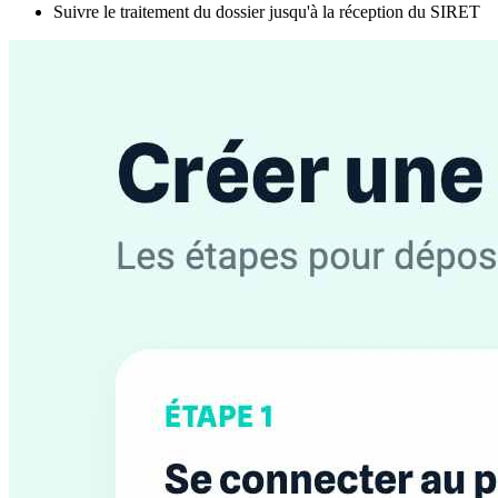
Suivre le traitement du dossier jusqu'à la réception du SIRET