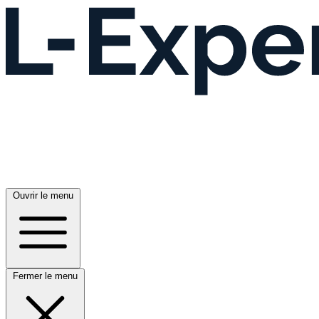
Ouvrir le menu
Fermer le menu