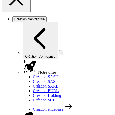
Création d'entreprise
Création d'entreprise
Notre offre
Création SASU
Création SAS
Création SARL
Création EURL
Création Holding
Création SCI
Création entreprise