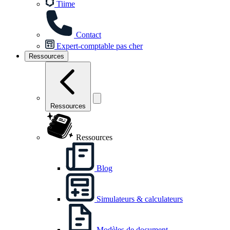
Tiime
Contact
Expert-comptable pas cher
Ressources
Ressources
Ressources
Blog
Simulateurs & calculateurs
Modèles de document