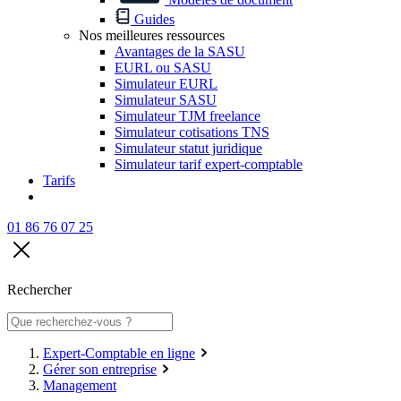
Guides
Nos meilleures ressources
Avantages de la SASU
EURL ou SASU
Simulateur EURL
Simulateur SASU
Simulateur TJM freelance
Simulateur cotisations TNS
Simulateur statut juridique
Simulateur tarif expert-comptable
Tarifs
01 86 76 07 25
Rechercher
Expert-Comptable en ligne
Gérer son entreprise
Management