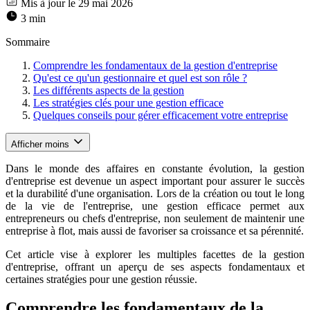
Mis à jour le 29 mai 2026
3 min
Sommaire
Comprendre les fondamentaux de la gestion d'entreprise
Qu'est ce qu'un gestionnaire et quel est son rôle ?
Les différents aspects de la gestion
Les stratégies clés pour une gestion efficace
Quelques conseils pour gérer efficacement votre entreprise
Afficher moins
Dans le monde des affaires en constante évolution, la gestion
d'entreprise est devenue un aspect important pour assurer le succès
et la durabilité d'une organisation. Lors de la création ou tout le long
de la vie de l'entreprise, une gestion efficace permet aux
entrepreneurs ou chefs d'entreprise, non seulement de maintenir une
entreprise à flot, mais aussi de favoriser sa croissance et sa pérennité.
Cet article vise à explorer les multiples facettes de la gestion
d'entreprise, offrant un aperçu de ses aspects fondamentaux et
certaines stratégies pour une gestion réussie.
Comprendre les fondamentaux de la