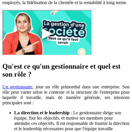
employés, la fidélisation de la clientèle et la rentabilité à long terme.
Qu'est ce qu'un gestionnaire et quel est
son rôle ?
Un gestionnaire
, joue un rôle primordial dans une entreprise. Son
rôle peut varier selon le contexte et la structure de l'entreprise pour
laquelle il travaille, mais de manière générale, ses missions
principales sont :
La direction et le leadership
: Le gestionnaire dirige son
équipe, fixe les objectifs, et motive ses membres pour
atteindre ces objectifs. Il est responsable de fournir la direction
et le leadership nécessaires pour que l'équipe travaille