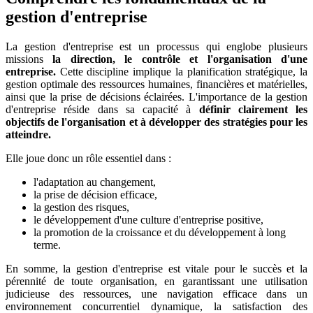
gestion d'entreprise
La gestion d'entreprise est un processus qui englobe plusieurs
missions
la direction, le contrôle et l'organisation d'une
entreprise.
Cette discipline implique la planification stratégique, la
gestion optimale des ressources humaines, financières et matérielles,
ainsi que la prise de décisions éclairées. L'importance de la gestion
d'entreprise réside dans sa capacité à
définir clairement les
objectifs de l'organisation et à développer des stratégies pour les
atteindre.
Elle joue donc un rôle essentiel dans :
l'adaptation au changement,
la prise de décision efficace,
la gestion des risques,
le développement d'une culture d'entreprise positive,
la promotion de la croissance et du développement à long
terme.
En somme, la gestion d'entreprise est vitale pour le succès et la
pérennité de toute organisation, en garantissant une utilisation
judicieuse des ressources, une navigation efficace dans un
environnement concurrentiel dynamique, la satisfaction des