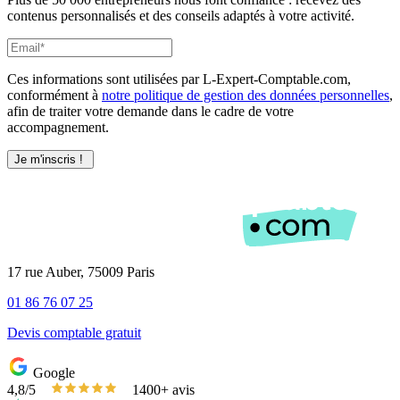
contenus personnalisés et des conseils adaptés à votre activité.
Ces informations sont utilisées par L-Expert-Comptable.com,
conformément à
notre politique de gestion des données personnelles
,
afin de traiter votre demande dans le cadre de votre
accompagnement.
17 rue Auber, 75009 Paris
01 86 76 07 25
Devis comptable gratuit
Google
4,8/5
1400+ avis