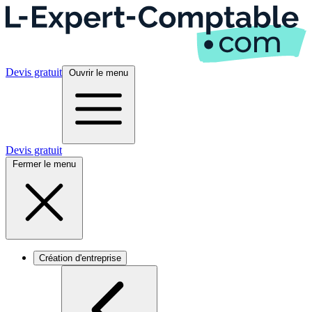
Devis gratuit
Ouvrir le menu
Devis gratuit
Fermer le menu
Création d'entreprise