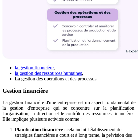
la gestion financière
,
la gestion des ressources humaines
,
La gestion des opérations et des processus.
Gestion financière
La gestion financière d'une entreprise est un aspect fondamental de
la gestion d'entreprise qui se concentre sur la planification,
l'organisation, la direction et le contrôle des ressources financières.
Elle implique plusieurs activités comme :
Planification financière
: cela inclut l'établissement de
stratégies financières à court et à long terme, la prévision des