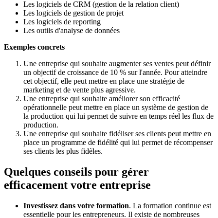
Les logiciels de CRM (gestion de la relation client)
Les logiciels de gestion de projet
Les logiciels de reporting
Les outils d'analyse de données
Exemples concrets
Une entreprise qui souhaite augmenter ses ventes peut définir
un objectif de croissance de 10 % sur l'année. Pour atteindre
cet objectif, elle peut mettre en place une stratégie de
marketing et de vente plus agressive.
Une entreprise qui souhaite améliorer son efficacité
opérationnelle peut mettre en place un système de gestion de
la production qui lui permet de suivre en temps réel les flux de
production.
Une entreprise qui souhaite fidéliser ses clients peut mettre en
place un programme de fidélité qui lui permet de récompenser
ses clients les plus fidèles.
Quelques conseils pour gérer
efficacement votre entreprise
Investissez dans votre formation
. La formation continue est
essentielle pour les entrepreneurs. Il existe de nombreuses