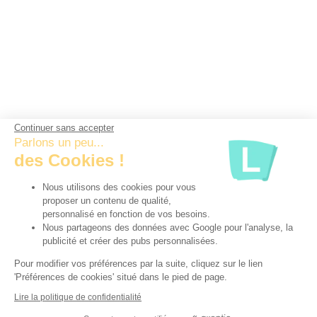
Continuer sans accepter
Parlons un peu...
des Cookies !
Nous utilisons des cookies pour vous
proposer un contenu de qualité,
personnalisé en fonction de vos besoins.
Nous partageons des données avec Google pour l'analyse, la
publicité et créer des pubs personnalisées.
Pour modifier vos préférences par la suite, cliquez sur le lien
'Préférences de cookies' situé dans le pied de page.
Lire la politique de confidentialité