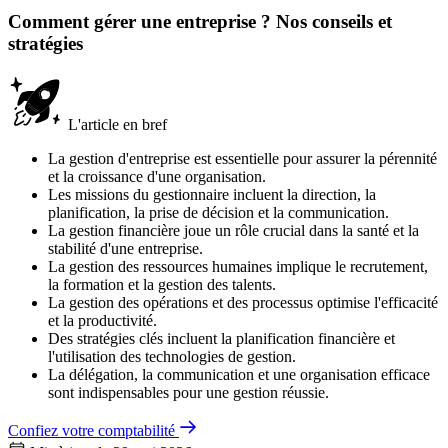
Comment gérer une entreprise ? Nos conseils et
stratégies
L'article en bref
La gestion d'entreprise est essentielle pour assurer la pérennité
et la croissance d'une organisation.
Les missions du gestionnaire incluent la direction, la
planification, la prise de décision et la communication.
La gestion financière joue un rôle crucial dans la santé et la
stabilité d'une entreprise.
La gestion des ressources humaines implique le recrutement,
la formation et la gestion des talents.
La gestion des opérations et des processus optimise l'efficacité
et la productivité.
Des stratégies clés incluent la planification financière et
l'utilisation des technologies de gestion.
La délégation, la communication et une organisation efficace
sont indispensables pour une gestion réussie.
Confiez votre comptabilité