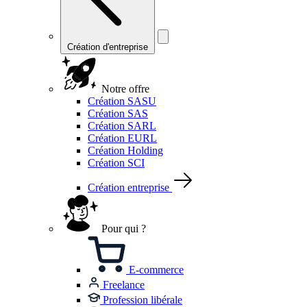
Création d'entreprise
Notre offre
Création SASU
Création SAS
Création SARL
Création EURL
Création Holding
Création SCI
Création entreprise
Pour qui ?
E-commerce
Freelance
Profession libérale