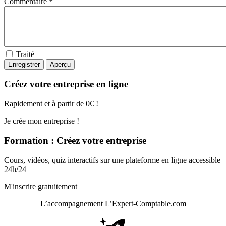
Commentaire *
Traité
Créez votre entreprise en ligne
Rapidement et à partir de 0€ !
Je crée mon entreprise !
Formation : Créez votre entreprise
Cours, vidéos, quiz interactifs sur une plateforme en ligne accessible
24h/24
M'inscrire gratuitement
L’accompagnement
L’Expert-Comptable.com