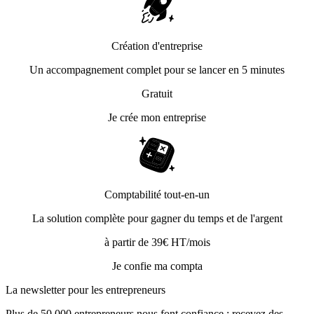
Création d'entreprise
Un accompagnement complet pour se lancer en 5 minutes
Gratuit
Je crée mon entreprise
Comptabilité tout-en-un
La solution complète pour gagner du temps et de l'argent
à partir de 39€ HT/mois
Je confie ma compta
La newsletter pour les
entrepreneurs
Plus de 50 000 entrepreneurs nous font confiance : recevez des