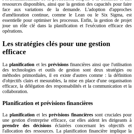
ressources disponibles, ainsi que la gestion des capacités pour faire
face aux variations de la demande. L'adoption d'approches
d'amélioration continue, comme le Lean ou le Six Sigma, est
essentielle pour optimiser les processus. Enfin, la gestion de projet
joue un rôle clé dans la planification et l'exécution efficace des
opérations.
Les stratégies clés pour une gestion
efficace
La
planification
et les
prévisions
financières ainsi que l'utilisation
des technologies et outils de gestion sont deux stratégies ou
méthodes primordiales, il en existe d'autres comme : la définition
d'objectifs clairs et mesurables, la mise en place d'une organisation
efficace, la délégation des responsabilités et la communication et la
collaboration.
Planification et prévisions financières
La
planification
et les
prévisions financières
sont cruciales pour
une gestion d'entreprise efficace, car elles aident les dirigeants à
prendre des décisions
éclairées concernant les objectifs et
l'allocation des ressources. La planification financière implique la