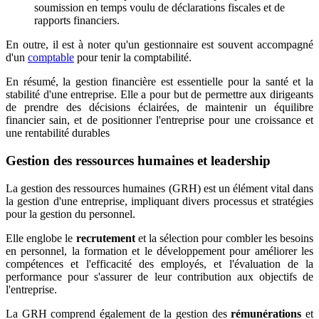
soumission en temps voulu de déclarations fiscales et de
rapports financiers.
En outre, il est à noter qu'un gestionnaire est souvent accompagné
d'un
comptable
pour tenir la comptabilité.
En résumé, la gestion financière est essentielle pour la santé et la
stabilité d'une entreprise. Elle a pour but de permettre aux dirigeants
de prendre des décisions éclairées, de maintenir un équilibre
financier sain, et de positionner l'entreprise pour une croissance et
une rentabilité durables
Gestion des ressources humaines et leadership
La gestion des ressources humaines (GRH) est un élément vital dans
la gestion d'une entreprise, impliquant divers processus et stratégies
pour la gestion du personnel.
Elle englobe le
recrutement
et la sélection pour combler les besoins
en personnel, la formation et le développement pour améliorer les
compétences et l'efficacité des employés, et l'évaluation de la
performance pour s'assurer de leur contribution aux objectifs de
l'entreprise.
La GRH comprend également de la gestion des
rémunérations
et