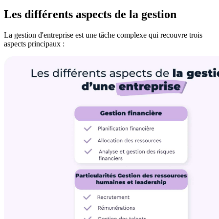
Les différents aspects de la gestion
La gestion d'entreprise est une tâche complexe qui recouvre trois
aspects principaux :