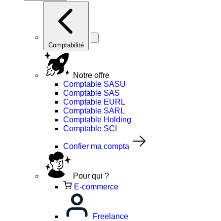
Comptabilité
Notre offre
Comptable SASU
Comptable SAS
Comptable EURL
Comptable SARL
Comptable Holding
Comptable SCI
Confier ma compta
Pour qui ?
E-commerce
Freelance