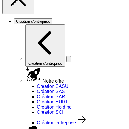
Création d'entreprise
Création d'entreprise
Notre offre
Création SASU
Création SAS
Création SARL
Création EURL
Création Holding
Création SCI
Création entreprise