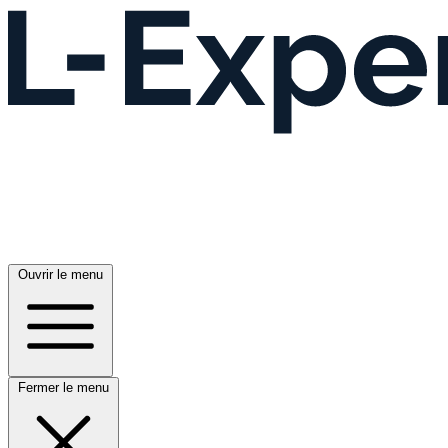
Ouvrir le menu
Fermer le menu