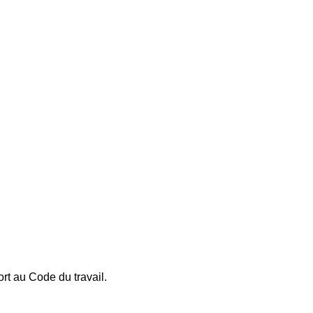
rt au Code du travail.