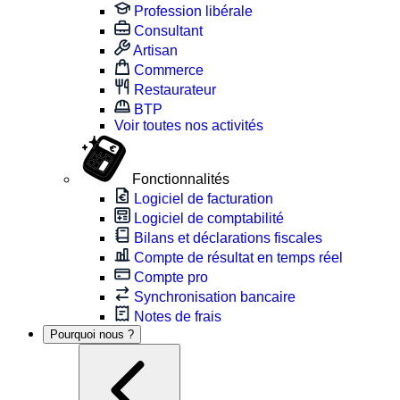
Profession libérale
Consultant
Artisan
Commerce
Restaurateur
BTP
Voir toutes nos activités
Fonctionnalités
Logiciel de facturation
Logiciel de comptabilité
Bilans et déclarations fiscales
Compte de résultat en temps réel
Compte pro
Synchronisation bancaire
Notes de frais
Pourquoi nous ?