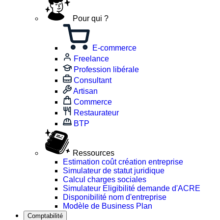
Pour qui ?
E-commerce
Freelance
Profession libérale
Consultant
Artisan
Commerce
Restaurateur
BTP
Ressources
Estimation coût création entreprise
Simulateur de statut juridique
Calcul charges sociales
Simulateur Eligibilité demande d'ACRE
Disponibilité nom d'entreprise
Modèle de Business Plan
Comptabilité