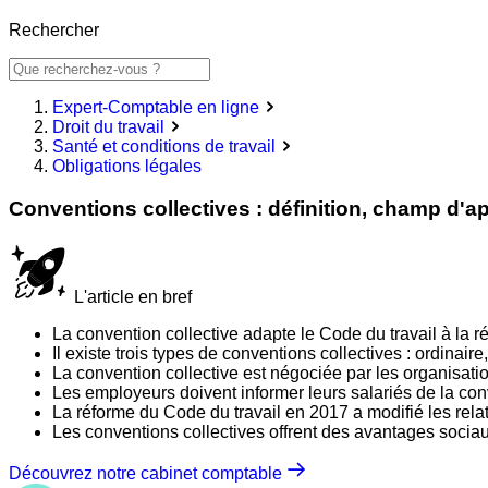
Rechercher
Expert-Comptable en ligne
Droit du travail
Santé et conditions de travail
Obligations légales
Conventions collectives : définition, champ d'ap
L'article en bref
La convention collective adapte le Code du travail à la réa
Il existe trois types de conventions collectives : ordinaire
La convention collective est négociée par les organisat
Les employeurs doivent informer leurs salariés de la conv
La réforme du Code du travail en 2017 a modifié les relat
Les conventions collectives offrent des avantages sociau
Découvrez notre cabinet comptable