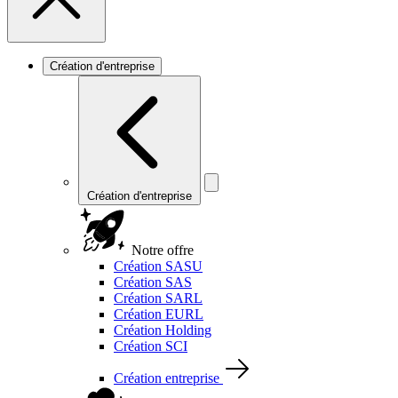
Création d'entreprise
Création d'entreprise
Notre offre
Création SASU
Création SAS
Création SARL
Création EURL
Création Holding
Création SCI
Création entreprise