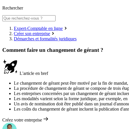
Rechercher
Expert-Comptable en ligne
Créer son entreprise
Démarches et formalités juridiques
Comment faire un changement de gérant ?
L'article en bref
Le changement de gérant peut être motivé par la fin de mandat
La procédure de changement de gérant se compose de trois étapes
Les entreprises concernées par un changement de gérant inclu
Les modalités varient selon la forme juridique, par exemple, en
Un avis de nomination doit être publié dans un journal d'annonc
Les coûts du changement de gérant incluent la publication d'ann
Créez votre entreprise