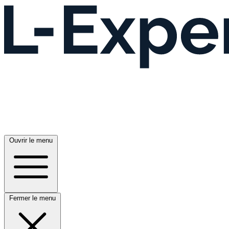
Ouvrir le menu
Fermer le menu