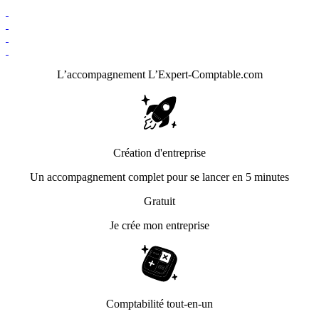
L’accompagnement
L’Expert-Comptable.com
Création d'entreprise
Un accompagnement complet pour se lancer en 5 minutes
Gratuit
Je crée mon entreprise
Comptabilité tout-en-un