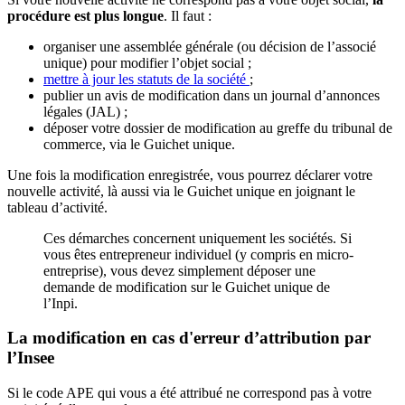
procédure est plus longue
. Il faut :
organiser une assemblée générale (ou décision de l’associé
unique) pour modifier l’objet social ;
mettre à jour les statuts de la société
;
publier un avis de modification dans un journal d’annonces
légales (JAL) ;
déposer votre dossier de modification au greffe du tribunal de
commerce, via le Guichet unique.
Une fois la modification enregistrée, vous pourrez déclarer votre
nouvelle activité, là aussi via le Guichet unique en joignant le
tableau d’activité.
Ces démarches concernent uniquement les sociétés. Si
vous êtes entrepreneur individuel (y compris en micro-
entreprise), vous devez simplement déposer une
demande de modification sur le Guichet unique de
l’Inpi.
La modification en cas d'erreur d’attribution par
l’Insee
Si le code APE qui vous a été attribué ne correspond pas à votre