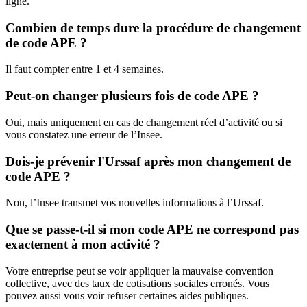
ligne.
Combien de temps dure la procédure de changement
de code APE ?
Il faut compter entre 1 et 4 semaines.
Peut-on changer plusieurs fois de code APE ?
Oui, mais uniquement en cas de changement réel d’activité ou si
vous constatez une erreur de l’Insee.
Dois-je prévenir l'Urssaf après mon changement de
code APE ?
Non, l’Insee transmet vos nouvelles informations à l’Urssaf.
Que se passe-t-il si mon code APE ne correspond pas
exactement à mon activité ?
Votre entreprise peut se voir appliquer la mauvaise convention
collective, avec des taux de cotisations sociales erronés. Vous
pouvez aussi vous voir refuser certaines aides publiques.