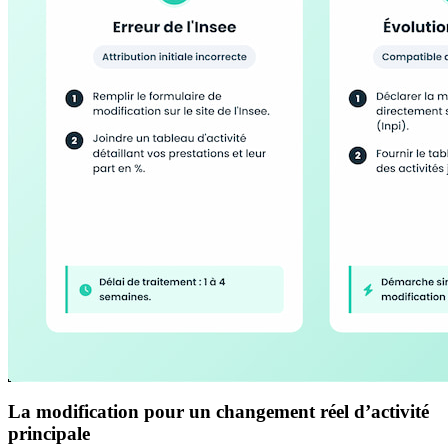
La modification pour un changement réel d’activité
principale