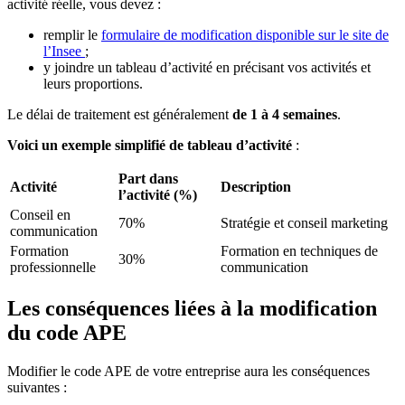
activité réelle, vous devez :
remplir le
formulaire de modification disponible sur le site de
l’Insee
;
y joindre un tableau d’activité en précisant vos activités et
leurs proportions.
Le délai de traitement est généralement
de 1 à 4 semaines
.
Voici un exemple simplifié de tableau d’activité
:
Part dans
Activité
Description
l’activité (%)
Conseil en
70%
Stratégie et conseil marketing
communication
Formation
Formation en techniques de
30%
professionnelle
communication
Les conséquences liées à la modification
du code APE
Modifier le code APE de votre entreprise aura les conséquences
suivantes :