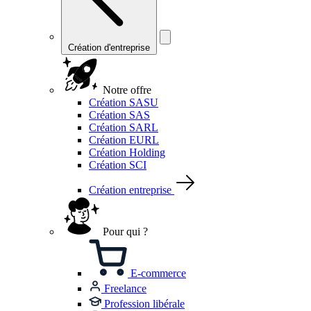
Création d'entreprise
Notre offre
Création SASU
Création SAS
Création SARL
Création EURL
Création Holding
Création SCI
Création entreprise
Pour qui ?
E-commerce
Freelance
Profession libérale