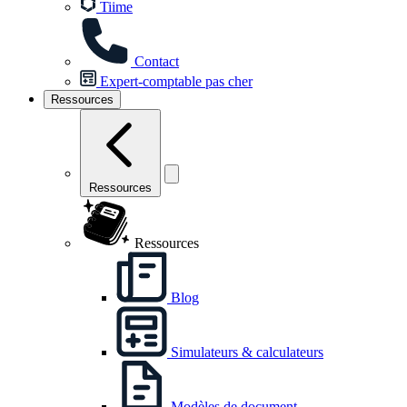
Tiime
Contact
Expert-comptable pas cher
Ressources
Ressources
Ressources
Blog
Simulateurs & calculateurs
Modèles de document