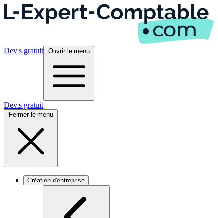
Devis gratuit
Ouvrir le menu
Devis gratuit
Fermer le menu
Création d'entreprise