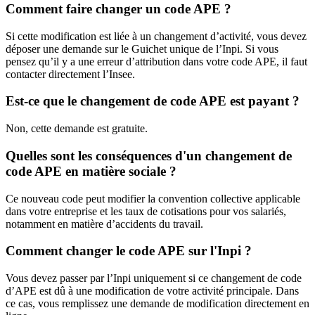
Comment faire changer un code APE ?
Si cette modification est liée à un changement d’activité, vous devez
déposer une demande sur le Guichet unique de l’Inpi. Si vous
pensez qu’il y a une erreur d’attribution dans votre code APE, il faut
contacter directement l’Insee.
Est-ce que le changement de code APE est payant ?
Non, cette demande est gratuite.
Quelles sont les conséquences d'un changement de
code APE en matière sociale ?
Ce nouveau code peut modifier la convention collective applicable
dans votre entreprise et les taux de cotisations pour vos salariés,
notamment en matière d’accidents du travail.
Comment changer le code APE sur l'Inpi ?
Vous devez passer par l’Inpi uniquement si ce changement de code
d’APE est dû à une modification de votre activité principale. Dans
ce cas, vous remplissez une demande de modification directement en