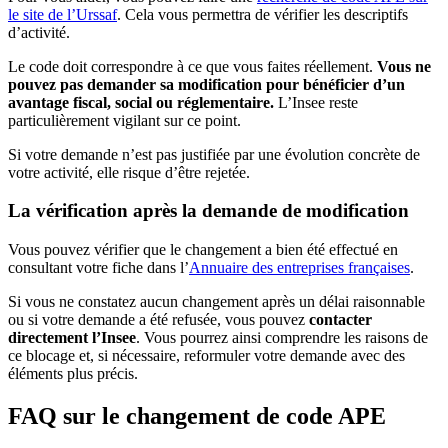
le site de l’Urssaf
. Cela vous permettra de vérifier les descriptifs
d’activité.
Le code doit correspondre à ce que vous faites réellement.
Vous ne
pouvez pas demander sa modification pour bénéficier d’un
avantage fiscal, social ou réglementaire.
L’Insee reste
particulièrement vigilant sur ce point.
Si votre demande n’est pas justifiée par une évolution concrète de
votre activité, elle risque d’être rejetée.
La vérification après la demande de modification
Vous pouvez vérifier que le changement a bien été effectué en
consultant votre fiche dans l’
Annuaire des entreprises françaises
.
Si vous ne constatez aucun changement après un délai raisonnable
ou si votre demande a été refusée, vous pouvez
contacter
directement l’Insee
. Vous pourrez ainsi comprendre les raisons de
ce blocage et, si nécessaire, reformuler votre demande avec des
éléments plus précis.
FAQ sur le changement de code APE