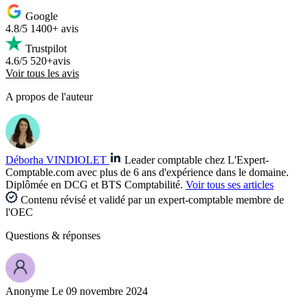
Google
4.8/5
1400+ avis
Trustpilot
4.6/5
520+avis
Voir tous les avis
A propos de l'auteur
Déborha VINDIOLET
Leader comptable chez L'Expert-
Comptable.com avec plus de 6 ans d'expérience dans le domaine.
Diplômée en DCG et BTS Comptabilité.
Voir tous ses articles
Contenu révisé et validé par un expert-comptable membre de
l'OEC
Questions
& réponses
Anonyme
Le 09 novembre 2024