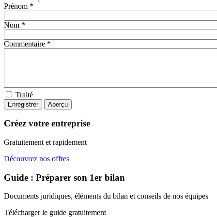
Prénom *
Nom *
Commentaire *
Traité
Créez votre entreprise
Gratuitement et rapidement
Découvrez nos offres
Guide : Préparer son 1er bilan
Documents juridiques, éléments du bilan et conseils de nos équipes
Télécharger le guide gratuitement