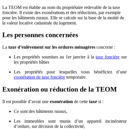
La TEOM est établie au nom du propriétaire redevable de la taxe
foncière. Il existe des exonérations et des réductions, par exemple
pour les bâtiments ruraux. Elle se calcule sur la base de la moitié de
la valeur locative cadastrale du logement.
Les personnes concernées
La
taxe d’enlèvement sur les ordures ménagères
concerne :
Les propriétés soumises au 1er janvier à la
taxe foncière
sur
les propriétés bâties
Les propriétés pour lesquelles vous bénéficiez d’une
exonération de taxe foncière
temporaire.
Exonération ou réduction de la TEOM
Il est possible d’avoir une
exonération
de cette
taxe
si :
Ce sont des bâtiments ruraux,
Les immeubles sont munis d’un appareil incinérateur
d’ordure, sur décision de la collectivité,