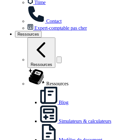
Tiime
Contact
Expert-comptable pas cher
Ressources
Ressources
Ressources
Blog
Simulateurs & calculateurs
Modèles de document