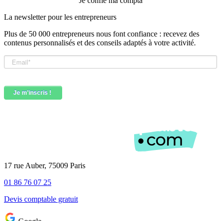
Je confie ma compta
La newsletter pour les
entrepreneurs
Plus de 50 000 entrepreneurs nous font confiance : recevez des
contenus personnalisés et des conseils adaptés à votre activité.
17 rue Auber, 75009 Paris
01 86 76 07 25
Devis comptable gratuit