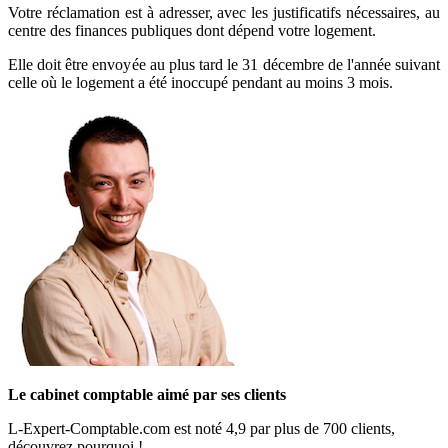
Votre réclamation est à adresser, avec les justificatifs nécessaires, au
centre des finances publiques dont dépend votre logement.
Elle doit être envoyée au plus tard le 31 décembre de l'année suivant
celle où le logement a été inoccupé pendant au moins 3 mois.
Le cabinet comptable aimé par ses clients
L-Expert-Comptable.com est noté 4,9 par plus de 700 clients,
découvrez pourquoi !