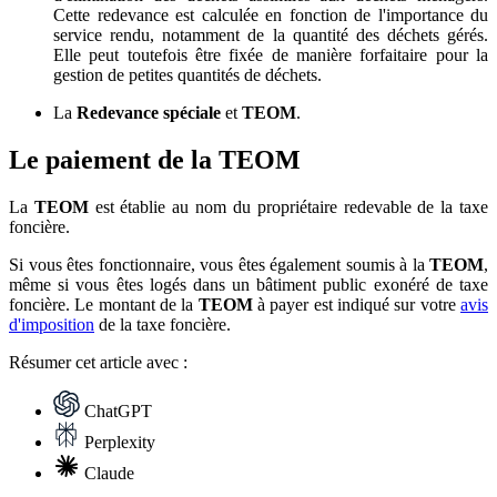
Cette redevance est calculée en fonction de l'importance du
service rendu, notamment de la quantité des déchets gérés.
Elle peut toutefois être fixée de manière forfaitaire pour la
gestion de petites quantités de déchets.
La
Redevance spéciale
et
TEOM
.
Le paiement de la TEOM
La
TEOM
est établie au nom du propriétaire redevable de la taxe
foncière.
Si vous êtes fonctionnaire, vous êtes également soumis à la
TEOM
,
même si vous êtes logés dans un bâtiment public exonéré de taxe
foncière. Le montant de la
TEOM
à payer est indiqué sur votre
avis
d'imposition
de la taxe foncière.
Résumer
cet article avec :
ChatGPT
Perplexity
Claude