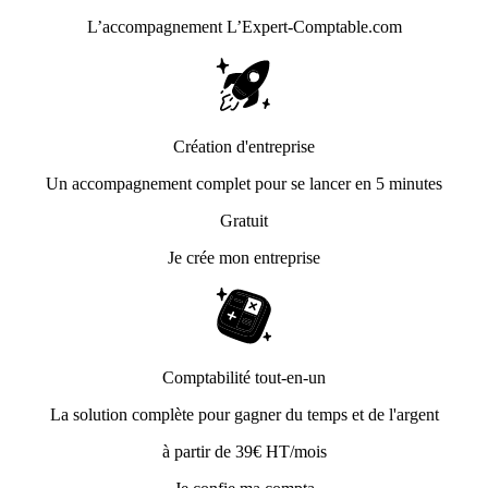
L’accompagnement
L’Expert-Comptable.com
Création d'entreprise
Un accompagnement complet pour se lancer en 5 minutes
Gratuit
Je crée mon entreprise
Comptabilité tout-en-un
La solution complète pour gagner du temps et de l'argent
à partir de 39€ HT/mois