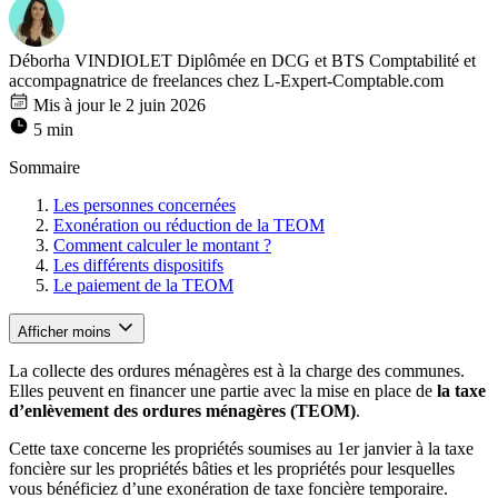
Déborha VINDIOLET
Diplômée en DCG et BTS Comptabilité et
accompagnatrice de freelances chez L-Expert-Comptable.com
Mis à jour le 2 juin 2026
5 min
Sommaire
Les personnes concernées
Exonération ou réduction de la TEOM
Comment calculer le montant ?
Les différents dispositifs
Le paiement de la TEOM
Afficher moins
La collecte des ordures ménagères est à la charge des communes.
Elles peuvent en financer une partie avec la mise en place de
la taxe
d’enlèvement des ordures ménagères (TEOM)
.
Cette taxe concerne les propriétés soumises au 1er janvier à la taxe
foncière sur les propriétés bâties et les propriétés pour lesquelles
vous bénéficiez d’une exonération de taxe foncière temporaire.