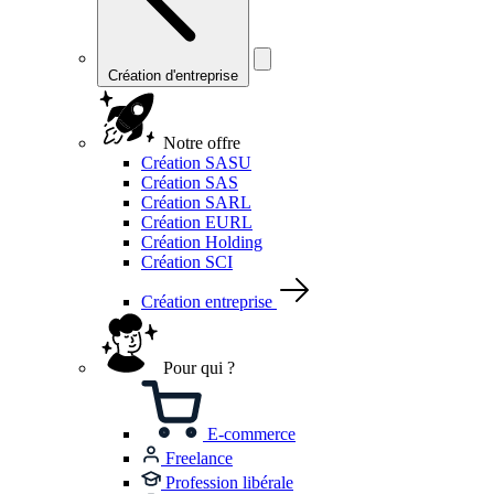
Création d'entreprise
Notre offre
Création SASU
Création SAS
Création SARL
Création EURL
Création Holding
Création SCI
Création entreprise
Pour qui ?
E-commerce
Freelance
Profession libérale