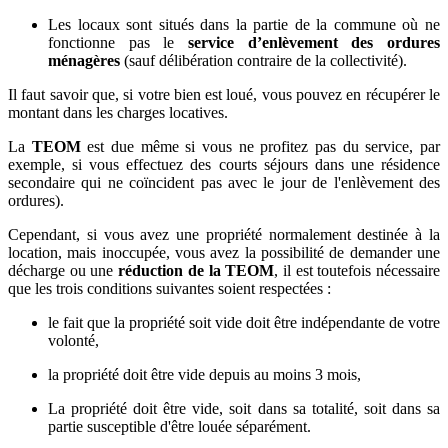
Les locaux sont situés dans la partie de la commune où ne
fonctionne pas le
service d’enlèvement des ordures
ménagères
(sauf délibération contraire de la collectivité).
Il faut savoir que, si votre bien est loué, vous pouvez en récupérer le
montant dans les charges locatives.
La
TEOM
est due même si vous ne profitez pas du service, par
exemple, si vous effectuez des courts séjours dans une résidence
secondaire qui ne coïncident pas avec le jour de l'enlèvement des
ordures).
Cependant, si vous avez une propriété normalement destinée à la
location, mais inoccupée, vous avez la possibilité de demander une
décharge ou une
réduction de la TEOM
, il est toutefois nécessaire
que les trois conditions suivantes soient respectées :
le fait que la propriété soit vide doit être indépendante de votre
volonté,
la propriété doit être vide depuis au moins 3 mois,
La propriété doit être vide, soit dans sa totalité, soit dans sa
partie susceptible d'être louée séparément.