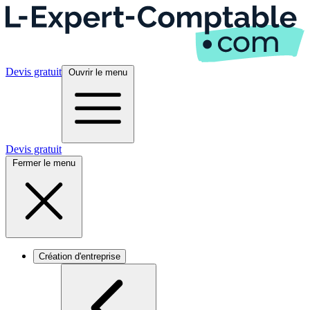
Devis gratuit
Ouvrir le menu
Devis gratuit
Fermer le menu
Création d'entreprise