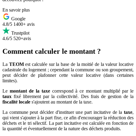
En savoir plus
Google
4.8/5
1400+ avis
Trustpilot
4.6/5
520+avis
Comment calculer le montant ?
La
TEOM
est calculée sur la base de la moitié de la valeur locative
cadastrale du logement ; cependant la commune ou son groupement,
peut décider de plafonner cette valeur locative (dans certaines
limites).
Le
montant de la taxe
correspond à ce montant multiplié par le
taux
fixé librement par la collectivité. Des frais de gestion de la
fiscalité locale
s'ajoutent au montant de la taxe.
La commune peut décider d'instituer une part incitative de la
taxe
,
qui vient s'ajouter à la part fixe, ce afin d'encourager la réduction des
déchets et le tri sélectif. La part incitative est calculée en fonction de
la quantité et éventuellement de la nature des déchets produits.