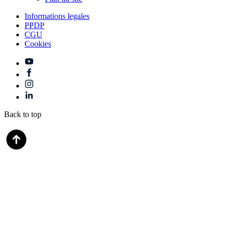
Informations legales
PPDP
CGU
Cookies
Back to top