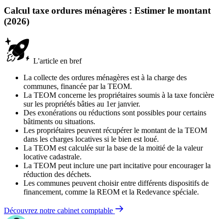
Calcul taxe ordures ménagères : Estimer le montant
(2026)
L'article en bref
La collecte des ordures ménagères est à la charge des
communes, financée par la TEOM.
La TEOM concerne les propriétaires soumis à la taxe foncière
sur les propriétés bâties au 1er janvier.
Des exonérations ou réductions sont possibles pour certains
bâtiments ou situations.
Les propriétaires peuvent récupérer le montant de la TEOM
dans les charges locatives si le bien est loué.
La TEOM est calculée sur la base de la moitié de la valeur
locative cadastrale.
La TEOM peut inclure une part incitative pour encourager la
réduction des déchets.
Les communes peuvent choisir entre différents dispositifs de
financement, comme la REOM et la Redevance spéciale.
Découvrez notre cabinet comptable