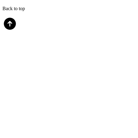
Back to top