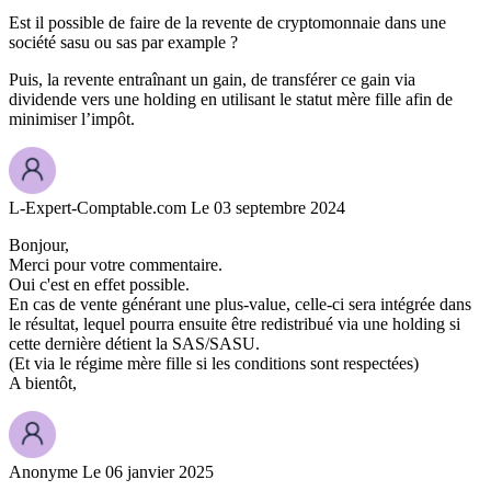
Est il possible de faire de la revente de cryptomonnaie dans une
société sasu ou sas par example ?
Puis, la revente entraînant un gain, de transférer ce gain via
dividende vers une holding en utilisant le statut mère fille afin de
minimiser l’impôt.
L-Expert-Comptable.com
Le 03 septembre 2024
Bonjour,
Merci pour votre commentaire.
Oui c'est en effet possible.
En cas de vente générant une plus-value, celle-ci sera intégrée dans
le résultat, lequel pourra ensuite être redistribué via une holding si
cette dernière détient la SAS/SASU.
(Et via le régime mère fille si les conditions sont respectées)
A bientôt,
Anonyme
Le 06 janvier 2025