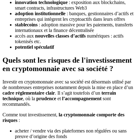
innovation technologique
: exposition aux blockchains,
smart contracts, infrastructures Web3
adoption institutionnelle
: banques, gestionnaires d’actifs et
entreprises qui intègrent les cryptoactifs dans leurs offres
stablecoins
: adoption massive pour les paiements, transferts
internationaux et la finance décentralisée
accès aux
nouvelles classes d’actifs
numériques : actifs
tokenisés etc.
potentiel spéculatif
Quels sont les risques de l'investissement
en cryptomonnaie avec sa société ?
Investir en cryptomonnaie avec sa société est désormais utilisé par
de nombreuses entreprises notamment depuis la mise en place d’un
cadre réglementaire clair
. Il s’agit toutefois d’un
terrain
technique
, où la
prudence
et
l’accompagnement
sont
recommandés.
Comme tout investissement,
la cryptomonnaie comporte des
risques
:
acheter / vendre via des plateformes non régulées ou sans
preuve d’origine des fonds