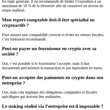
En règle générale, il est recommandé de limiter l’exposition à un
maximum de 10 % de la trésorerie afin de conserver un niveau de
risque maîtrisé.
Mon expert-comptable doit-il être spécialisé en
cryptoactifs ?
Pour assurer une comptabilité correcte et éviter les erreurs fiscales,
c’est fortement recommandé.
Peut-on payer un fournisseur en crypto avec sa
société ?
Oui, c’est possible si le fournisseur l’accepte, mais il faut
documenter précisément la transaction et son équivalent en euros.
Peut-on accepter des paiements en crypto dans son
entreprise ?
Oui, mais cela implique des obligations comptables et fiscales
spécifiques qui doivent être maîtrisées.
Le staking réalisé via l’entreprise est-il imposable ?