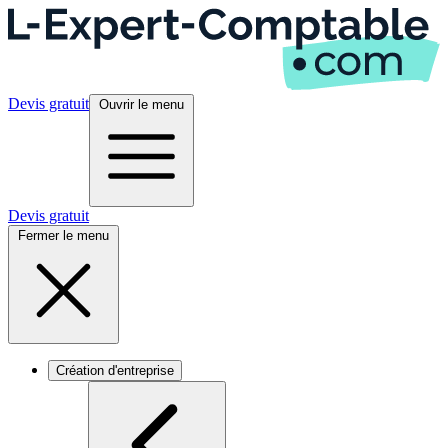
Devis gratuit
Ouvrir le menu
Devis gratuit
Fermer le menu
Création d'entreprise