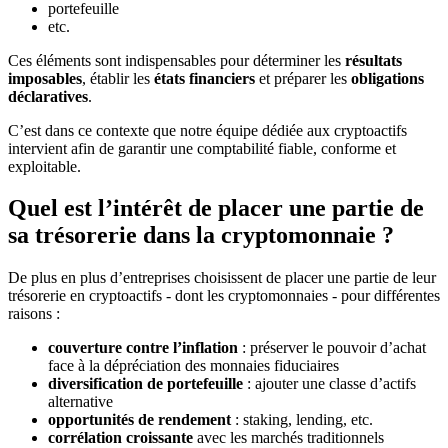
portefeuille
etc.
Ces éléments sont indispensables pour déterminer les
résultats
imposables
, établir les
états financiers
et préparer les
obligations
déclaratives
.
C’est dans ce contexte que notre équipe dédiée aux cryptoactifs
intervient afin de garantir une comptabilité fiable, conforme et
exploitable.
Quel est l’intérêt de placer une partie de
sa trésorerie dans la cryptomonnaie ?
De plus en plus d’entreprises choisissent de placer une partie de leur
trésorerie en cryptoactifs - dont les cryptomonnaies - pour différentes
raisons :
couverture contre l’inflation
: préserver le pouvoir d’achat
face à la dépréciation des monnaies fiduciaires
diversification de portefeuille
: ajouter une classe d’actifs
alternative
opportunités de rendement
: staking, lending, etc.
corrélation croissante
avec les marchés traditionnels