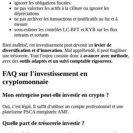
ignorer les obligations fiscales
ne pas valoriser les actifs à la clôture ou ignorer les
dépréciations
ne pas archiver les transactions et justificatifs au fur et à
mesure
sous-estimer les contrôles LC-BFT et KYB sur les flux
entrants et sortants
Bien maîtrisé, cet investissement peut devenir un
levier de
diversification et d’innovation
. Mal appréhendé, il peut fragiliser
une trésorerie. Tout l’enjeu consiste donc à
avancer avec méthode
,
avec des
outils adaptés et un suivi comptable rigoureux
.
FAQ sur l'investissement en
cryptomonnaie
Mon entreprise peut-elle investir en crypto ?
Oui, c’est légal. Il suffit d’utiliser un compte professionnel et une
plateforme PSCA enregistrée AMF.
Quelle part de trésorerie investir ?