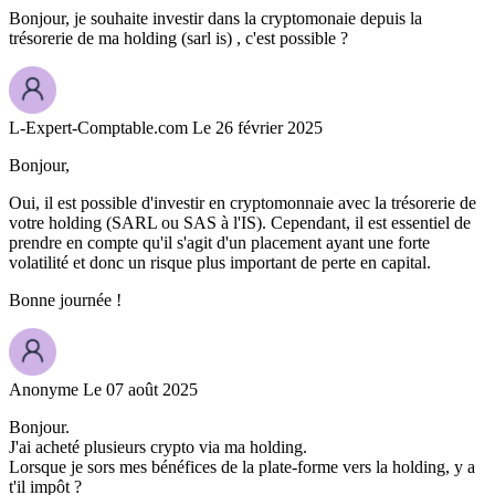
Bonjour, je souhaite investir dans la cryptomonaie depuis la
trésorerie de ma holding (sarl is) , c'est possible ?
L-Expert-Comptable.com
Le 26 février 2025
Bonjour,
Oui, il est possible d'investir en cryptomonnaie avec la trésorerie de
votre holding (SARL ou SAS à l'IS). Cependant, il est essentiel de
prendre en compte qu'il s'agit d'un placement ayant une forte
volatilité et donc un risque plus important de perte en capital.
Bonne journée !
Anonyme
Le 07 août 2025
Bonjour.
J'ai acheté plusieurs crypto via ma holding.
Lorsque je sors mes bénéfices de la plate-forme vers la holding, y a
t'il impôt ?