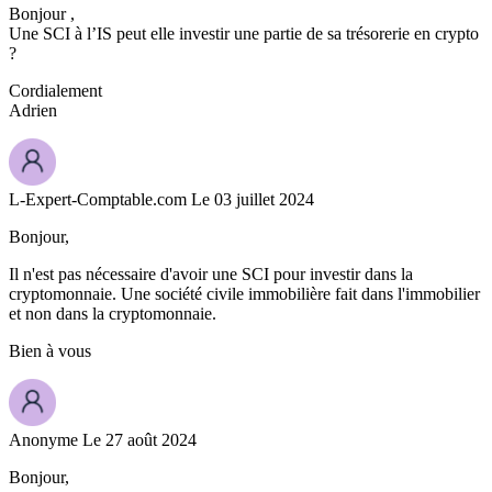
Bonjour ,
Une SCI à l’IS peut elle investir une partie de sa trésorerie en crypto
?
Cordialement
Adrien
L-Expert-Comptable.com
Le 03 juillet 2024
Bonjour,
Il n'est pas nécessaire d'avoir une SCI pour investir dans la
cryptomonnaie. Une société civile immobilière fait dans l'immobilier
et non dans la cryptomonnaie.
Bien à vous
Anonyme
Le 27 août 2024
Bonjour,