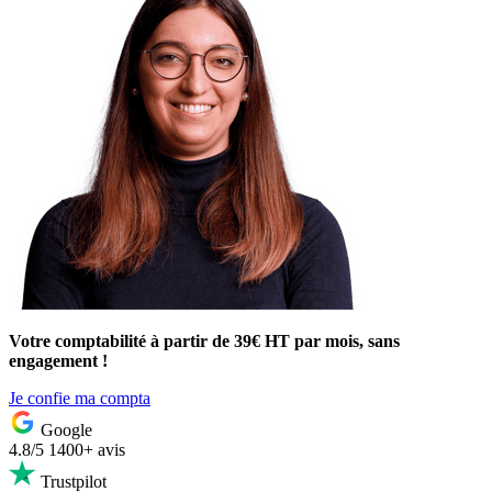
Votre comptabilité à partir de 39€ HT par mois, sans
engagement !
Je confie ma compta
Google
4.8/5
1400+ avis
Trustpilot