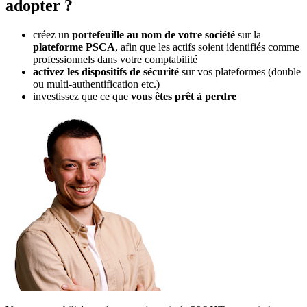
adopter ?
créez un
portefeuille au nom de votre société
sur la
plateforme PSCA
, afin que les actifs soient identifiés comme
professionnels dans votre comptabilité
activez les dispositifs de sécurité
sur vos plateformes (double
ou multi-authentification etc.)
investissez que ce que
vous êtes prêt à perdre