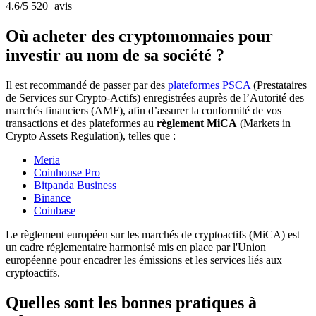
4.6/5
520+avis
Où acheter des cryptomonnaies pour
investir au nom de sa société ?
Il est recommandé de passer par des
plateformes PSCA
(Prestataires
de Services sur Crypto-Actifs) enregistrées auprès de l’Autorité des
marchés financiers (AMF), afin d’assurer la conformité de vos
transactions et des plateformes au
règlement MiCA
(Markets in
Crypto Assets Regulation), telles que :
Meria
Coinhouse Pro
Bitpanda Business
Binance
Coinbase
Le règlement européen sur les marchés de cryptoactifs (MiCA) est
un cadre réglementaire harmonisé mis en place par l'Union
européenne pour encadrer les émissions et les services liés aux
cryptoactifs.
Quelles sont les bonnes pratiques à