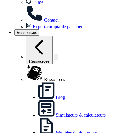
Tiime
Contact
Expert-comptable pas cher
Ressources
Ressources
Ressources
Blog
Simulateurs & calculateurs
Modèles de document