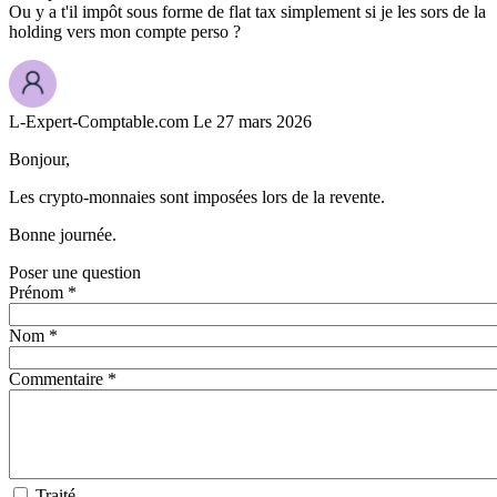
Ou y a t'il impôt sous forme de flat tax simplement si je les sors de la
holding vers mon compte perso ?
L-Expert-Comptable.com
Le 27 mars 2026
Bonjour,
Les crypto-monnaies sont imposées lors de la revente.
Bonne journée.
Poser une question
Prénom *
Nom *
Commentaire *
Traité