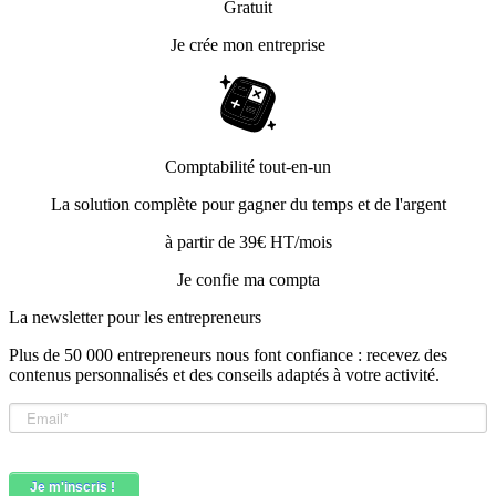
Gratuit
Je crée mon entreprise
Comptabilité tout-en-un
La solution complète pour gagner du temps et de l'argent
à partir de 39€ HT/mois
Je confie ma compta
La newsletter pour les
entrepreneurs
Plus de 50 000 entrepreneurs nous font confiance : recevez des
contenus personnalisés et des conseils adaptés à votre activité.