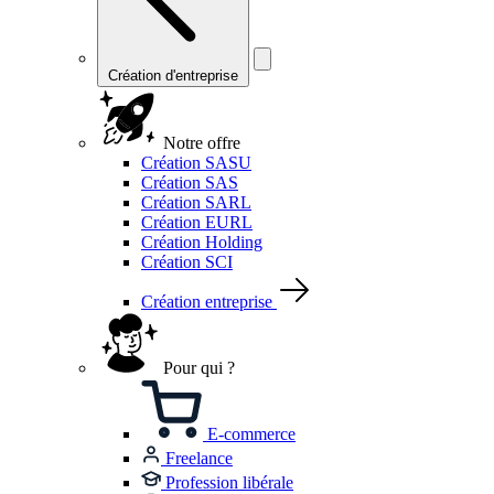
Création d'entreprise
Notre offre
Création SASU
Création SAS
Création SARL
Création EURL
Création Holding
Création SCI
Création entreprise
Pour qui ?
E-commerce
Freelance
Profession libérale