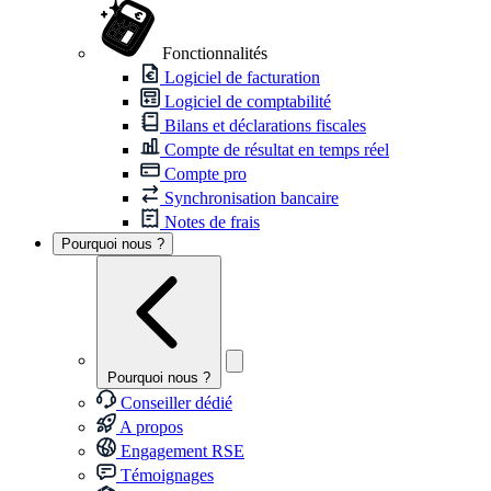
Fonctionnalités
Logiciel de facturation
Logiciel de comptabilité
Bilans et déclarations fiscales
Compte de résultat en temps réel
Compte pro
Synchronisation bancaire
Notes de frais
Pourquoi nous ?
Pourquoi nous ?
Conseiller dédié
A propos
Engagement RSE
Témoignages