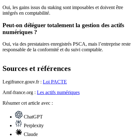
Oui, les gains issus du staking sont imposables et doivent être
intégrés en comptabilité.
Peut-on déléguer totalement la gestion des actifs
numériques ?
Oui, via des prestataires enregistrés PSCA, mais l’entreprise reste
responsable de la conformité et du suivi comptable.
Sources et références
Legifrance.gouv.fr :
Loi PACTE
Amf-france.org :
Les actifs numériques
Résumer
cet article avec :
ChatGPT
Perplexity
Claude