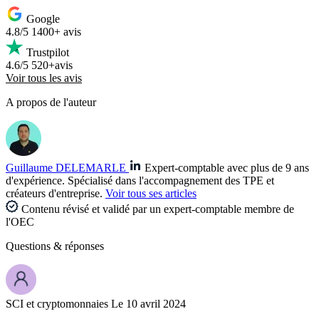
Google
4.8/5
1400+ avis
Trustpilot
4.6/5
520+avis
Voir tous les avis
A propos de l'auteur
Guillaume DELEMARLE
Expert-comptable avec plus de 9 ans
d'expérience. Spécialisé dans l'accompagnement des TPE et
créateurs d'entreprise.
Voir tous ses articles
Contenu révisé et validé par un expert-comptable membre de
l'OEC
Questions
& réponses
SCI et cryptomonnaies
Le 10 avril 2024