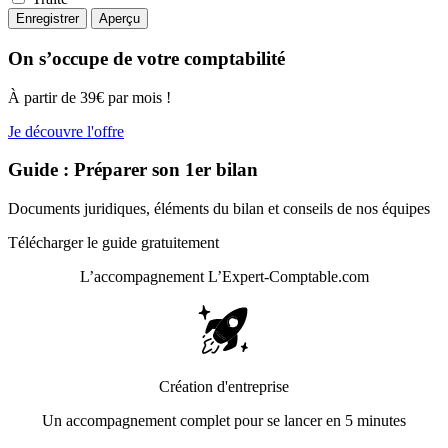
On s’occupe de votre comptabilité
À partir de 39€ par mois !
Je découvre l'offre
Guide : Préparer son 1er bilan
Documents juridiques, éléments du bilan et conseils de nos équipes
Télécharger le guide gratuitement
L’accompagnement
L’Expert-Comptable.com
Création d'entreprise
Un accompagnement complet pour se lancer en 5 minutes