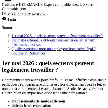
Guillaume DELEMARLE
Expert-comptable chez L-Expert-
Comptable.com
Mis à jour le 29 avril 2026
4 min
Sommaire
1er mai 2026 : quels secteurs peuvent légalement travailler ?
Fleuristes artisanaux et boulangers-pâtissiers artisanaux
désormais autorisés
Quelles sanctions pour un employeur hors cadre légal ?
Sources & Références
1er mai 2026 : quels secteurs peuvent
légalement travailler ?
Contrairement aux autres jours fériés, le 1er mai bénéficie d'un statut
particulier :
son caractère chômé est fixé directement par la loi
, et
non par accord d'entreprise ou de branche. Seules les activités dont
l'interruption est impossible disposent d'une dérogation :
établissements de santé et de soin
hôtellerie et restauration