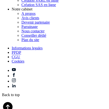
Création SARL en ligne
Création SAS en ligne
Notre cabinet
A propos
Avis clients
Devenir partenaire
Parrainage
Nous contacter
Conseiller dédié
Plan du site
Informations legales
PPDP
CGU
Cookies
Back to top