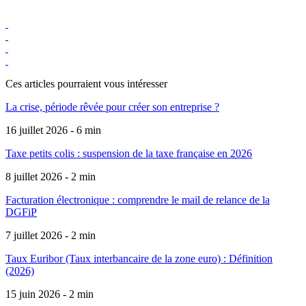
Ces articles pourraient
vous intéresser
La crise, période rêvée pour créer son entreprise ?
16 juillet 2026 - 6 min
Taxe petits colis : suspension de la taxe française en 2026
8 juillet 2026 - 2 min
Facturation électronique : comprendre le mail de relance de la
DGFiP
7 juillet 2026 - 2 min
Taux Euribor (Taux interbancaire de la zone euro) : Définition
(2026)
15 juin 2026 - 2 min