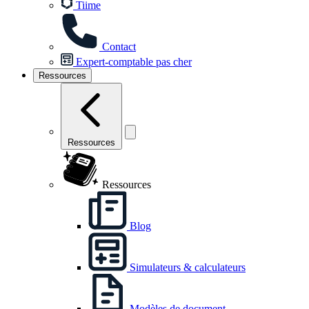
Tiime
Contact
Expert-comptable pas cher
Ressources
Ressources
Ressources
Blog
Simulateurs & calculateurs
Modèles de document