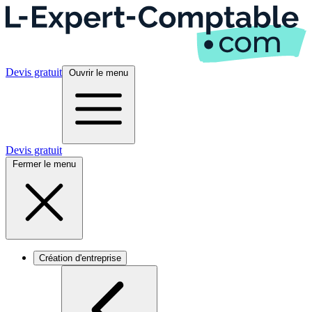
Devis gratuit
Ouvrir le menu
Devis gratuit
Fermer le menu
Création d'entreprise