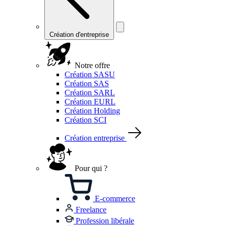
Création d'entreprise
Notre offre
Création SASU
Création SAS
Création SARL
Création EURL
Création Holding
Création SCI
Création entreprise
Pour qui ?
E-commerce
Freelance
Profession libérale