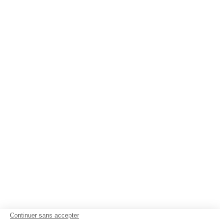
Continuer sans accepter