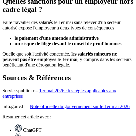
Quelles sanctions pour un employeur hors
cadre légal ?
Faire travailler des salariés le 1er mai sans relever d'un secteur
autorisé expose l'employeur à deux types de conséquences :
le paiement d'une amende administrative
un risque de litige devant le conseil de prud'hommes
Quelle que soit l'activité concernée,
les salariés mineurs ne
peuvent pas être employés le 1er mai
, y compris dans les secteurs
bénéficiant d'une dérogation légale.
Sources & Références
Service-public.fr –
1er mai 2026 : les règles applicables aux
entreprises
info.gouv.fr –
Note officielle du gouvernement sur le 1er mai 2026
Résumer
cet article avec :
ChatGPT