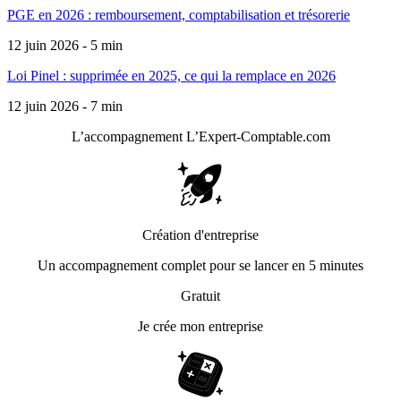
PGE en 2026 : remboursement, comptabilisation et trésorerie
12 juin 2026 - 5 min
Loi Pinel : supprimée en 2025, ce qui la remplace en 2026
12 juin 2026 - 7 min
L’accompagnement
L’Expert-Comptable.com
Création d'entreprise
Un accompagnement complet pour se lancer en 5 minutes
Gratuit
Je crée mon entreprise