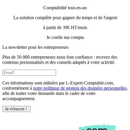
Comptabilité tout-en-un
La solution complète pour gagner du temps et de l'argent
à partir de 39€ HT/mois
Je confie ma compta
La newsletter pour les
entrepreneurs
Plus de 50 000 entrepreneurs nous font confiance : recevez des
contenus personnalisés et des conseils adaptés à votre activité.
Ces informations sont utilisées par L-Expert-Comptable.com,
conformément à
notre politique de gestion des données personnelles
,
afin de traiter votre demande dans le cadre de votre
accompagnement.