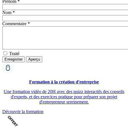
Prénom *
Nom *
Commentaire *
Traité
Formation à la création d'entreprise
Une formation vidéo de 20H avec des quizz interactifs des conseils
d'experts, et des exercices pratique pour préparer son projet
d'entrepreneur sereinement.
Découvrir la formation