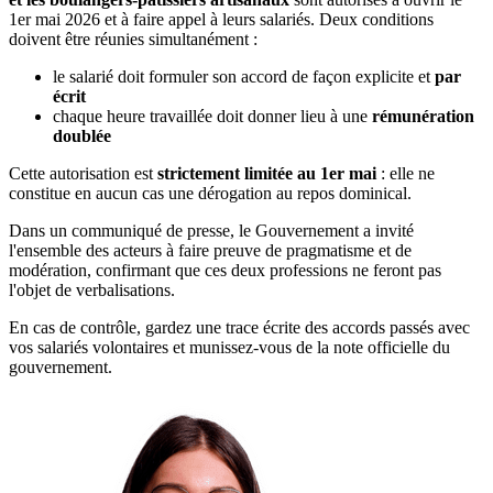
1er mai 2026 et à faire appel à leurs salariés. Deux conditions
doivent être réunies simultanément :
le salarié doit formuler son accord de façon explicite et
par
écrit
chaque heure travaillée doit donner lieu à une
rémunération
doublée
Cette autorisation est
strictement limitée au 1er mai
: elle ne
constitue en aucun cas une dérogation au repos dominical.
Dans un communiqué de presse, le Gouvernement a invité
l'ensemble des acteurs à faire preuve de pragmatisme et de
modération, confirmant que ces deux professions ne feront pas
l'objet de verbalisations.
En cas de contrôle, gardez une trace écrite des accords passés avec
vos salariés volontaires et munissez-vous de la note officielle du
gouvernement.