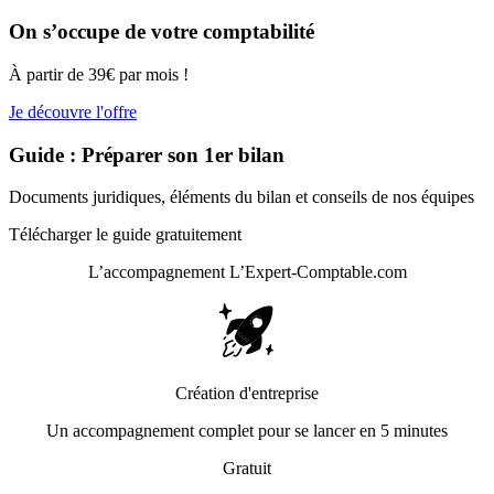
On s’occupe de votre comptabilité
À partir de 39€ par mois !
Je découvre l'offre
Guide : Préparer son 1er bilan
Documents juridiques, éléments du bilan et conseils de nos équipes
Télécharger le guide gratuitement
L’accompagnement
L’Expert-Comptable.com
Création d'entreprise
Un accompagnement complet pour se lancer en 5 minutes
Gratuit