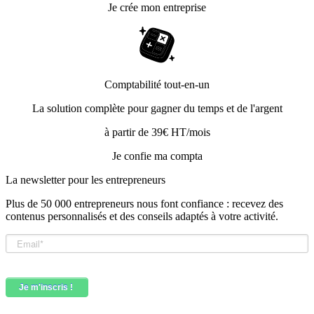
Je crée mon entreprise
Comptabilité tout-en-un
La solution complète pour gagner du temps et de l'argent
à partir de 39€ HT/mois
Je confie ma compta
La newsletter pour les
entrepreneurs
Plus de 50 000 entrepreneurs nous font confiance : recevez des
contenus personnalisés et des conseils adaptés à votre activité.