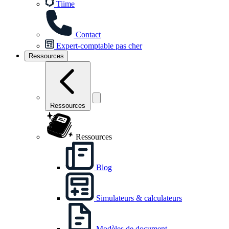
Tiime
Contact
Expert-comptable pas cher
Ressources
Ressources
Ressources
Blog
Simulateurs & calculateurs
Modèles de document