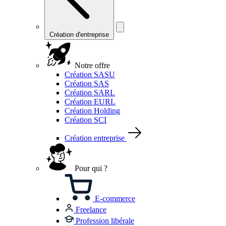
Création d'entreprise
Notre offre
Création SASU
Création SAS
Création SARL
Création EURL
Création Holding
Création SCI
Création entreprise
Pour qui ?
E-commerce
Freelance
Profession libérale