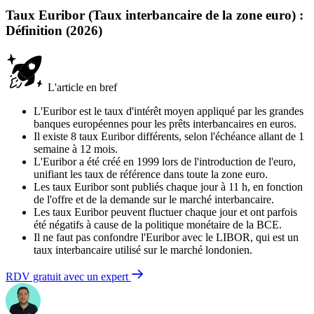
Taux Euribor (Taux interbancaire de la zone euro) :
Définition (2026)
L'article en bref
L'Euribor est le taux d'intérêt moyen appliqué par les grandes
banques européennes pour les prêts interbancaires en euros.
Il existe 8 taux Euribor différents, selon l'échéance allant de 1
semaine à 12 mois.
L'Euribor a été créé en 1999 lors de l'introduction de l'euro,
unifiant les taux de référence dans toute la zone euro.
Les taux Euribor sont publiés chaque jour à 11 h, en fonction
de l'offre et de la demande sur le marché interbancaire.
Les taux Euribor peuvent fluctuer chaque jour et ont parfois
été négatifs à cause de la politique monétaire de la BCE.
Il ne faut pas confondre l'Euribor avec le LIBOR, qui est un
taux interbancaire utilisé sur le marché londonien.
RDV gratuit avec un expert