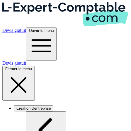
Devis gratuit
Ouvrir le menu
Devis gratuit
Fermer le menu
Création d'entreprise