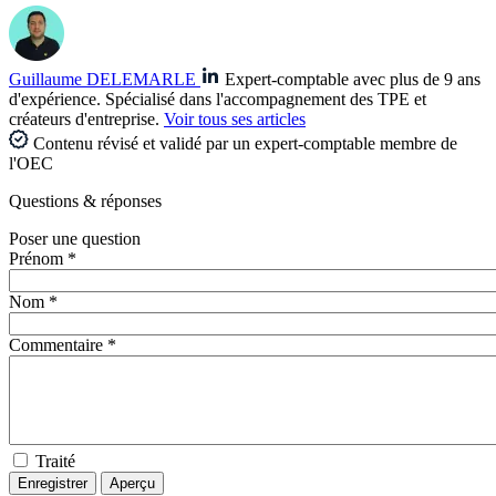
Guillaume DELEMARLE
Expert-comptable avec plus de 9 ans
d'expérience. Spécialisé dans l'accompagnement des TPE et
créateurs d'entreprise.
Voir tous ses articles
Contenu révisé et validé par un expert-comptable membre de
l'OEC
Questions
& réponses
Poser une question
Prénom *
Nom *
Commentaire *
Traité