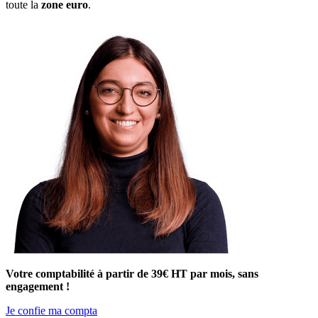
toute la
zone euro
.
Votre comptabilité à partir de 39€ HT par mois, sans
engagement !
Je confie ma compta