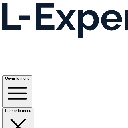
Ouvrir le menu
Fermer le menu