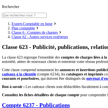
Rechercher
Expert-Comptable en ligne
Plan comptable
Classe 6 : Comptes de charges
Classe 62 - Autres services extérieurs
Classe 623 - Publicité, publications, relati
La classe 623 regroupe l'ensemble des
comptes de charges liées à la
notoriété, attirer de nouveaux clients et entretenir votre réseau profess
Cette classe comprend notamment les
annonces et insertions publici
cadeaux à la clientèle
(compte 6234), les
catalogues et imprimés
co
courants et pourboires
, qui doivent être distingués du
mécénat d'en
Bon à savoir :
Les cadeaux clients sont déductibles fiscalement à condi
Consultez les fiches détaillées de chaque compte
pour comprendre les
Compte 6237 - Publications