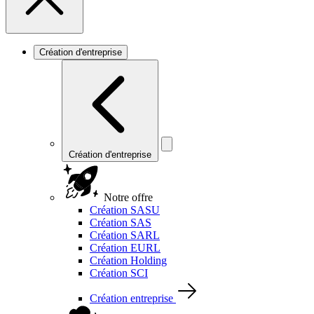
Création d'entreprise
Création d'entreprise
Notre offre
Création SASU
Création SAS
Création SARL
Création EURL
Création Holding
Création SCI
Création entreprise