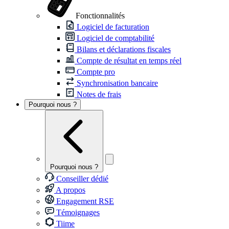
Fonctionnalités
Logiciel de facturation
Logiciel de comptabilité
Bilans et déclarations fiscales
Compte de résultat en temps réel
Compte pro
Synchronisation bancaire
Notes de frais
Pourquoi nous ?
Pourquoi nous ?
Conseiller dédié
A propos
Engagement RSE
Témoignages
Tiime