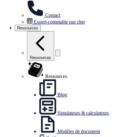
Contact
Expert-comptable pas cher
Ressources
Ressources
Ressources
Blog
Simulateurs & calculateurs
Modèles de document