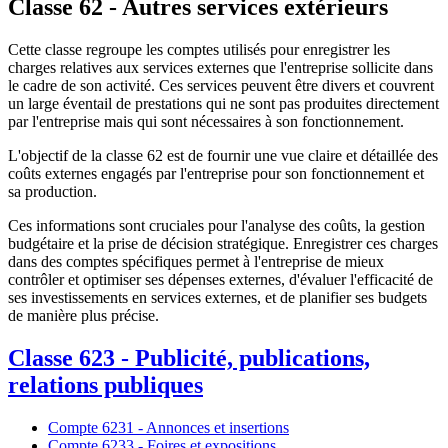
Classe 62 - Autres services extérieurs
Cette classe regroupe les comptes utilisés pour enregistrer les
charges relatives aux services externes que l'entreprise sollicite dans
le cadre de son activité. Ces services peuvent être divers et couvrent
un large éventail de prestations qui ne sont pas produites directement
par l'entreprise mais qui sont nécessaires à son fonctionnement.
L'objectif de la classe 62 est de fournir une vue claire et détaillée des
coûts externes engagés par l'entreprise pour son fonctionnement et
sa production.
Ces informations sont cruciales pour l'analyse des coûts, la gestion
budgétaire et la prise de décision stratégique. Enregistrer ces charges
dans des comptes spécifiques permet à l'entreprise de mieux
contrôler et optimiser ses dépenses externes, d'évaluer l'efficacité de
ses investissements en services externes, et de planifier ses budgets
de manière plus précise.
Classe 623 - Publicité, publications,
relations publiques
Compte 6231 - Annonces et insertions
Compte 6233 - Foires et expositions