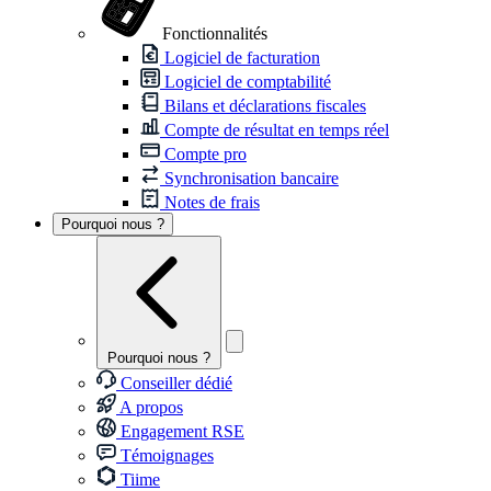
Fonctionnalités
Logiciel de facturation
Logiciel de comptabilité
Bilans et déclarations fiscales
Compte de résultat en temps réel
Compte pro
Synchronisation bancaire
Notes de frais
Pourquoi nous ?
Pourquoi nous ?
Conseiller dédié
A propos
Engagement RSE
Témoignages
Tiime