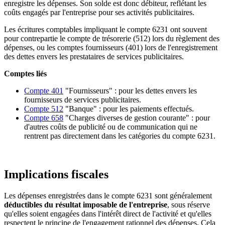
enregistre les dépenses. Son solde est donc débiteur, reflétant les
coûts engagés par l'entreprise pour ses activités publicitaires.
Les écritures comptables impliquant le compte 6231 ont souvent
pour contrepartie le compte de trésorerie (512) lors du règlement des
dépenses, ou les comptes fournisseurs (401) lors de l'enregistrement
des dettes envers les prestataires de services publicitaires.
Comptes liés
Compte 401
"Fournisseurs" : pour les dettes envers les
fournisseurs de services publicitaires.
Compte 512
"Banque" : pour les paiements effectués.
Compte 658
"Charges diverses de gestion courante" : pour
d'autres coûts de publicité ou de communication qui ne
rentrent pas directement dans les catégories du compte 6231.
Implications fiscales
Les dépenses enregistrées dans le compte 6231 sont généralement
déductibles du résultat imposable de l'entreprise
, sous réserve
qu'elles soient engagées dans l'intérêt direct de l'activité et qu'elles
respectent le principe de l'engagement rationnel des dépenses. Cela