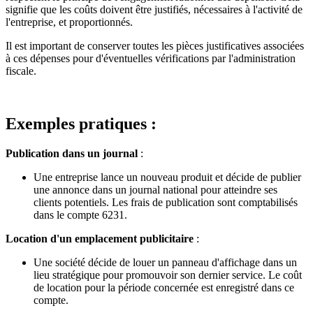
signifie que les coûts doivent être justifiés, nécessaires à l'activité de
l'entreprise, et proportionnés.
Il est important de conserver toutes les pièces justificatives associées
à ces dépenses pour d'éventuelles vérifications par l'administration
fiscale.
Exemples pratiques :
Publication dans un journal
:
Une entreprise lance un nouveau produit et décide de publier
une annonce dans un journal national pour atteindre ses
clients potentiels. Les frais de publication sont comptabilisés
dans le compte 6231.
Location d'un emplacement publicitaire
:
Une société décide de louer un panneau d'affichage dans un
lieu stratégique pour promouvoir son dernier service. Le coût
de location pour la période concernée est enregistré dans ce
compte.