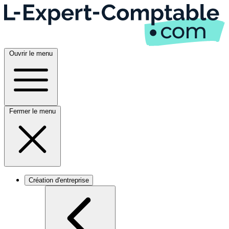
Ouvrir le menu
Fermer le menu
Création d'entreprise