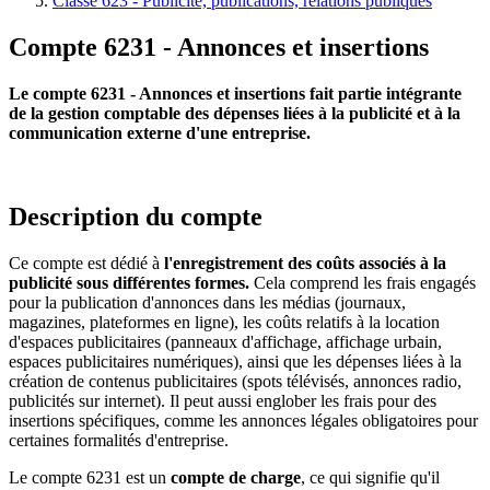
Classe 623 - Publicité, publications, relations publiques
Compte 6231 - Annonces et insertions
Le compte 6231 - Annonces et insertions fait partie intégrante
de la gestion comptable des dépenses liées à la publicité et à la
communication externe d'une entreprise.
Description du compte
Ce compte est dédié à
l'enregistrement des coûts associés à la
publicité sous différentes formes.
Cela comprend les frais engagés
pour la publication d'annonces dans les médias (journaux,
magazines, plateformes en ligne), les coûts relatifs à la location
d'espaces publicitaires (panneaux d'affichage, affichage urbain,
espaces publicitaires numériques), ainsi que les dépenses liées à la
création de contenus publicitaires (spots télévisés, annonces radio,
publicités sur internet). Il peut aussi englober les frais pour des
insertions spécifiques, comme les annonces légales obligatoires pour
certaines formalités d'entreprise.
Le compte 6231 est un
compte de charge
, ce qui signifie qu'il