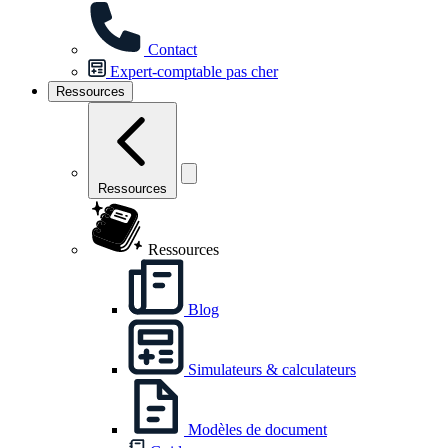
Contact
Expert-comptable pas cher
Ressources
Ressources
Ressources
Blog
Simulateurs & calculateurs
Modèles de document