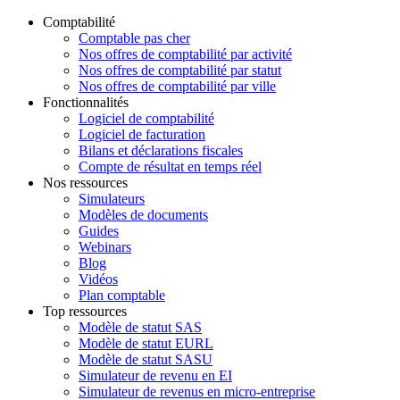
Comptabilité
Comptable pas cher
Nos offres de comptabilité par activité
Nos offres de comptabilité par statut
Nos offres de comptabilité par ville
Fonctionnalités
Logiciel de comptabilité
Logiciel de facturation
Bilans et déclarations fiscales
Compte de résultat en temps réel
Nos ressources
Simulateurs
Modèles de documents
Guides
Webinars
Blog
Vidéos
Plan comptable
Top ressources
Modèle de statut SAS
Modèle de statut EURL
Modèle de statut SASU
Simulateur de revenu en EI
Simulateur de revenus en micro-entreprise