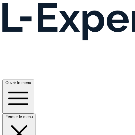
Ouvrir le menu
Fermer le menu