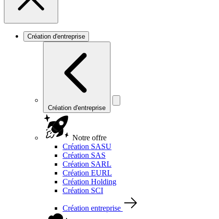
Création d'entreprise
Création d'entreprise
Notre offre
Création SASU
Création SAS
Création SARL
Création EURL
Création Holding
Création SCI
Création entreprise