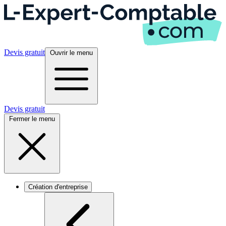
Devis gratuit
Ouvrir le menu
Devis gratuit
Fermer le menu
Création d'entreprise