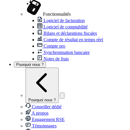
Fonctionnalités
Logiciel de facturation
Logiciel de comptabilité
Bilans et déclarations fiscales
Compte de résultat en temps réel
Compte pro
Synchronisation bancaire
Notes de frais
Pourquoi nous ?
Pourquoi nous ?
Conseiller dédié
A propos
Engagement RSE
Témoignages