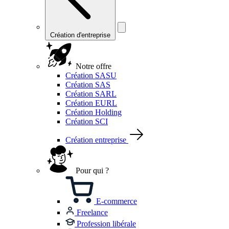
Création d'entreprise
Notre offre
Création SASU
Création SAS
Création SARL
Création EURL
Création Holding
Création SCI
Création entreprise
Pour qui ?
E-commerce
Freelance
Profession libérale