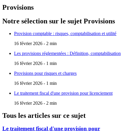
Provisions
Notre sélection sur le sujet
Provisions
Provision comptable : risques, comptabilisation et utilité
16 février 2026 - 2 min
Les provisions réglementées : Définition, comptabilisation
16 février 2026 - 1 min
Provisions pour risques et charges
16 février 2026 - 1 min
Le traitement fiscal d'une provision pour licenciement
16 février 2026 - 2 min
Tous les articles sur ce sujet
Le traitement fiscal d'une provision pour