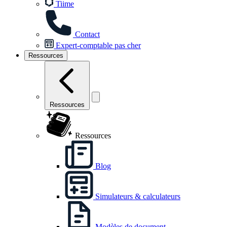
Tiime
Contact
Expert-comptable pas cher
Ressources
Ressources
Ressources
Blog
Simulateurs & calculateurs
Modèles de document