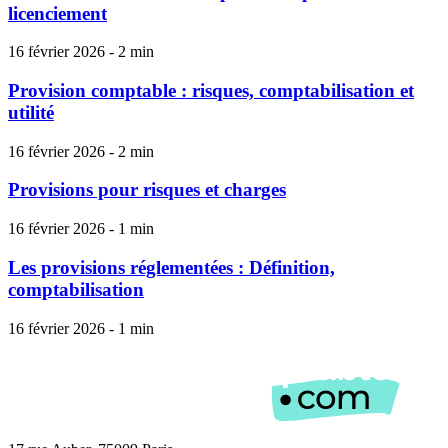
licenciement
16 février 2026 - 2 min
Provision comptable : risques, comptabilisation et
utilité
16 février 2026 - 2 min
Provisions pour risques et charges
16 février 2026 - 1 min
Les provisions réglementées : Définition,
comptabilisation
16 février 2026 - 1 min