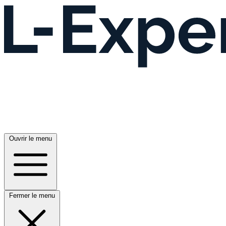
Ouvrir le menu
Fermer le menu