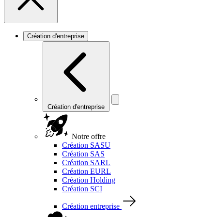
Création d'entreprise
Création d'entreprise
Notre offre
Création SASU
Création SAS
Création SARL
Création EURL
Création Holding
Création SCI
Création entreprise