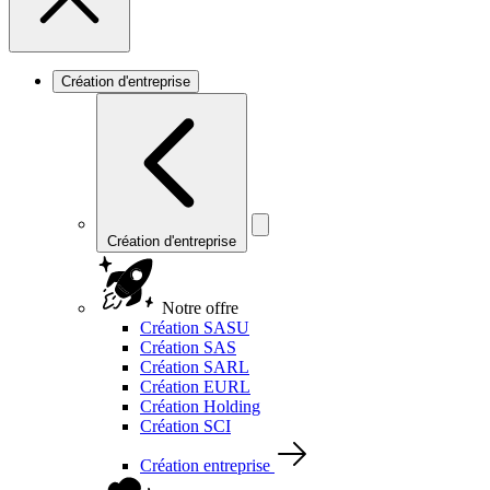
Création d'entreprise
Création d'entreprise
Notre offre
Création SASU
Création SAS
Création SARL
Création EURL
Création Holding
Création SCI
Création entreprise