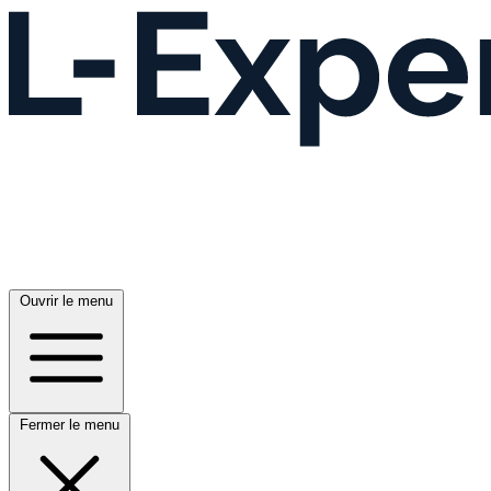
Ouvrir le menu
Fermer le menu