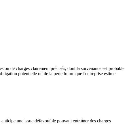
es ou de charges clairement précisés, dont la survenance est probable
ligation potentielle ou de la perte future que l'entreprise estime
ise anticipe une issue défavorable pouvant entraîner des charges