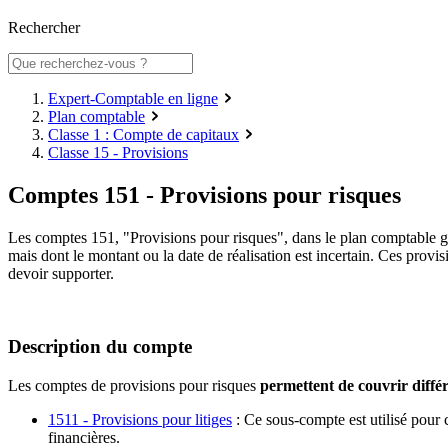
Rechercher
Expert-Comptable en ligne
Plan comptable
Classe 1 : Compte de capitaux
Classe 15 - Provisions
Comptes 151 - Provisions pour risques
Les comptes 151, "Provisions pour risques", dans le plan comptable gén
mais dont le montant ou la date de réalisation est incertain. Ces provis
devoir supporter.
Description du compte
Les comptes de provisions pour risques
permettent de couvrir diffé
1511 - Provisions pour litiges
: Ce sous-compte est utilisé pour c
financières.