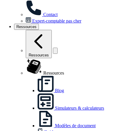
Contact
Expert-comptable pas cher
Ressources
Ressources
Ressources
Blog
Simulateurs & calculateurs
Modèles de document