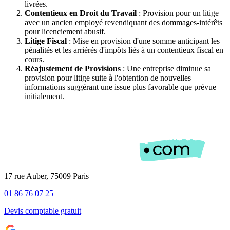
livrées.
Contentieux en Droit du Travail
: Provision pour un litige
avec un ancien employé revendiquant des dommages-intérêts
pour licenciement abusif.
Litige Fiscal
: Mise en provision d'une somme anticipant les
pénalités et les arriérés d'impôts liés à un contentieux fiscal en
cours.
Réajustement de Provisions
: Une entreprise diminue sa
provision pour litige suite à l'obtention de nouvelles
informations suggérant une issue plus favorable que prévue
initialement.
17 rue Auber, 75009 Paris
01 86 76 07 25
Devis comptable gratuit