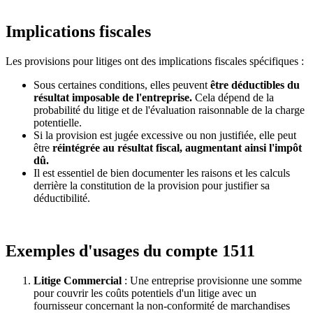
Implications fiscales
Les provisions pour litiges ont des implications fiscales spécifiques :
Sous certaines conditions, elles peuvent
être déductibles du
résultat imposable de l'entreprise.
Cela dépend de la
probabilité du litige et de l'évaluation raisonnable de la charge
potentielle.
Si la provision est jugée excessive ou non justifiée, elle peut
être
réintégrée au résultat fiscal, augmentant ainsi l'impôt
dû.
Il est essentiel de bien documenter les raisons et les calculs
derrière la constitution de la provision pour justifier sa
déductibilité.
Exemples d'usages du compte 1511
Litige Commercial
: Une entreprise provisionne une somme
pour couvrir les coûts potentiels d'un litige avec un
fournisseur concernant la non-conformité de marchandises