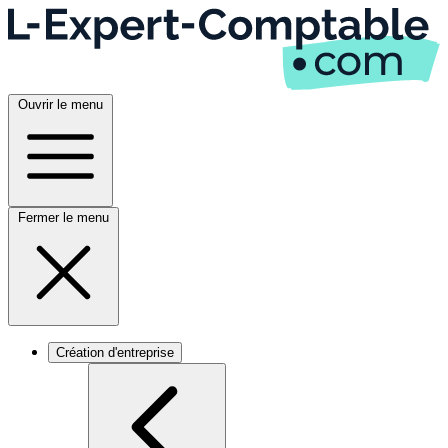
Ouvrir le menu
Fermer le menu
Création d'entreprise