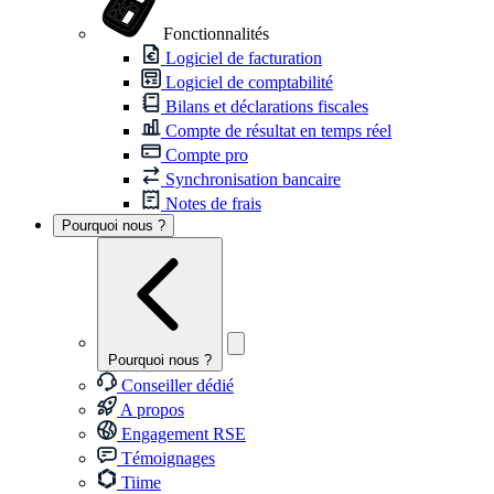
Fonctionnalités
Logiciel de facturation
Logiciel de comptabilité
Bilans et déclarations fiscales
Compte de résultat en temps réel
Compte pro
Synchronisation bancaire
Notes de frais
Pourquoi nous ?
Pourquoi nous ?
Conseiller dédié
A propos
Engagement RSE
Témoignages
Tiime