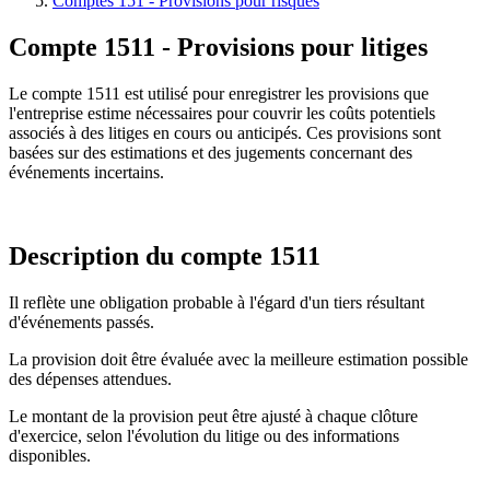
Comptes 151 - Provisions pour risques
Compte 1511 - Provisions pour litiges
Le compte 1511 est utilisé pour enregistrer les provisions que
l'entreprise estime nécessaires pour couvrir les coûts potentiels
associés à des litiges en cours ou anticipés. Ces provisions sont
basées sur des estimations et des jugements concernant des
événements incertains.
Description du compte 1511
Il reflète une obligation probable à l'égard d'un tiers résultant
d'événements passés.
La provision doit être évaluée avec la meilleure estimation possible
des dépenses attendues.
Le montant de la provision peut être ajusté à chaque clôture
d'exercice, selon l'évolution du litige ou des informations
disponibles.