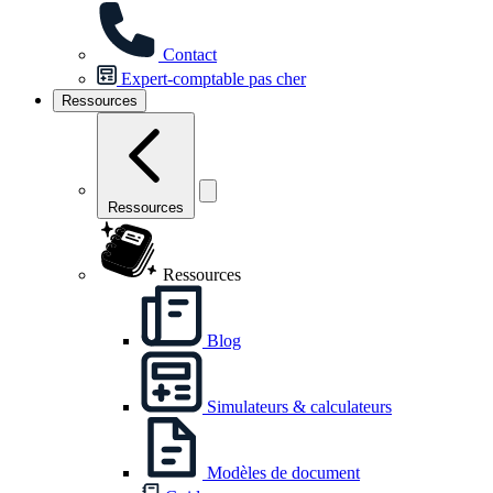
Contact
Expert-comptable pas cher
Ressources
Ressources
Ressources
Blog
Simulateurs & calculateurs
Modèles de document