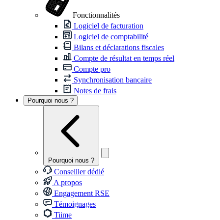
Fonctionnalités
Logiciel de facturation
Logiciel de comptabilité
Bilans et déclarations fiscales
Compte de résultat en temps réel
Compte pro
Synchronisation bancaire
Notes de frais
Pourquoi nous ?
Pourquoi nous ?
Conseiller dédié
A propos
Engagement RSE
Témoignages
Tiime