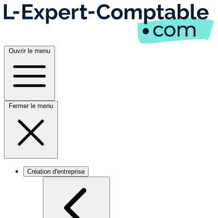
Ouvrir le menu
Fermer le menu
Création d'entreprise