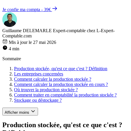
Je confie ma compta - 39€
Guillaume DELEMARLE
Expert-comptable chez L-Expert-
Comptable.com
Mis à jour le 27 mai 2026
4 min
Sommaire
Production stockée, qu'est ce que c'est ? Définition
Les entreprises concernées
Comment calculer la production stockée ?
Comment calculer la production stockée en cours ?
Où trouver la production stockée ?
Comment traiter en comptabilité la production stockée ?
Stockage ou déstockage ?
Afficher moins
Production stockée, qu'est ce que c'est ?