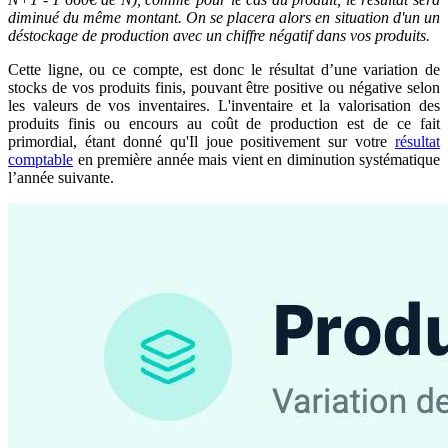
diminué du même montant. On se placera alors en situation d'un un
déstockage de production avec un chiffre négatif dans vos produits.
Cette ligne, ou ce compte, est donc le résultat d’une variation de
stocks de vos produits finis, pouvant être positive ou négative selon
les valeurs de vos inventaires. L'inventaire et la valorisation des
produits finis ou encours au coût de production est de ce fait
primordial, étant donné qu'Il joue positivement sur votre
résultat
comptable
en première année mais vient en diminution systématique
l’année suivante.