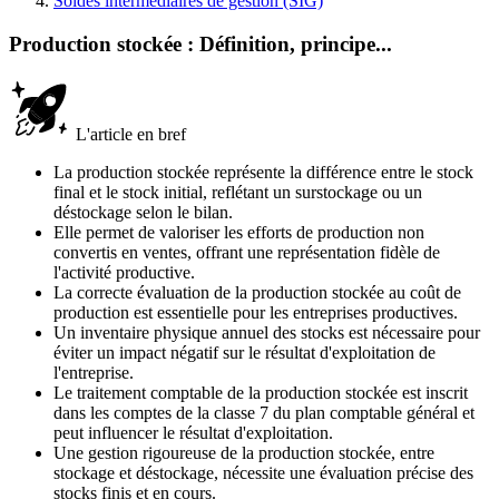
Soldes intermédiaires de gestion (SIG)
Production stockée : Définition, principe...
L'article en bref
La production stockée représente la différence entre le stock
final et le stock initial, reflétant un surstockage ou un
déstockage selon le bilan.
Elle permet de valoriser les efforts de production non
convertis en ventes, offrant une représentation fidèle de
l'activité productive.
La correcte évaluation de la production stockée au coût de
production est essentielle pour les entreprises productives.
Un inventaire physique annuel des stocks est nécessaire pour
éviter un impact négatif sur le résultat d'exploitation de
l'entreprise.
Le traitement comptable de la production stockée est inscrit
dans les comptes de la classe 7 du plan comptable général et
peut influencer le résultat d'exploitation.
Une gestion rigoureuse de la production stockée, entre
stockage et déstockage, nécessite une évaluation précise des
stocks finis et en cours.