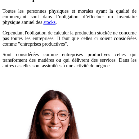
Toutes les personnes physiques et morales ayant la qualité de
commerçant sont dans l’obligation d’effectuer un inventaire
physique annuel des
stocks
.
Cependant l'obligation de calculer la production stockée ne concerne
pas toutes les entreprises. Il faut que celles ci soient considérées
comme "entreprises productives".
Sont considérées comme entreprises productives celles qui
transforment des matières ou qui délivrent des services. Dans les
autres cas elles sont assimilées à une activité de négoce.