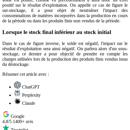
positif sur le résultat d'exploitation. On appelle ce cas de figure le
sur-stockage, il a pour objet de neutraliser l'impact des
consommations de matières incorporées dans la production en cours
de la période ou dans les produits finis non vendus de la période.
Lorsque le stock final inférieur au stock initial
Dans le cas de figure inverse, le solde est négatif, l'impact sur le
résultat d'exploitation sera ainsi négatif. On parlera alors d'un sous-
stockage, ce dernier a pour objectif de prendre en compte les
charges utilisées lors de la production des produits finis vendus issus
du déstockage.
Résumer
cet article avec :
ChatGPT
Perplexity
Claude
Google
4.8/5
1400+ avis
Trustpilot