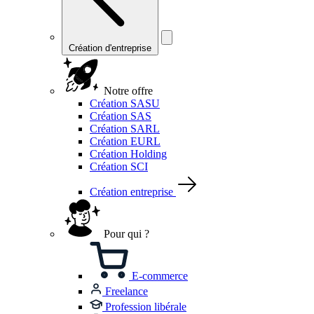
Création d'entreprise
Notre offre
Création SASU
Création SAS
Création SARL
Création EURL
Création Holding
Création SCI
Création entreprise
Pour qui ?
E-commerce
Freelance
Profession libérale