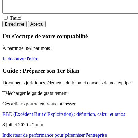
Traité
On s’occupe de votre comptabilité
À partir de 39€ par mois !
Je découvre l'offre
Guide : Préparer son 1er bilan
Documents juridiques, éléments du bilan et conseils de nos équipes
Télécharger le guide gratuitement
Ces articles pourraient
vous intéresser
EBE (Excédent Brut d'Exploitation) : définition, calcul et ratios
8 juillet 2026 - 5 min
Indicateur de performance pour pérenniser l'entreprise