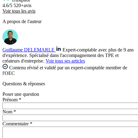
4.6/5
520+avis
Voir tous les avis
A propos de l'auteur
Guillaume DELEMARLE
Expert-comptable avec plus de 9 ans
d'expérience. Spécialisé dans l'accompagnement des TPE et
créateurs d'entreprise.
Voir tous ses articles
Contenu révisé et validé par un expert-comptable membre de
l'OEC
Questions
& réponses
Poser une question
Prénom *
Nom *
Commentaire *