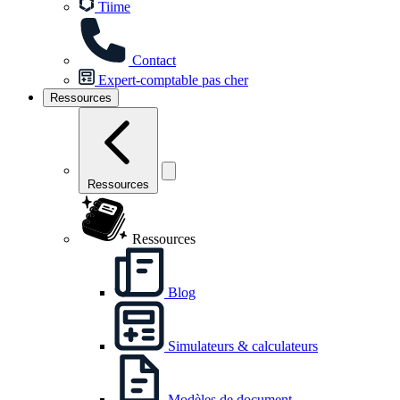
Tiime
Contact
Expert-comptable pas cher
Ressources
Ressources
Ressources
Blog
Simulateurs & calculateurs
Modèles de document