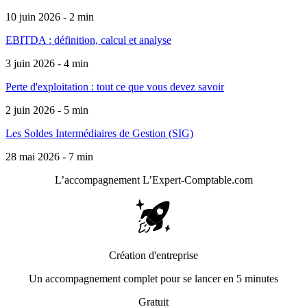
10 juin 2026 - 2 min
EBITDA : définition, calcul et analyse
3 juin 2026 - 4 min
Perte d'exploitation : tout ce que vous devez savoir
2 juin 2026 - 5 min
Les Soldes Intermédiaires de Gestion (SIG)
28 mai 2026 - 7 min
L’accompagnement
L’Expert-Comptable.com
Création d'entreprise
Un accompagnement complet pour se lancer en 5 minutes
Gratuit