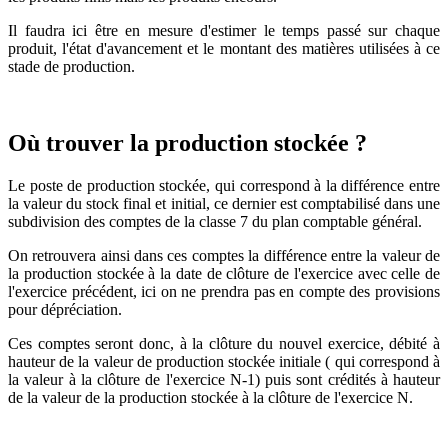
Il faudra ici être en mesure d'estimer le temps passé sur chaque
produit, l'état d'avancement et le montant des matières utilisées à ce
stade de production.
Où trouver la production stockée ?
Le poste de production stockée, qui correspond à la différence entre
la valeur du stock final et initial, ce dernier est comptabilisé dans une
subdivision des comptes de la classe 7 du plan comptable général.
On retrouvera ainsi dans ces comptes la différence entre la valeur de
la production stockée à la date de clôture de l'exercice avec celle de
l'exercice précédent, ici on ne prendra pas en compte des provisions
pour dépréciation.
Ces comptes seront donc, à la clôture du nouvel exercice, débité à
hauteur de la valeur de production stockée initiale ( qui correspond à
la valeur à la clôture de l'exercice N-1) puis sont crédités à hauteur
de la valeur de la production stockée à la clôture de l'exercice N.