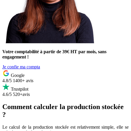
Votre comptabilité à partir de 39€ HT par mois, sans
engagement !
Je confie ma compta
Google
4.8/5
1400+ avis
Trustpilot
4.6/5
520+avis
Comment calculer la production stockée
?
Le calcul de la production stockée est relativement simple, elle se