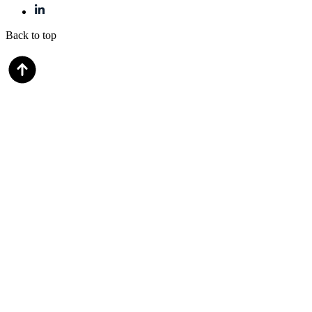
Back to top