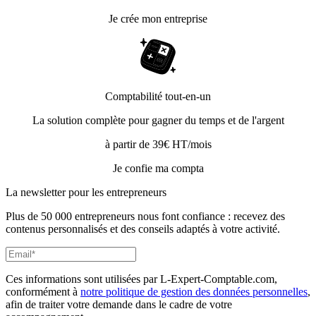
Je crée mon entreprise
Comptabilité tout-en-un
La solution complète pour gagner du temps et de l'argent
à partir de 39€ HT/mois
Je confie ma compta
La newsletter pour les
entrepreneurs
Plus de 50 000 entrepreneurs nous font confiance : recevez des
contenus personnalisés et des conseils adaptés à votre activité.
Ces informations sont utilisées par L-Expert-Comptable.com,
conformément à
notre politique de gestion des données personnelles
,
afin de traiter votre demande dans le cadre de votre