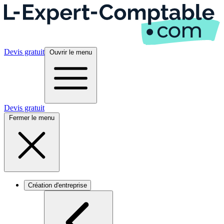
Devis gratuit
Ouvrir le menu
Devis gratuit
Fermer le menu
Création d'entreprise