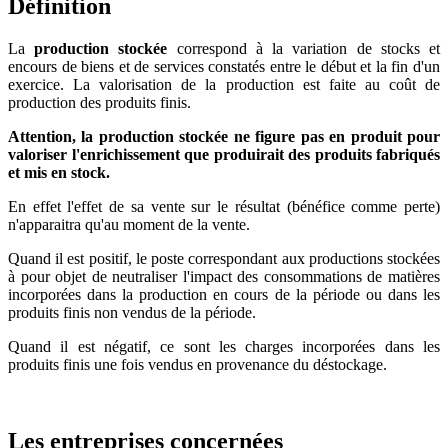
Définition
La
production stockée
correspond à la variation de stocks et
encours de biens et de services constatés entre le début et la fin d'un
exercice. La valorisation de la production est faite au coût de
production des produits finis.
Attention, la production stockée ne figure pas en produit pour
valoriser l'enrichissement que produirait des produits fabriqués
et mis en stock.
En effet l'effet de sa vente sur le résultat (bénéfice comme perte)
n'apparaitra qu'au moment de la vente.
Quand il est positif, le poste correspondant aux productions stockées
à pour objet de neutraliser l'impact des consommations de matières
incorporées dans la production en cours de la période ou dans les
produits finis non vendus de la période.
Quand il est négatif, ce sont les charges incorporées dans les
produits finis une fois vendus en provenance du déstockage.
Les entreprises concernées