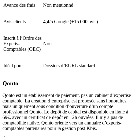
Avance des frais
Non mentionné
Avis clients
4,4/5 Google (+15 000 avis)
Inscrit à l’Ordre des
Experts-
Non
Comptables (OEC)
Idéal pour
Dossiers d’EURL standard
Qonto
Qonto est un établissement de paiement, pas un cabinet d’expertise
comptable. La création d’entreprise est proposée sans honoraires,
mais uniquement sous condition d’ouverture d’un compte
professionnel Qonto. Le dépôt de capital est disponible en ligne à
69€, avec un certificat de dépôt en 12h ouvrées. Il n’y a pas de
comptabilité native. Qonto oriente vers un annuaire d’experts-
comptables partenaires pour la gestion post-Kbis.