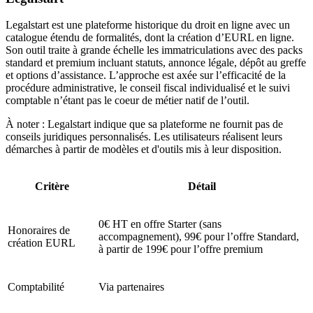
Legalstart est une plateforme historique du droit en ligne avec un
catalogue étendu de formalités, dont la création d’EURL en ligne.
Son outil traite à grande échelle les immatriculations avec des packs
standard et premium incluant statuts, annonce légale, dépôt au greffe
et options d’assistance. L’approche est axée sur l’efficacité de la
procédure administrative, le conseil fiscal individualisé et le suivi
comptable n’étant pas le coeur de métier natif de l’outil.
À noter : Legalstart indique que sa plateforme ne fournit pas de
conseils juridiques personnalisés. Les utilisateurs réalisent leurs
démarches à partir de modèles et d'outils mis à leur disposition.
Critère
Détail
0€ HT en offre Starter (sans
Honoraires de
accompagnement), 99€ pour l’offre Standard,
création EURL
à partir de 199€ pour l’offre premium
Comptabilité
Via partenaires