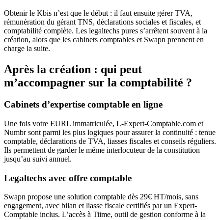
Obtenir le Kbis n’est que le début : il faut ensuite gérer TVA,
rémunération du gérant TNS, déclarations sociales et fiscales, et
comptabilité complète. Les legaltechs pures s’arrêtent souvent à la
création, alors que les cabinets comptables et Swapn prennent en
charge la suite.
Après la création : qui peut
m’accompagner sur la comptabilité ?
Cabinets d’expertise comptable en ligne
Une fois votre EURL immatriculée, L-Expert-Comptable.com et
Numbr sont parmi les plus logiques pour assurer la continuité : tenue
comptable, déclarations de TVA, liasses fiscales et conseils réguliers.
Ils permettent de garder le même interlocuteur de la constitution
jusqu’au suivi annuel.
Legaltechs avec offre comptable
Swapn propose une solution comptable dès 29€ HT/mois, sans
engagement, avec bilan et liasse fiscale certifiés par un Expert-
Comptable inclus. L’accès à Tiime, outil de gestion conforme à la