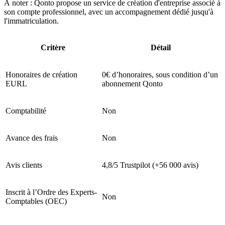
À noter : Qonto propose un service de création d'entreprise associé à
son compte professionnel, avec un accompagnement dédié jusqu'à
l'immatriculation.
Critère
Détail
Honoraires de création
0€ d’honoraires, sous condition d’un
EURL
abonnement Qonto
Comptabilité
Non
Avance des frais
Non
Avis clients
4,8/5 Trustpilot (+56 000 avis)
Inscrit à l’Ordre des Experts-
Non
Comptables (OEC)