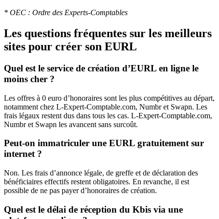
* OEC : Ordre des Experts-Comptables
Les questions fréquentes sur les meilleurs
sites pour créer son EURL
Quel est le service de création d’EURL en ligne le
moins cher ?
Les offres à 0 euro d’honoraires sont les plus compétitives au départ,
notamment chez L-Expert-Comptable.com, Numbr et Swapn. Les
frais légaux restent dus dans tous les cas. L-Expert-Comptable.com,
Numbr et Swapn les avancent sans surcoût.
Peut-on immatriculer une EURL gratuitement sur
internet ?
Non. Les frais d’annonce légale, de greffe et de déclaration des
bénéficiaires effectifs restent obligatoires. En revanche, il est
possible de ne pas payer d’honoraires de création.
Quel est le délai de réception du Kbis via une