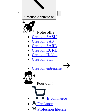
Création d'entreprise
Notre offre
Création SASU
Création SAS
Création SARL
Création EURL
Création Holding
Création SCI
Création entreprise
Pour qui ?
E-commerce
Freelance
Profession libérale