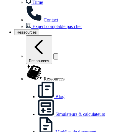
Tiime
Contact
Expert-comptable pas cher
Ressources
Ressources
Ressources
Blog
Simulateurs & calculateurs
Modèles de document