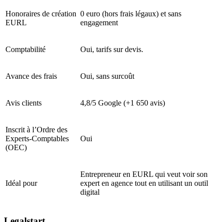
Honoraires de création
0 euro (hors frais légaux) et sans
EURL
engagement
Comptabilité
Oui, tarifs sur devis.
Avance des frais
Oui, sans surcoût
Avis clients
4,8/5 Google (+1 650 avis)
Inscrit à l’Ordre des
Experts-Comptables
Oui
(OEC)
Entrepreneur en EURL qui veut voir son
Idéal pour
expert en agence tout en utilisant un outil
digital
Legalstart