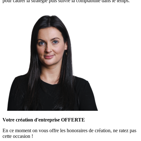
pour cadrer la stratégie puis suivre la comptabilité dans le temps.
Votre création d'entreprise OFFERTE
En ce moment on vous offre les honoraires de création, ne ratez pas
cette occasion !