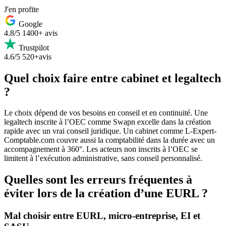
J'en profite
Google
4.8/5
1400+ avis
Trustpilot
4.6/5
520+avis
Quel choix faire entre cabinet et legaltech
?
Le choix dépend de vos besoins en conseil et en continuité. Une
legaltech inscrite à l’OEC comme Swapn excelle dans la création
rapide avec un vrai conseil juridique. Un cabinet comme L-Expert-
Comptable.com couvre aussi la comptabilité dans la durée avec un
accompagnement à 360°. Les acteurs non inscrits à l’OEC se
limitent à l’exécution administrative, sans conseil personnalisé.
Quelles sont les erreurs fréquentes à
éviter lors de la création d’une EURL ?
Mal choisir entre EURL, micro-entreprise, EI et