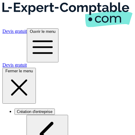
Devis gratuit
Ouvrir le menu
Devis gratuit
Fermer le menu
Création d'entreprise